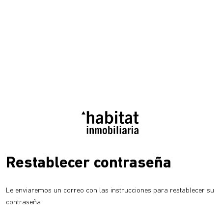
Restablecer contraseña
Le enviaremos un correo con las instrucciones para restablecer su
contraseña