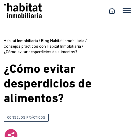
Habitat Inmobiliaria
/
Blog Habitat Inmobiliaria
/
Consejos prácticos con Habitat Inmobiliaria
/
¿Cómo evitar desperdicios de alimentos?
¿Cómo evitar
desperdicios de
alimentos?
CONSEJOS PRÁCTICOS