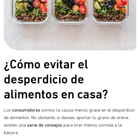
¿Cómo evitar el
desperdicio de
alimentos en casa?
Los
consumidores
somos la causa menos grave en el desperdicio
de alimentos. No obstante, si deseas aportar tu grano de arena,
existen una
serie de consejos
para tirar menos comida a la
basura.