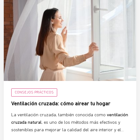
CONSEJOS PRÁCTICOS
Ventilación cruzada: cómo airear tu hogar
La ventilación cruzada, también conocida como
ventilación
cruzada natural
, es uno de los métodos más efectivos y
sostenibles para mejorar la calidad del aire interior y el
confort térmico en edificios y viviendas. Un sistema que