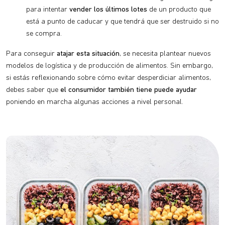
para intentar
vender los últimos lotes
de un producto que
está a punto de caducar y que tendrá que ser destruido si no
se compra.
Para conseguir
atajar esta situación
, se necesita plantear nuevos
modelos de logística y de producción de alimentos. Sin embargo,
si estás reflexionando sobre cómo evitar desperdiciar alimentos,
debes saber que
el consumidor también tiene puede ayudar
poniendo en marcha algunas acciones a nivel personal.