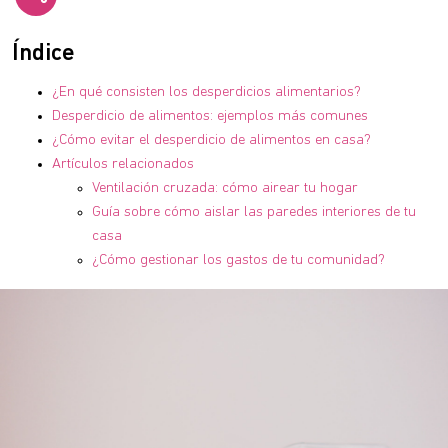
Índice
¿En qué consisten los desperdicios alimentarios?
Desperdicio de alimentos: ejemplos más comunes
¿Cómo evitar el desperdicio de alimentos en casa?
Artículos relacionados
Ventilación cruzada: cómo airear tu hogar
Guía sobre cómo aislar las paredes interiores de tu
casa
¿Cómo gestionar los gastos de tu comunidad?