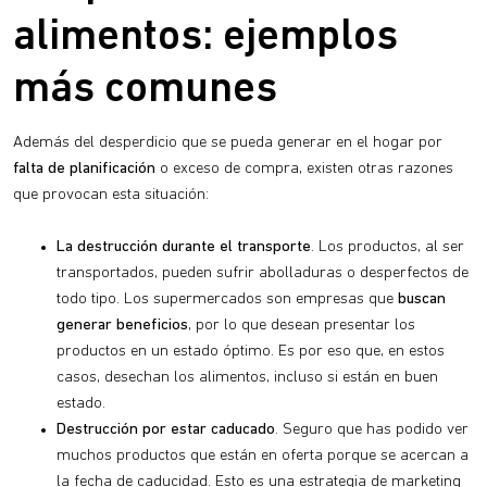
alimentos: ejemplos
más comunes
Además del desperdicio que se pueda generar en el hogar por
falta de planificación
o exceso de compra, existen otras razones
que provocan esta situación:
La destrucción durante el transporte
. Los productos, al ser
transportados, pueden sufrir abolladuras o desperfectos de
todo tipo. Los supermercados son empresas que
buscan
generar beneficios
, por lo que desean presentar los
productos en un estado óptimo. Es por eso que, en estos
casos, desechan los alimentos, incluso si están en buen
estado.
Destrucción por estar caducado
. Seguro que has podido ver
muchos productos que están en oferta porque se acercan a
la fecha de caducidad. Esto es una estrategia de marketing