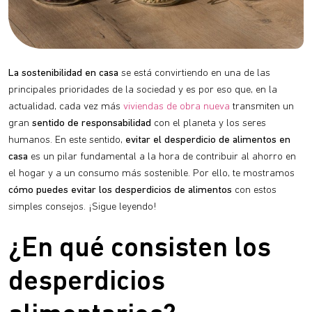
La sostenibilidad en casa
se está convirtiendo en una de las
principales prioridades de la sociedad y es por eso que, en la
actualidad, cada vez más
viviendas de obra nueva
transmiten un
gran
sentido de responsabilidad
con el planeta y los seres
humanos. En este sentido,
evitar el desperdicio de alimentos en
casa
es un pilar fundamental a la hora de contribuir al ahorro en
el hogar y a un consumo más sostenible. Por ello, te mostramos
cómo puedes evitar los desperdicios de alimentos
con estos
simples consejos. ¡Sigue leyendo!
¿En qué consisten los
desperdicios