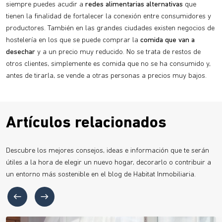
siempre puedes acudir a
redes alimentarias alternativas
que
tienen la finalidad de fortalecer la conexión entre consumidores y
productores. También en las grandes ciudades existen negocios de
hostelería en los que se puede comprar la
comida que van a
desechar
y a un precio muy reducido. No se trata de restos de
otros clientes, simplemente es comida que no se ha consumido y,
antes de tirarla, se vende a otras personas a precios muy bajos.
Artículos relacionados
Descubre los mejores consejos, ideas e información que te serán
útiles a la hora de elegir un nuevo hogar, decorarlo o contribuir a
un entorno más sostenible en el blog de Habitat Inmobiliaria.