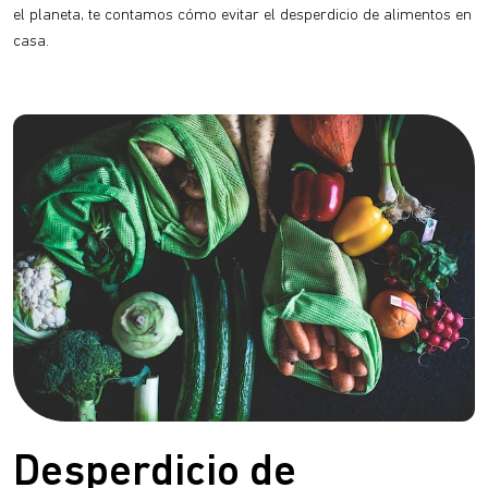
el planeta, te contamos cómo evitar el desperdicio de alimentos en
casa.
Desperdicio de