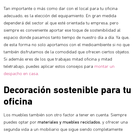
Tan importante o más como dar con el local para tu oficina
adecuado, es la elección del equipamiento. En gran medida
dependerá del sector al que esté orientada tu empresa, pero
siempre es conveniente aportar ese toque de sostenibilidad al
espacio donde pasamos tanto tiempo de nuestro día a día. Ya que,
de esta forma no solo aportamos con el medioambiente si no que
también disfrutamos de la comodidad que ofrecen ciertos objetos.
Si además eres de los que trabajas mitad oficina y mitad
teletrabajo, puedes aplicar estos consejos para
montar un
despacho en casa
.
Decoración sostenible para tu
oficina
Los muebles también son otro factor a tener en cuenta. Siempre
puedes optar por
materiales y muebles reciclados
, y ofrecer una
segunda vida a un mobiliario que sigue siendo completamente