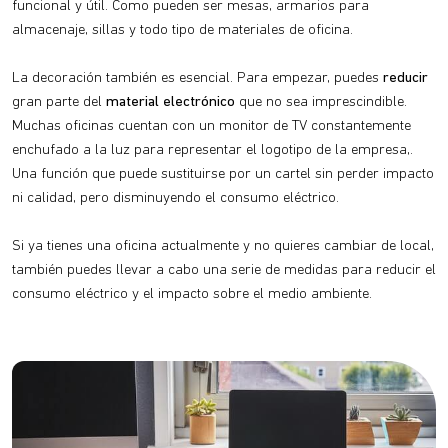
funcional y útil. Como pueden ser mesas, armarios para
almacenaje, sillas y todo tipo de materiales de oficina.
La decoración también es esencial. Para empezar, puedes
reducir
gran parte del
material electrónico
que no sea imprescindible.
Muchas oficinas cuentan con un monitor de TV constantemente
enchufado a la luz para representar el logotipo de la empresa,.
Una función que puede sustituirse por un cartel sin perder impacto
ni calidad, pero disminuyendo el consumo eléctrico.
Si ya tienes una oficina actualmente y no quieres cambiar de local,
también puedes llevar a cabo una serie de medidas para reducir el
consumo eléctrico y el impacto sobre el medio ambiente.