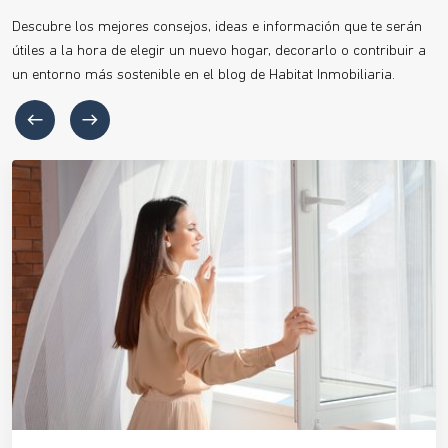
Descubre los mejores consejos, ideas e información que te serán
útiles a la hora de elegir un nuevo hogar, decorarlo o contribuir a
un entorno más sostenible en el blog de Habitat Inmobiliaria.