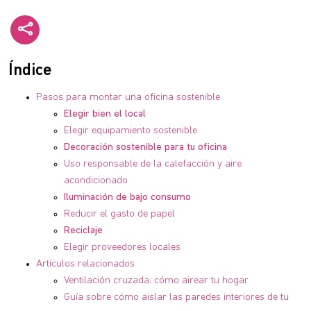
Índice
Pasos para montar una oficina sostenible
Elegir bien el local
Elegir equipamiento sostenible
Decoración sostenible para tu oficina
Uso responsable de la calefacción y aire
acondicionado
Iluminación de bajo consumo
Reducir el gasto de papel
Reciclaje
Elegir proveedores locales
Artículos relacionados
Ventilación cruzada: cómo airear tu hogar
Guía sobre cómo aislar las paredes interiores de tu