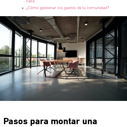
casa
¿Cómo gestionar los gastos de tu comunidad?
Pasos para montar una