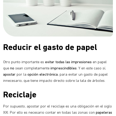
Reducir el gasto de papel
Otro punto importante es
evitar todas las impresiones
en papel
que
no
sean completamente
imprescindibles
. Y en este caso sí,
apostar
por la
opción electrónica
, para evitar un gasto de papel
innecesario, que tiene impacto directo sobre la tala de árboles.
Reciclaje
Por supuesto, apostar por el reciclaje es una obligación en el siglo
XXI. Por ello es necesario contar en todas las zonas con
papeleras