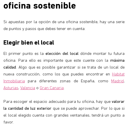
oficina sostenible
Si apuestas por la opción de una oficina sostenible, hay una serie
de puntos y pasos que debes tener en cuenta:
Elegir bien el local
El primer punto es la
elección del local
dónde montar tu futura
oficina. Para ello es importante que este cuente con la
máxima
calidad
. Algo que es posible garantizar si se trata de un local de
nueva construcción, como los que puedes encontrar en
Habitat
Inmobiliaria
para diferentes zonas de España, como
Madrid
,
Asturias
,
Valencia
o
Gran Canaria
.
Para escoger el espacio adecuado para tu oficina, hay que
valorar
la cantidad de luz exterior
que se puede aprovechar. Por lo que si
el local elegido cuenta con grandes ventanales, tendrá un punto a
favor.