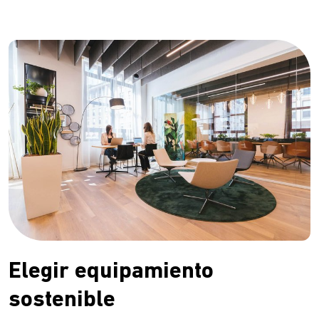
Elegir equipamiento
sostenible