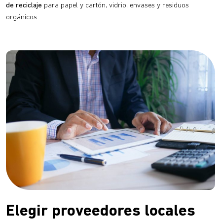
de reciclaje
para papel y cartón, vidrio, envases y residuos
orgánicos.
Elegir proveedores locales