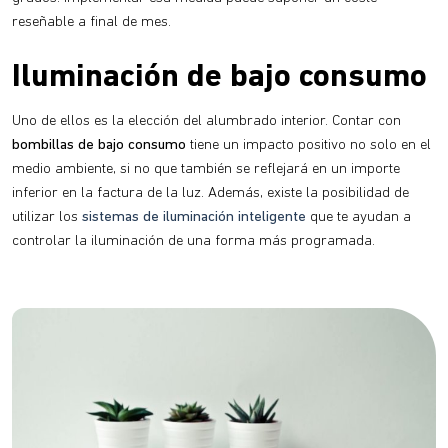
reseñable a final de mes.
Iluminación de bajo consumo
Uno de ellos es la elección del alumbrado interior. Contar con
bombillas de bajo consumo
tiene un impacto positivo no solo en el
medio ambiente, si no que también se reflejará en un importe
inferior en la factura de la luz. Además, existe la posibilidad de
utilizar los
sistemas de iluminación inteligente
que te ayudan a
controlar la iluminación de una forma más programada.