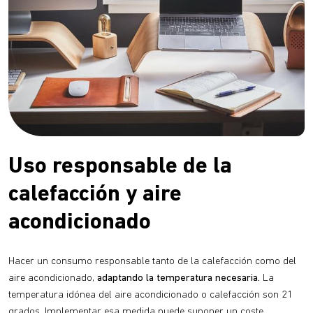
Uso responsable de la
calefacción y aire
acondicionado
Hacer un consumo responsable tanto de la calefacción como del
aire acondicionado,
adaptando la temperatura necesaria.
La
temperatura idónea del aire acondicionado o calefacción son 21
grados. Implementar esa medida puede suponer un coste