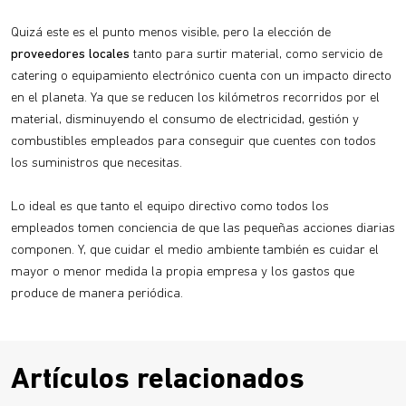
Quizá este es el punto menos visible, pero la elección de
proveedores locales
tanto para surtir material, como servicio de
catering o equipamiento electrónico cuenta con un impacto directo
en el planeta. Ya que se reducen los kilómetros recorridos por el
material, disminuyendo el consumo de electricidad, gestión y
combustibles empleados para conseguir que cuentes con todos
los suministros que necesitas.
Lo ideal es que tanto el equipo directivo como todos los
empleados tomen conciencia de que las pequeñas acciones diarias
componen. Y, que cuidar el medio ambiente también es cuidar el
mayor o menor medida la propia empresa y los gastos que
produce de manera periódica.
Artículos relacionados