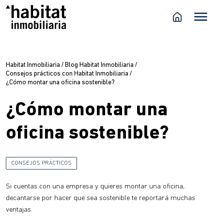
Habitat Inmobiliaria
/
Blog Habitat Inmobiliaria
/
Consejos prácticos con Habitat Inmobiliaria
/
¿Cómo montar una oficina sostenible?
¿Cómo montar una
oficina sostenible?
CONSEJOS PRÁCTICOS
Si cuentas con una empresa y quieres montar una oficina,
decantarse por hacer que sea sostenible te reportará muchas
ventajas.