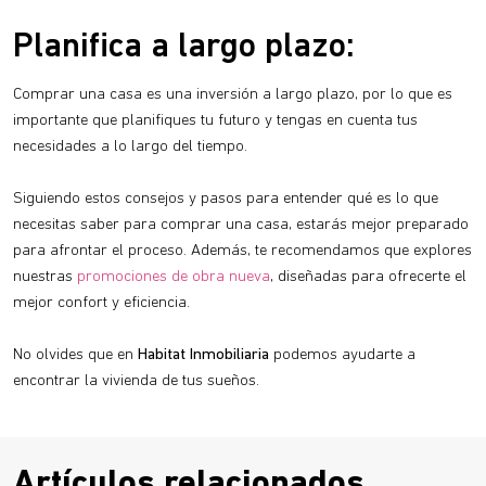
Planifica a largo plazo:
Comprar una casa es una inversión a largo plazo, por lo que es
importante que planifiques tu futuro y tengas en cuenta tus
necesidades a lo largo del tiempo.
Siguiendo estos consejos y pasos para entender qué es lo que
necesitas saber para comprar una casa, estarás mejor preparado
para afrontar el proceso. Además, te recomendamos que explores
nuestras
promociones de obra nueva
, diseñadas para ofrecerte el
mejor confort y eficiencia.
No olvides que en
Habitat Inmobiliaria
podemos ayudarte a
encontrar la vivienda de tus sueños.
Artículos relacionados