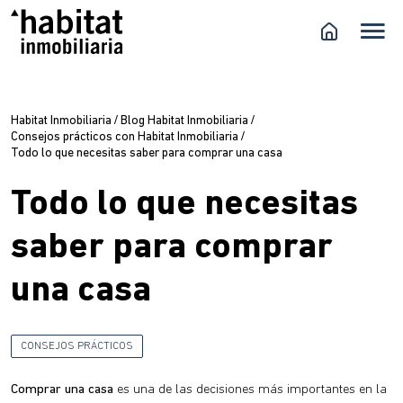
Habitat Inmobiliaria
/
Blog Habitat Inmobiliaria
/
Consejos prácticos con Habitat Inmobiliaria
/
Todo lo que necesitas saber para comprar una casa
Todo lo que necesitas
saber para comprar
una casa
CONSEJOS PRÁCTICOS
Comprar una casa
es una de las decisiones más importantes en la