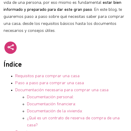
vida de una persona, por eso mismo es fundamental
estar bien
informado y preparado para dar este gran paso
. En este blog, te
guiaremos paso a paso sobre qué necesitas saber para comprar
una casa, desde los requisitos básicos hasta los documentos
necesarios y consejos útiles.
Índice
Requisitos para comprar una casa
Paso a paso para comprar una casa
Documentación necesaria para comprar una casa
Documentación personal:
Documentación financiera:
Documentación de la vivienda:
¿Qué es un contrato de reserva de compra de una
casa?