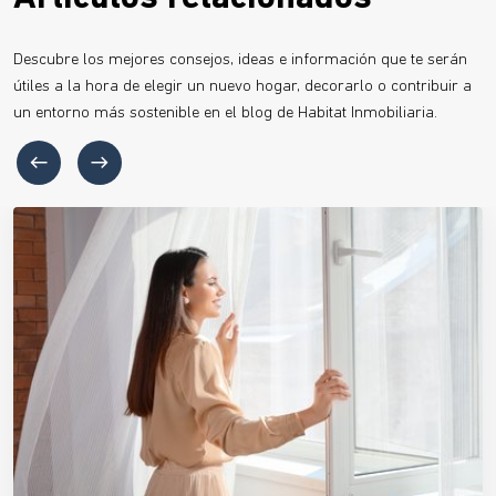
Descubre los mejores consejos, ideas e información que te serán
útiles a la hora de elegir un nuevo hogar, decorarlo o contribuir a
un entorno más sostenible en el blog de Habitat Inmobiliaria.