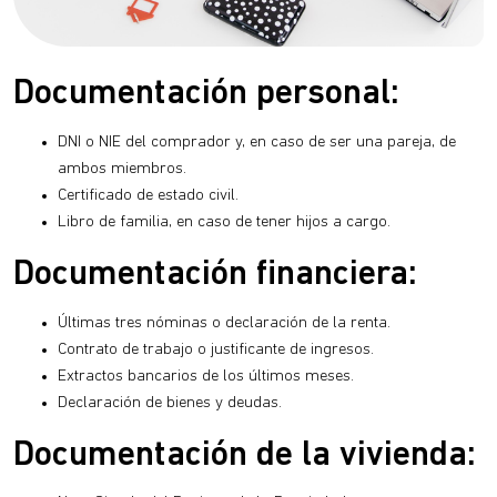
Documentación personal:
DNI o NIE del comprador y, en caso de ser una pareja, de
ambos miembros.
Certificado de estado civil.
Libro de familia, en caso de tener hijos a cargo.
Documentación financiera:
Últimas tres nóminas o declaración de la renta.
Contrato de trabajo o justificante de ingresos.
Extractos bancarios de los últimos meses.
Declaración de bienes y deudas.
Documentación de la vivienda: