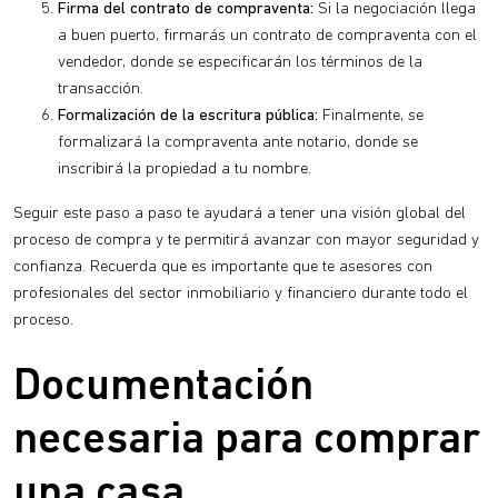
Firma del contrato de compraventa:
Si la negociación llega
a buen puerto, firmarás un contrato de compraventa con el
vendedor, donde se especificarán los términos de la
transacción.
Formalización de la escritura pública:
Finalmente, se
formalizará la compraventa ante notario, donde se
inscribirá la propiedad a tu nombre.
Seguir este paso a paso te ayudará a tener una visión global del
proceso de compra y te permitirá avanzar con mayor seguridad y
confianza. Recuerda que es importante que te asesores con
profesionales del sector inmobiliario y financiero durante todo el
proceso.
Documentación
necesaria para comprar
una casa