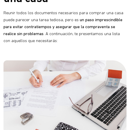
Reunir todos los documentos necesarios para comprar una casa
puede parecer una tarea tediosa, pero es
un paso imprescindible
para evitar contratiempos y asegurar que la compraventa se
realice sin problemas
. A continuación, te presentamos una lista
con aquellos que necesitarás: