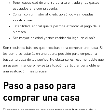
Tener capacidad de ahorro para la entrada y los gastos
asociados a la compraventa.
Contar con un historial crediticio sólido y sin deudas
significativas.
Estabilidad laboral que te permita afrontar el pago de la
hipoteca.
Ser mayor de edad y tener residencia legal en el país.
Son requisitos básicos que necesitas para comprar una casa. Si
los cumples, estarás en una buena posición para empezar a
buscar la casa de tus sueños. No obstante, es recomendable que
un asesor financiero revise tu situación particular para obtener
una evaluación más precisa.
Paso a paso para
comprar una casa