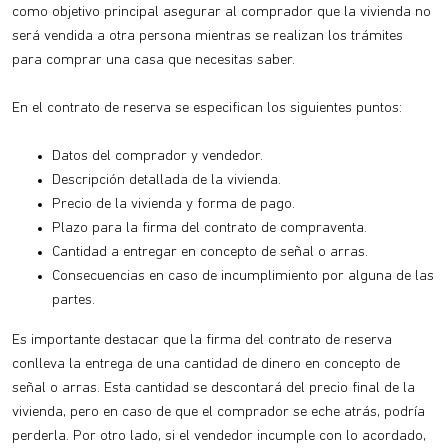
como objetivo principal asegurar al comprador que la vivienda no
será vendida a otra persona mientras se realizan los trámites
para comprar una casa que necesitas saber.
En el contrato de reserva se especifican los siguientes puntos:
Datos del comprador y vendedor.
Descripción detallada de la vivienda.
Precio de la vivienda y forma de pago.
Plazo para la firma del contrato de compraventa.
Cantidad a entregar en concepto de señal o arras.
Consecuencias en caso de incumplimiento por alguna de las
partes.
Es importante destacar que la firma del contrato de reserva
conlleva la entrega de una cantidad de dinero en concepto de
señal o arras. Esta cantidad se descontará del precio final de la
vivienda, pero en caso de que el comprador se eche atrás, podría
perderla. Por otro lado, si el vendedor incumple con lo acordado,