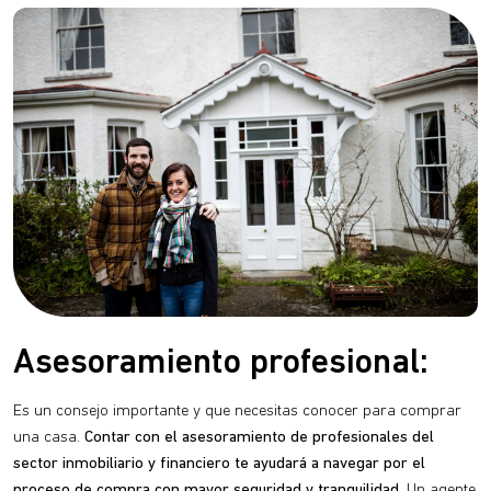
Asesoramiento profesional:
Es un consejo importante y que necesitas conocer para comprar
una casa.
Contar con el asesoramiento de profesionales del
sector inmobiliario y financiero te ayudará a navegar por el
proceso de compra con mayor seguridad y tranquilidad
. Un agente