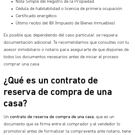
Nota Simple del Registro de la Propiedad.
Cédula de habitabilidad o licencia de primera ocupación.
Certificado energético.
Último recibo del IBI (Impuesto de Bienes Inmuebles).
Es posible que, dependiendo del caso particular, se requiera
documentación adicional. Te recomendamos que consultes con tu
asesor inmobiliario o notario para asegurarte de que dispones de
todos los documentos necesarios antes de iniciar el proceso
comprar una casa.
¿Qué es un contrato de
reserva de compra de una
casa?
Un
contrato de reserva de compra de una casa
, que es un
documento que se firma entre el comprador y el vendedor (o
promotora) antes de formalizar la compraventa ante notario, tiene