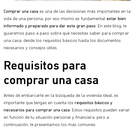
Comprar una casa
es una de las decisiones más importantes en la
vida de una persona, por eso mismo es fundamental
estar bien
informado y preparado para dar este gran paso
. En este blog, te
guiaremos paso a paso sobre qué necesitas saber para comprar
una casa, desde los requisitos básicos hasta los documentos
necesarios y consejos útiles.
Requisitos para
comprar una casa
Antes de embarcarte en la búsqueda de la vivienda ideal, es
importante que tengas en cuenta los
requisitos básicos y
necesarios para comprar una casa
. Estos requisitos pueden variar
en función de tu situación personal y financiera, pero a
continuación, te presentamos los más comunes: