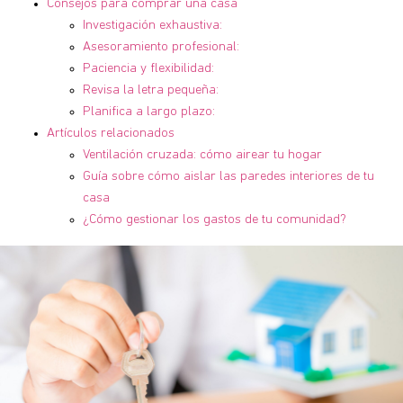
Consejos para comprar una casa
Investigación exhaustiva:
Asesoramiento profesional:
Paciencia y flexibilidad:
Revisa la letra pequeña:
Planifica a largo plazo:
Artículos relacionados
Ventilación cruzada: cómo airear tu hogar
Guía sobre cómo aislar las paredes interiores de tu
casa
¿Cómo gestionar los gastos de tu comunidad?