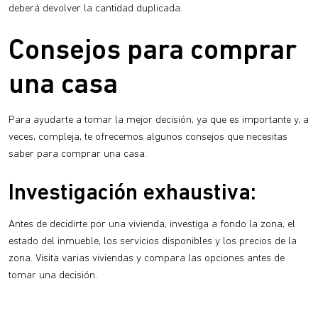
deberá devolver la cantidad duplicada.
Consejos para comprar
una casa
Para ayudarte a tomar la mejor decisión, ya que es importante y, a
veces, compleja, te ofrecemos algunos consejos que necesitas
saber para comprar una casa.
Investigación exhaustiva:
Antes de decidirte por una vivienda, investiga a fondo la zona, el
estado del inmueble, los servicios disponibles y los precios de la
zona. Visita varias viviendas y compara las opciones antes de
tomar una decisión.