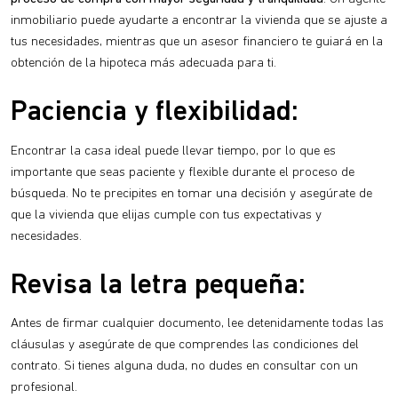
inmobiliario puede ayudarte a encontrar la vivienda que se ajuste a
tus necesidades, mientras que un asesor financiero te guiará en la
obtención de la hipoteca más adecuada para ti.
Paciencia y flexibilidad:
Encontrar la casa ideal puede llevar tiempo, por lo que es
importante que seas paciente y flexible durante el proceso de
búsqueda. No te precipites en tomar una decisión y asegúrate de
que la vivienda que elijas cumple con tus expectativas y
necesidades.
Revisa la letra pequeña:
Antes de firmar cualquier documento, lee detenidamente todas las
cláusulas y asegúrate de que comprendes las condiciones del
contrato. Si tienes alguna duda, no dudes en consultar con un
profesional.