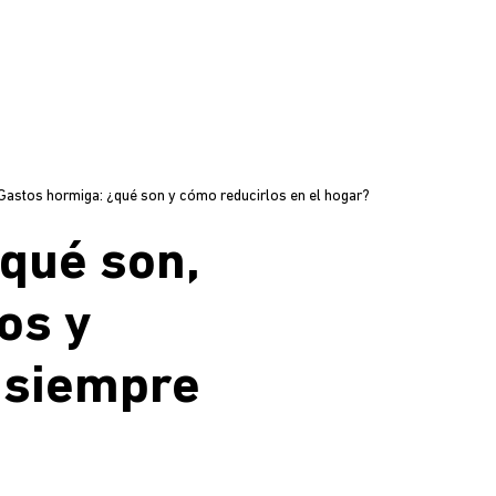
Gastos hormiga: ¿qué son y cómo reducirlos en el hogar?
qué son,
os y
 siempre