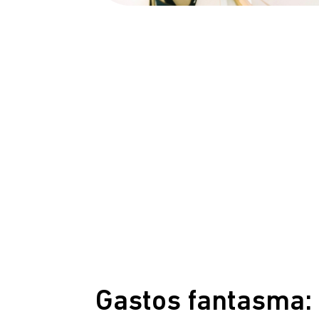
Gastos fantasma: