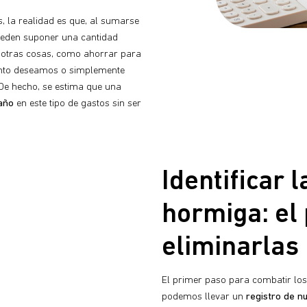
, la realidad es que, al sumarse
eden suponer una cantidad
 otras cosas, como ahorrar para
tanto deseamos o simplemente
 De hecho, se estima que una
 año
en este tipo de gastos sin ser
Identificar 
hormiga: el
eliminarlas
El primer paso para combatir los 
podemos llevar un
registro de n