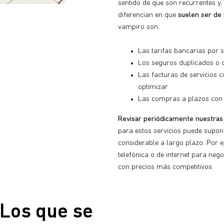
sentido de que son recurrentes y
diferencian en que
suelen ser de
vampiro son:
Las tarifas bancarias por s
Los seguros duplicados o 
Las facturas de servicios 
optimizar
Las compras a plazos con 
Revisar periódicamente nuestras
para estos servicios puede supo
considerable a largo plazo. Por
telefónica o de internet para ne
con precios más competitivos.
 Los que se