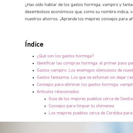
¿Has oído hablar de los gastos hormiga, vampiro y fant
desembolsos económicos que, como su nombre indica, v
nuestros ahorros. ¡Aprende los mejores consejos para a
Índice
¿Qué son los gastos hormiga?
Identificar las compras hormiga: el primer paso pa
Gastos vampiro: Los enemigos silenciosos de nues
Gastos fantasma: Los que se esfuman sin dejar ra
Consejos para eliminar los gastos hormiga, vampi
Artículos relacionados
Guía de los mejores pueblos cerca de Sevilla 
Consejos para limpiar tu chimenea
Los mejores pueblos cerca de Córdoba para 