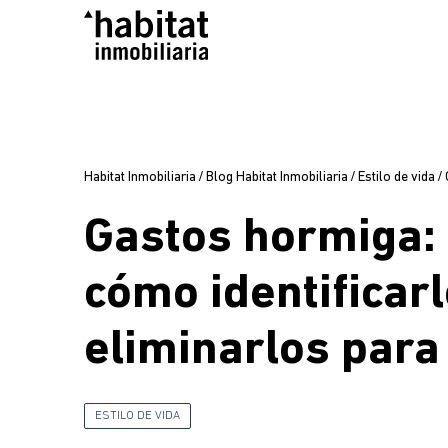
Habitat Inmobiliaria
/
Blog Habitat Inmobiliaria
/
Estilo de vida
/
Gastos hormiga: 
cómo identificarl
eliminarlos para
ESTILO DE VIDA