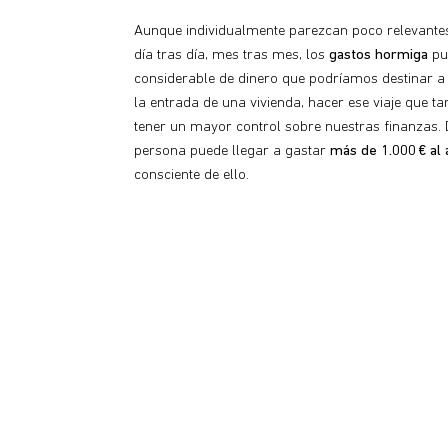
Aunque individualmente parezcan poco relevantes
día tras día, mes tras mes, los
gastos hormiga
pu
considerable de dinero que podríamos destinar a
la entrada de una vivienda, hacer ese viaje que 
tener un mayor control sobre nuestras finanzas.
persona puede llegar a gastar
más de 1.000 € al
consciente de ello.