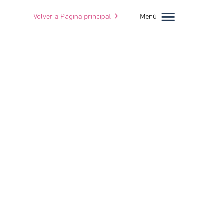
Volver a Página principal
Menú