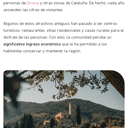
personas de
Girona
y otras zonas de Cataluña. De hecho, cada año
ascienden las cifras de visitantes.
Algunos de estos atractivos antiguos han pasado a ser centros
turísticos, restaurantes, villas residenciales y casas rurales para el
disfrute de las personas. Con esto, la comunidad percibe un
significativo ingreso económico
que le ha permitido a los
habitantes conservar y mantener la región.