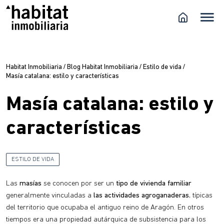
Habitat Inmobiliaria
/
Blog Habitat Inmobiliaria
/
Estilo de vida
/
Masía catalana: estilo y características
Masía catalana: estilo y
características
ESTILO DE VIDA
Las
masías
se conocen por ser un
tipo de vivienda familiar
generalmente vinculadas a
las actividades agroganaderas
, típicas
del territorio que ocupaba el antiguo reino de Aragón. En otros
tiempos era una propiedad autárquica de subsistencia para los