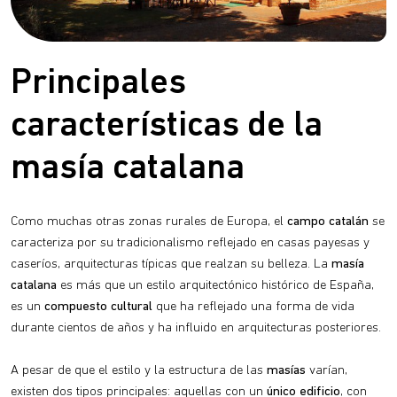
Principales
características de la
masía catalana
Como muchas otras zonas rurales de Europa, el
campo catalán
se
caracteriza por su tradicionalismo reflejado en casas payesas y
caseríos, arquitecturas típicas que realzan su belleza. La
masía
catalana
es más que un estilo arquitectónico histórico de España,
es un
compuesto cultural
que ha reflejado una forma de vida
durante cientos de años y ha influido en arquitecturas posteriores.
A pesar de que el estilo y la estructura de las
masías
varían,
existen dos tipos principales: aquellas con un
único edificio
, con