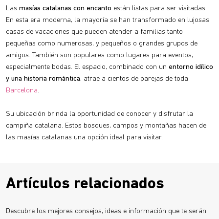
Las
masías catalanas con encanto
están listas para ser visitadas.
En esta era moderna, la mayoría se han transformado en lujosas
casas de vacaciones que pueden atender a familias tanto
pequeñas como numerosas, y pequeños o grandes grupos de
amigos. También son populares como lugares para eventos,
especialmente bodas. El espacio, combinado con un
entorno idílico
y una historia romántica
, atrae a cientos de parejas de toda
Barcelona
.
Su ubicación brinda la oportunidad de conocer y disfrutar la
campiña catalana. Estos bosques, campos y montañas hacen de
las masías catalanas una opción ideal para visitar.
Artículos relacionados
Descubre los mejores consejos, ideas e información que te serán