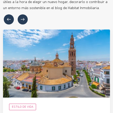
útiles a la hora de elegir un nuevo hogar, decorarlo o contribuir a
un entorno más sostenible en el blog de Habitat Inmobiliaria.
ESTILO DE VIDA