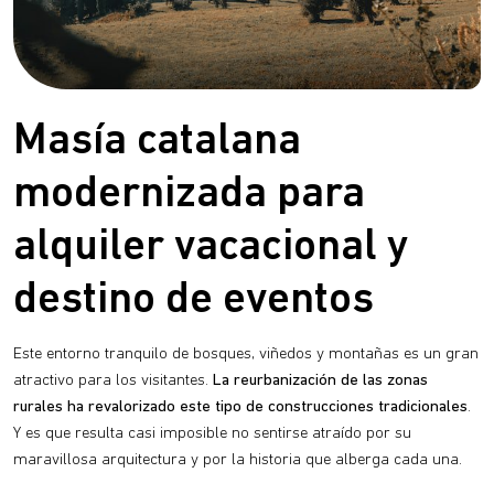
Masía catalana
modernizada para
alquiler vacacional y
destino de eventos
Este entorno tranquilo de bosques, viñedos y montañas es un gran
atractivo para los visitantes.
La reurbanización de las zonas
rurales ha revalorizado este tipo de construcciones tradicionales
.
Y es que resulta casi imposible no sentirse atraído por su
maravillosa arquitectura y por la historia que alberga cada una.