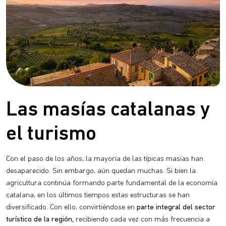
Las masías catalanas y
el turismo
Con el paso de los años, la mayoría de las típicas masías han
desaparecido. Sin embargo, aún quedan muchas. Si bien la
agricultura continúa formando parte fundamental de la economía
catalana, en los últimos tiempos estas estructuras se han
diversificado. Con ello, convirtiéndose en
parte integral del sector
turístico de la región,
recibiendo cada vez con más frecuencia a