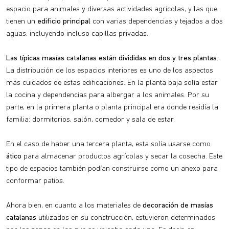
espacio para animales y diversas actividades agrícolas, y las que
tienen un
edificio principal
con varias dependencias y tejados a dos
aguas, incluyendo incluso capillas privadas.
Las típicas masías catalanas están divididas en dos y tres plantas
.
La distribución de los espacios interiores es uno de los aspectos
más cuidados de estas edificaciones. En la planta baja solía estar
la cocina y dependencias para albergar a los animales. Por su
parte, en la primera planta o planta principal era donde residía la
familia: dormitorios, salón, comedor y sala de estar.
En el caso de haber una tercera planta, esta solía usarse como
ático
para almacenar productos agrícolas y secar la cosecha. Este
tipo de espacios también podían construirse como un anexo para
conformar patios.
Ahora bien, en cuanto a los materiales de
decoración de masías
catalanas
utilizados en su construcción, estuvieron determinados