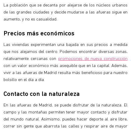
La población que se decanta por alejarse de los núcleos urbanos
de las grandes ciudades y decide mudarse a las afueras sigue en
aumento, y no es casualidad.
Precios más económicos
Las viviendas experimentan una bajada en sus precios a medida
que nos alejamos del centro. Podemos encontrar diversas zonas,
relativamente cercanas con
promociones de nueva construcción
con un valor económico más asequible que en la capital. Además,
vivir a las afueras de Madrid resulta más beneficioso para nuestro
bolsillo en el día a día.
Contacto con la naturaleza
En las afueras de Madrid, se puede disfrutar de la naturaleza. El
campo y las montañas permiten tener mayor contacto y disfrutar
del mundo natural. Asimismo, puedes hacer deporte al aire libre,
correr sin gente que abarrota las calles y respirar aire de mayor