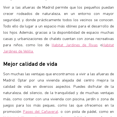
Vivir a las afueras de Madrid permite que los pequeños puedan
crecer rodeados de naturaleza, en un entorno con mayor
seguridad, y donde prácticamente todos los vecinos se conocen.
Todo ello da lugar a un espacio más idóneo para el desarrollo de
los hijos. Además, gracias a la disponibilidad de espacio muchas
casas y urbanizaciones de chalets cuentan con zonas recreativas
para niños, como los de
Habitat Jardines de Rivas
o
Habitat
Jardines de Velilla.
Mejor calidad de vida
Son muchas las ventajas que encontramos a vivir a las afueras de
Madrid. Optar por una vivienda alejada del centro mejora la
calidad de vida en diversos aspectos. Puedes disfrutar de la
naturaleza, del silencio, de la tranquilidad y de muchas ventajas
más, como contar con una vivienda con piscina, jardín o zona de
juegos para los más peques, como las que ofrecemos en la
promoción
Paseo del Cañaveral,
o con pista de pádel, como en