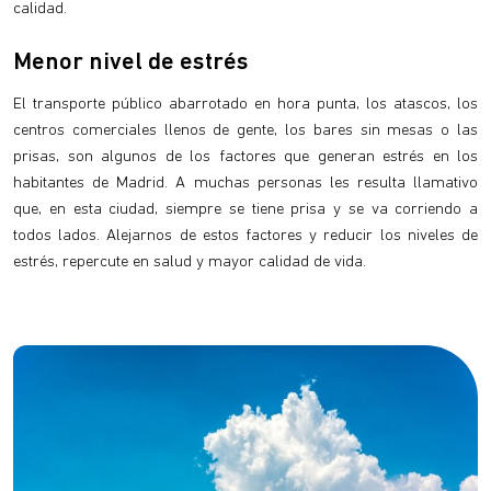
calidad.
Menor nivel de estrés
El transporte público abarrotado en hora punta, los atascos, los
centros comerciales llenos de gente, los bares sin mesas o las
prisas, son algunos de los factores que generan estrés en los
habitantes de Madrid. A muchas personas les resulta llamativo
que, en esta ciudad, siempre se tiene prisa y se va corriendo a
todos lados. Alejarnos de estos factores y reducir los niveles de
estrés, repercute en salud y mayor calidad de vida.