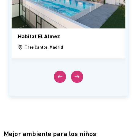
Habitat El Almez
Tres Cantos, Madrid
Mejor ambiente para los niños