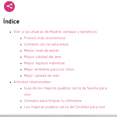
Índice
Vivir a las afueras de Madrid: ventajas y beneficios
Precios más económicos
Contacto con la naturaleza
Menor nivel de estrés
Mayor calidad del aire
Mayor espacio individual
Mejor ambiente para los niños
Mejor calidad de vida
Artículos relacionados
Guía de los mejores pueblos cerca de Sevilla para
vivir
Consejos para limpiar tu chimenea
Los mejores pueblos cerca de Córdoba para vivir