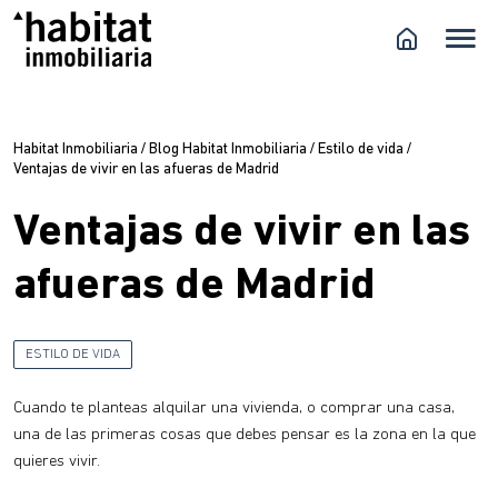
Habitat Inmobiliaria
/
Blog Habitat Inmobiliaria
/
Estilo de vida
/
Ventajas de vivir en las afueras de Madrid
Ventajas de vivir en las
afueras de Madrid
ESTILO DE VIDA
Cuando te planteas alquilar una vivienda, o comprar una casa,
una de las primeras cosas que debes pensar es la zona en la que
quieres vivir.