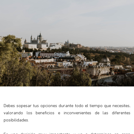
Debes sopesar tus opciones durante todo el tiempo que necesites,
valorando los beneficios e inconvenientes de las diferentes
posibilidades.