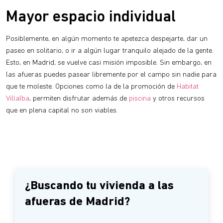
Mayor espacio individual
Posiblemente, en algún momento te apetezca despejarte, dar un
paseo en solitario, o ir a algún lugar tranquilo alejado de la gente.
Esto, en Madrid, se vuelve casi misión imposible. Sin embargo, en
las afueras puedes pasear libremente por el campo sin nadie para
que te moleste. Opciones como la de la promoción de
Habitat
Villalba
, permiten disfrutar además de
piscina
y otros recursos
que en plena capital no son viables.
¿Buscando tu vivienda a las
afueras de Madrid?