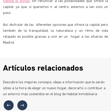
Habitat el Almez
, sin renunciar a las posibilidades que ofrece la
capital, ya que, si queremos ir al centro, estamos a tan solo un
paso.
Así, disfrutar de las diferentes opciones que ofrece la capital pero
también de la tranquilidad, la naturaleza y un ritmo de vida
relajado es posible gracias a vivir en un hogar a las afueras de
Madrid.
Artículos relacionados
Descubre los mejores consejos, ideas e información que te serán
útiles a la hora de elegir un nuevo hogar, decorarlo o contribuir a
un entorno más sostenible en el blog de Habitat Inmobiliaria.