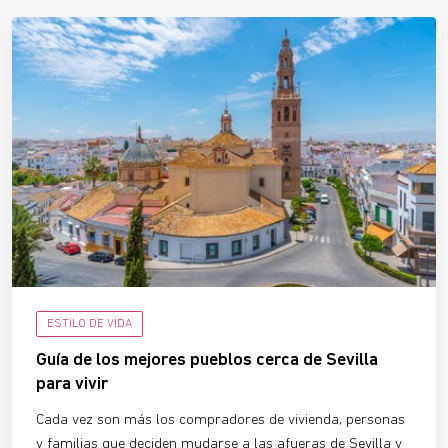
ESTILO DE VIDA
Guía de los mejores pueblos cerca de Sevilla
para vivir
Cada vez son más los compradores de vivienda, personas
y familias que deciden mudarse a las afueras de Sevilla y