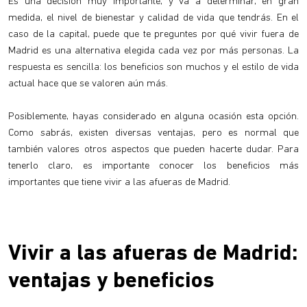
Es una decisión muy importante, y va a determinar, en gran
medida, el nivel de bienestar y calidad de vida que tendrás. En el
caso de la capital, puede que te preguntes por qué vivir fuera de
Madrid es una alternativa elegida cada vez por más personas. La
respuesta es sencilla: los beneficios son muchos y el estilo de vida
actual hace que se valoren aún más.
Posiblemente, hayas considerado en alguna ocasión esta opción.
Como sabrás, existen diversas ventajas, pero es normal que
también valores otros aspectos que pueden hacerte dudar. Para
tenerlo claro, es importante conocer los beneficios más
importantes que tiene vivir a las afueras de Madrid.
Vivir a las afueras de Madrid:
ventajas y beneficios