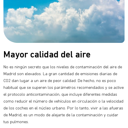
Mayor calidad del aire
No es ningún secreto que los niveles de contaminación del aire de
Madrid son elevados. La gran cantidad de emisiones diarias de
CO2 dan lugar a un aire de peor calidad. De hecho, no es poco
habitual que se superen los parámetros recomendados y se active
el protocolo anticontaminación, que incluye diferentes medidas
como reducir el número de vehículos en circulación o la velocidad
de los coches en el núcleo urbano. Por lo tanto, vivir a las afueras
de Madrid, es un modo de alejarte de la contaminación y cuidar
tus pulmones.