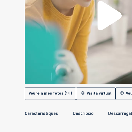
Veure’n més fotos (10)
Visita virtual
Veu
Característiques
Descripció
Descarrega