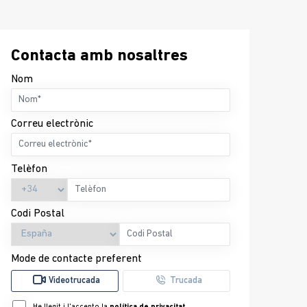
Contacta amb nosaltres
Nom
Correu electrònic
Telèfon
Codi Postal
Mode de contacte preferent
Videotrucada
Trucada