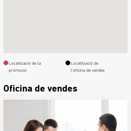
Localització de la
Localització de
promoció
l’oficina de vendes
Oficina de vendes