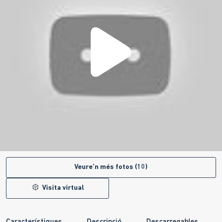
Veure’n més fotos (10)
Visita virtual