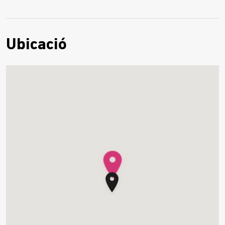
Ubicació