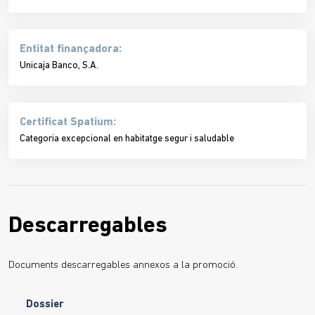
Entitat finançadora:
Unicaja Banco, S.A.
Certificat Spatium:
Categoria excepcional en habitatge segur i saludable
Descarregables
Documents descarregables annexos a la promoció.
Dossier