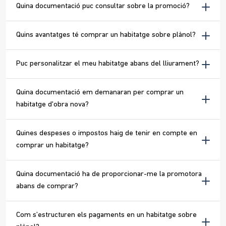
Quina documentació puc consultar sobre la promoció?
Quins avantatges té comprar un habitatge sobre plànol?
Puc personalitzar el meu habitatge abans del lliurament?
Quina documentació em demanaran per comprar un
habitatge d'obra nova?
Quines despeses o impostos haig de tenir en compte en
comprar un habitatge?
Quina documentació ha de proporcionar-me la promotora
abans de comprar?
Com s’estructuren els pagaments en un habitatge sobre