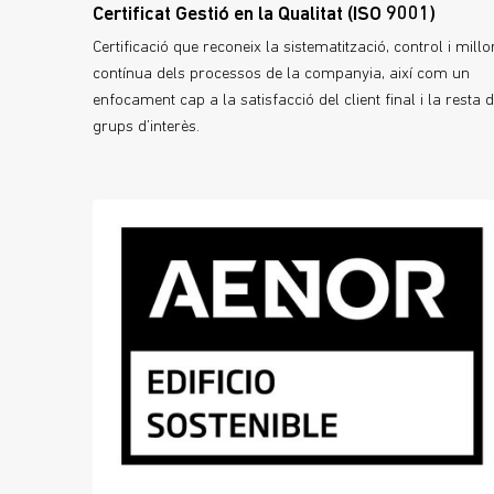
Certificat Gestió en la Qualitat (ISO 9001)
Certificació que reconeix la sistematització, control i millo
contínua dels processos de la companyia, així com un
enfocament cap a la satisfacció del client final i la resta 
grups d’interès.