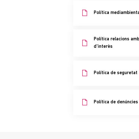
Política mediambienta
Política relacions am
d'interès
Política de seguretat 
Política de denúncies