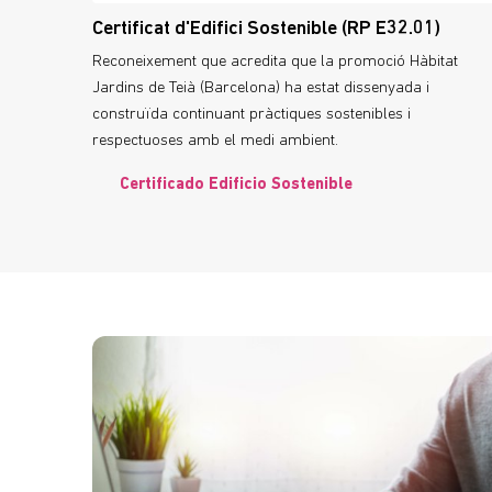
Certificat d'Edifici Sostenible (RP E32.01)
Reconeixement que acredita que la promoció Hàbitat
Jardins de Teià (Barcelona) ha estat dissenyada i
construïda continuant pràctiques sostenibles i
respectuoses amb el medi ambient.
Certificado Edificio Sostenible