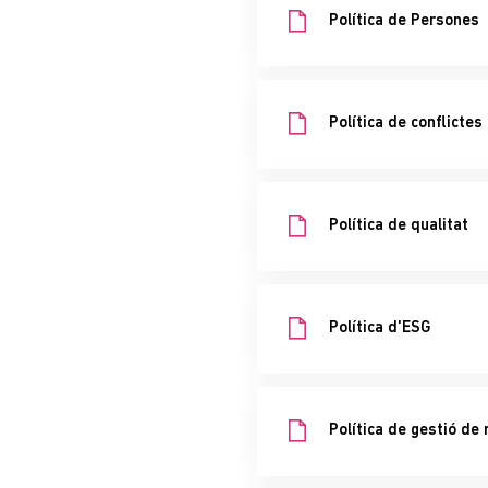
Política de Persones
Política de conflictes
Política de qualitat
Política d'ESG
Política de gestió de 