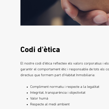
Codi d'ètica
El nostre codi d'ètica reflecteix els valors corporatius i els
garantir el comportament ètic i responsable de tots els co
directius que formem part d’Habitat Inmobiliaria:
Compliment normatiu i respecte a la legalitat
Integritat, transparència i objectivitat
Valor humà
Respecte al medi ambient