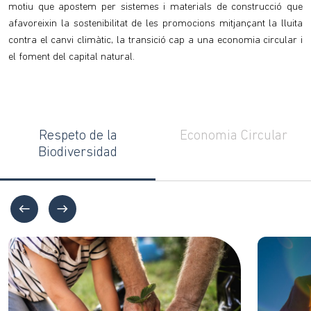
motiu que apostem per sistemes i materials de construcció que
afavoreixin la sostenibilitat de les promocions mitjançant la lluita
contra el canvi climàtic, la transició cap a una economia circular i
el foment del capital natural.
Respeto de la
Economia Circular
Biodiversidad