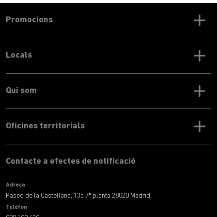
Promocions
Locals
Qui som
Oficines territorials
Contacte a efectes de notificació
Adreça
Paseo de la Castellana, 135 7ª planta 28020 Madrid.
Telèfon