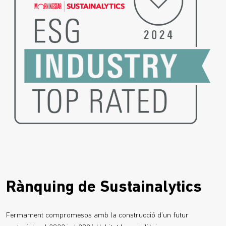
Rànquing de Sustainalytics
Fermament compromesos amb la construcció d’un futur