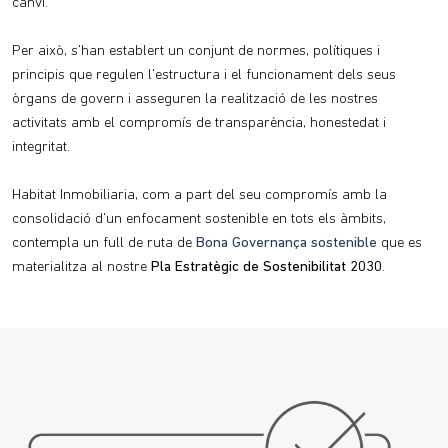
canvi.
Per això, s'han establert un conjunt de normes, polítiques i
principis que regulen l'estructura i el funcionament dels seus
òrgans de govern i asseguren la realització de les nostres
activitats amb el compromís de transparència, honestedat i
integritat.
Habitat Inmobiliaria, com a part del seu compromís amb la
consolidació d'un enfocament sostenible en tots els àmbits,
contempla un full de ruta de
Bona Governança sostenible
que es
materialitza al nostre
Pla Estratègic de Sostenibilitat 2030
.