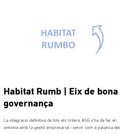
Habitat Rumb | Eix de bona
governança
La integració definitiva de tots els criteris ASG s'ha de fer en
sintonia amb la gestió empresarial i servir com a palanca del