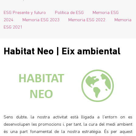
ESG Presente y futuro
Política de ESG
Memoria ESG
2024
Memoria ESG 2023
Memoria ESG 2022
Memoria
ESG 2021
Habitat Neo | Eix ambiental
Sens dubte, la nostra activitat està lligada a l'entorn on es
desenvolupen les promocions i, per tant, la cura del medi ambient
és una part fonamental de la nostra estratègia. És per aquest