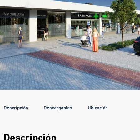
Descripción
Descargables
Ubicación
Descripción