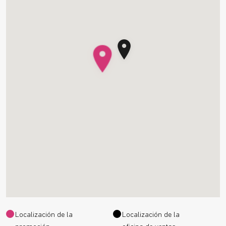
Localización de la
Localización de la