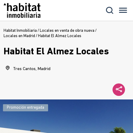
Habitat Inmobiliaria
/
Locales en venta de obra nueva
/
Locales en Madrid
/
Habitat El Almez Locales
Habitat El Almez Locales
Tres Cantos, Madrid
Promoción entregada