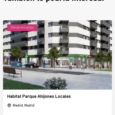
Obras Iniciadas
Habitat Parque Ahijones Locales
Madrid, Madrid