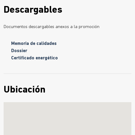
Descargables
Documentos descargables anexos a la promoción
Memoria de calidades
Dossier
Certificado energético
Ubicación