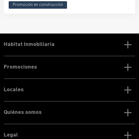
Promoción en construcción
Habitat Inmobiliaria
Promociones
Locales
Quiénes somos
Legal