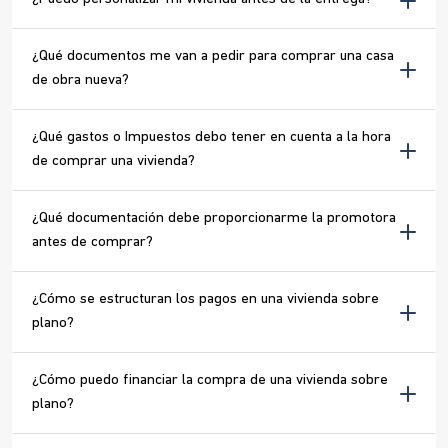
¿Qué documentos me van a pedir para comprar una casa
de obra nueva?
¿Qué gastos o Impuestos debo tener en cuenta a la hora
de comprar una vivienda?
¿Qué documentación debe proporcionarme la promotora
antes de comprar?
¿Cómo se estructuran los pagos en una vivienda sobre
plano?
¿Cómo puedo financiar la compra de una vivienda sobre
plano?