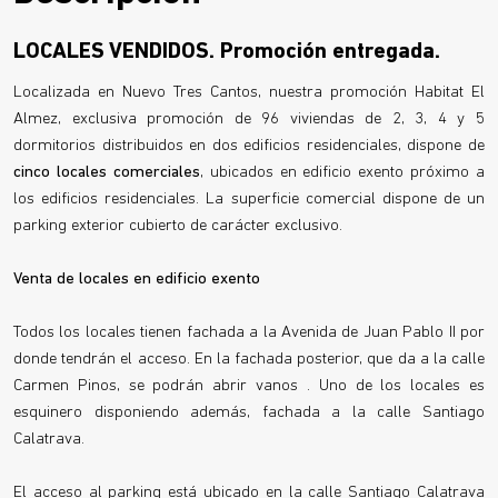
LOCALES VENDIDOS.
Promoción entregada.
Localizada en Nuevo Tres Cantos, nuestra promoción Habitat El
Almez, exclusiva promoción de 96 viviendas de 2, 3, 4 y 5
dormitorios distribuidos en dos edificios residenciales, dispone de
cinco locales comerciales
, ubicados en edificio exento próximo a
los edificios residenciales. La superficie comercial dispone de un
parking exterior cubierto de carácter exclusivo.
Venta de locales en edificio exento
Todos los locales tienen fachada a la Avenida de Juan Pablo II por
donde tendrán el acceso. En la fachada posterior, que da a la calle
Carmen Pinos, se podrán abrir vanos . Uno de los locales es
esquinero disponiendo además, fachada a la calle Santiago
Calatrava.
El acceso al parking está ubicado en la calle Santiago Calatrava