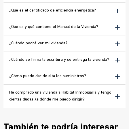
¿Qué es el certificado de eficiencia energética?
¿Qué es y qué contiene el Manual de la Vivienda?
¿Cuándo podré ver mi vivienda?
¿Cuándo se firma la escritura y se entrega la vivienda?
¿Cómo puedo dar de alta los suministros?
He comprado una vivienda a Habitat Inmobiliaria y tengo
ciertas dudas ¿a dónde me puedo dirigir?
También te podría interesar