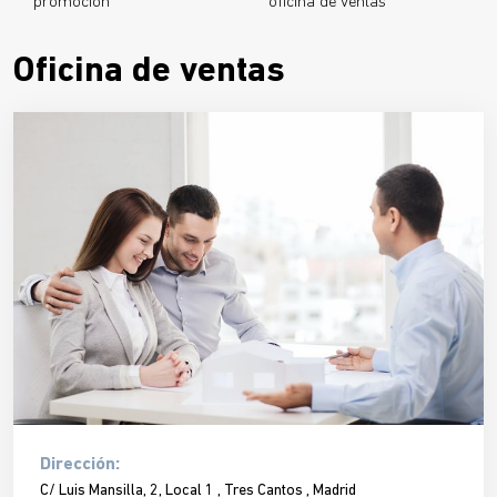
promoción
oficina de ventas
Oficina de ventas
Dirección:
C/ Luis Mansilla, 2, Local 1 , Tres Cantos , Madrid