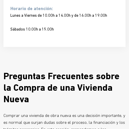
Horario de atención:
Lunes a Viernes de 10.00h a 14.00h y de 16.00h a 19.00h
Sábados 10.00h a 15.00h
Preguntas Frecuentes sobre
la Compra de una Vivienda
Nueva
Comprar una vivienda de obra nueva es una decisión importante, y
es normal que surjan dudas sobre el proceso, la financiación y los