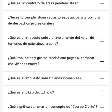
¿Qué es un contrato de arras penitenciales?
¿Necesito cumplir algún requisito especial para la compra
de despachos profesionales?
¿Qué es el impuesto sobre el incremento del valor de
terrenos de naturaleza urbana?
¿Qué impuestos y gastos tendré que pagar al comprar
una vivienda nueva?
¿Qué es el impuesto sobre bienes inmuebles?
¿Qué es el Libro del Edificio?
¿Qué significa comprar en concepto de "Cuerpo Cierto"?