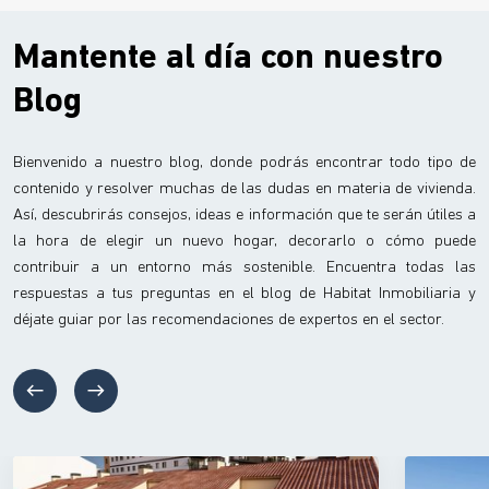
Mantente al día con nuestro
Blog
Bienvenido a nuestro blog, donde podrás encontrar todo tipo de
contenido y resolver muchas de las dudas en materia de vivienda.
Así, descubrirás consejos, ideas e información que te serán útiles a
la hora de elegir un nuevo hogar, decorarlo o cómo puede
contribuir a un entorno más sostenible. Encuentra todas las
respuestas a tus preguntas en el blog de Habitat Inmobiliaria y
déjate guiar por las recomendaciones de expertos en el sector.