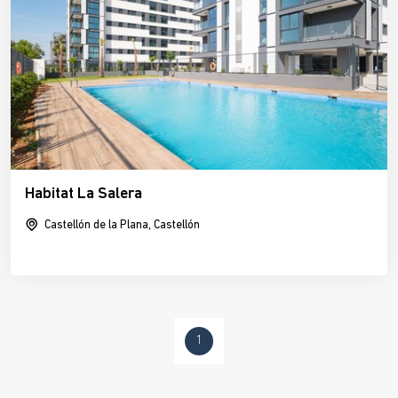
Habitat La Salera
Castellón de la Plana, Castellón
1