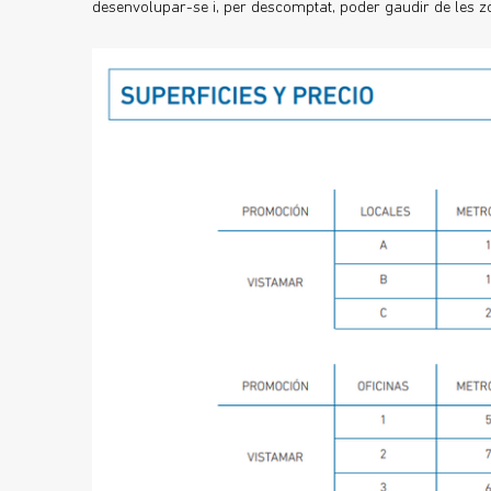
desenvolupar-se i, per descomptat, poder gaudir de les 