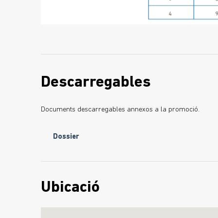
Descarregables
Documents descarregables annexos a la promoció.
Dossier
Ubicació