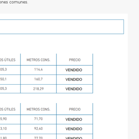
zones comunes.