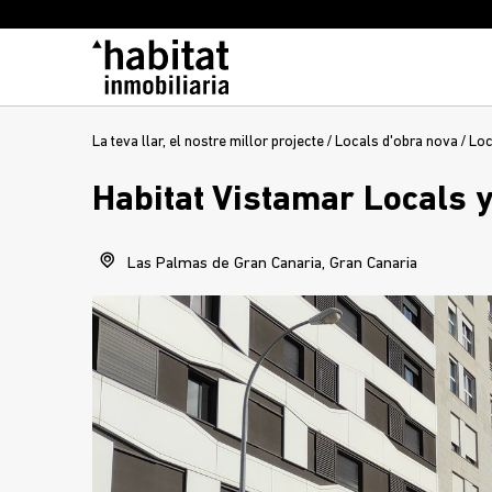
La teva llar, el nostre millor projecte
/
Locals d'obra nova
/
Loc
Habitat Vistamar Locals y
Las Palmas de Gran Canaria, Gran Canaria