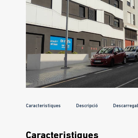
Caracteristiques
Descripció
Descarrega
Caracteristiques