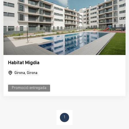
Habitat Migdia
Girona, Girona
Promoció entregada
1