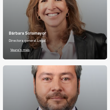
Bárbara Sotomayor
Directora general Legal
Veure’n més