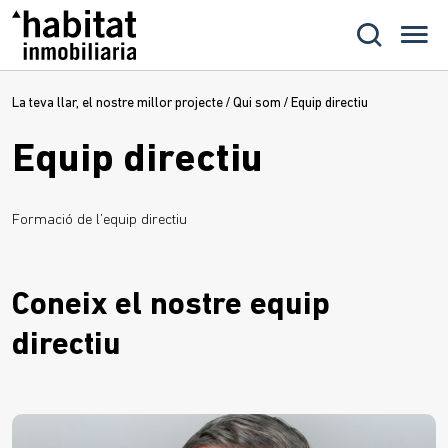
La teva llar, el nostre millor projecte
/
Qui som
/
Equip directiu
Equip directiu
Formació de l’equip directiu
Coneix el nostre equip
directiu