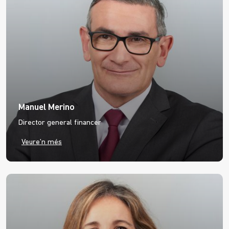
Manuel Merino
Director general financer
Veure’n més