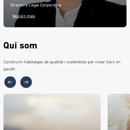
Directora Legal Corporativa
Veure’n més
Qui som
Construïm habitatges de qualitat i sostenibles per crear llars on
gaudir