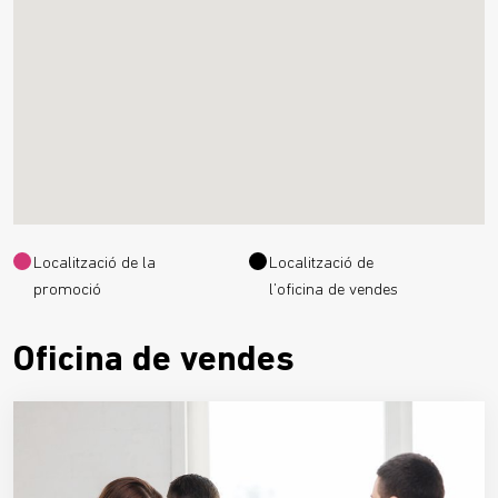
Localització de la
Localització de
promoció
l’oficina de vendes
Oficina de vendes