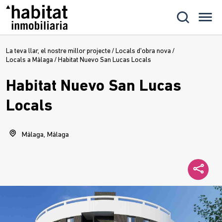
La teva llar, el nostre millor projecte
/
Locals d'obra nova
/
Locals a Màlaga
/
Habitat Nuevo San Lucas Locals
Habitat Nuevo San Lucas
Locals
Màlaga, Màlaga