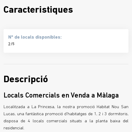
Caracteristiques
Nº de locals disponibles:
2/5
Descripció
Locals Comercials en Venda a Màlaga
Localitzada a La Princesa, la nostra promoció Habitat Nou San
Lucas, una fantàstica promoció d'habitatges de 1, 2 i 3 dormitoris,
disposa de 4 locals comercials situats a la planta baixa del
residencial.