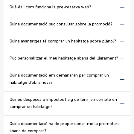
Què és i com funciona la pre-reserva web?
Quina documentació puc consultar sobre la promoció?
Quins avantatges té comprar un habitatge sobre plànol?
Puc personalitzar el meu habitatge abans del lliurament?
Quina documentació em demanaran per comprar un
habitatge d'obra nova?
Quines despeses o impostos haig de tenir en compte en
comprar un habitatge?
Quina documentació ha de proporcionar-me la promotora
abans de comprar?