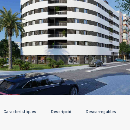
Caracteristiques
Descripció
Descarregables