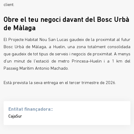
client.
Obre el teu negoci davant del Bosc Urbà
de Màlaga
El Projecte Habitat Nou San Lucas gaudeix de la proximitat al futur
Bosc Urbà de Màlaga, a Huelin, una zona totalment consolidada
que gaudeix de tot tipus de serveis i negocis de proximitat. A menys
d'un minut de l'estació de metro Princesa-Huelin i a 1 km del
Passeig Marítim Antonio Machado.
Està prevista la seva entrega en el tercer trimestre de 2026.
Entitat finançadora::
CajaSur