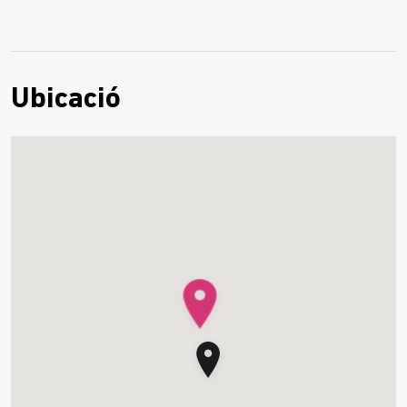
Ubicació