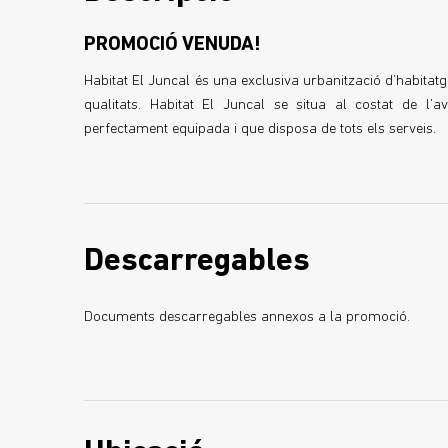
PROMOCIÓ VENUDA!
Habitat El Juncal és una exclusiva urbanització d’habitatge
qualitats. Habitat El Juncal se situa al costat de l’
perfectament equipada i que disposa de tots els serveis.
Descarregables
Documents descarregables annexos a la promoció.