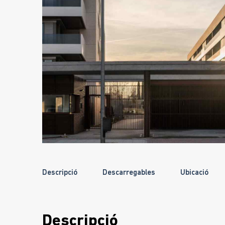
Descripció
Descarregables
Ubicació
Descripció