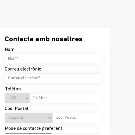
Contacta amb nosaltres
Nom
Correu electrònic
Telèfon
Codi Postal
Mode de contacte preferent