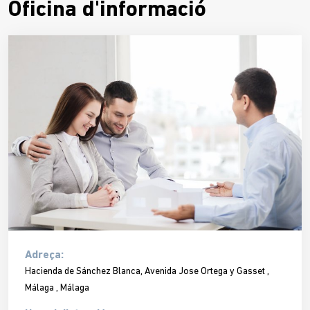
Oficina d'informació
Adreça:
Hacienda de Sánchez Blanca, Avenida Jose Ortega y Gasset ,
Málaga , Málaga