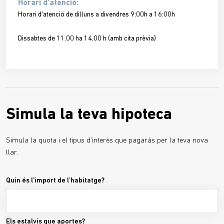
Horari d’atenció:
Horari d'atenció de dilluns a divendres 9:00h a 16:00h
Dissabtes de 11.00 ha 14.00 h (amb cita prèvia)
Simula la teva hipoteca
Simula la quota i el tipus d'interès que pagaràs per la teva nova
llar.
Quin és l’import de l’habitatge?
Els estalvis que aportes?