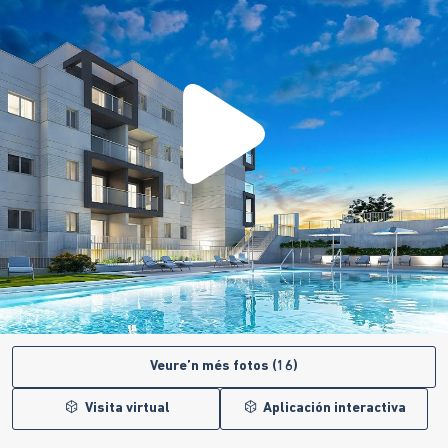
Veure’n més fotos (16)
Visita virtual
Aplicación interactiva