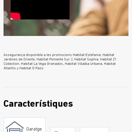
Assegurança disponible a les promocions Habitat Estefanía, Habitat
Jardines de Oriente, Habitat Poniente Sur 2, Habitat Sophia, Habitat Z1
Collection, Habitat La Vega Granados, Habitat Villalba Urbana, Habitat
Atlantis y Habitat O Pazo.
Característiques
Garatge