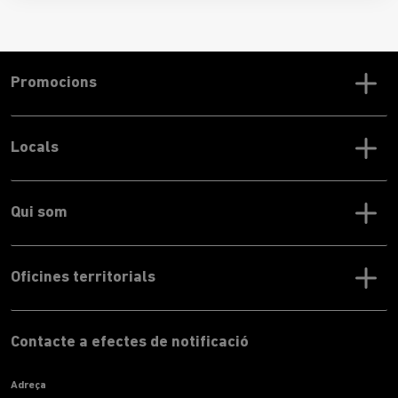
Promocions
Locals
Qui som
Oficines territorials
Contacte a efectes de notificació
Adreça