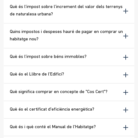
Què és l’impost sobre l’increment del valor dels terrenys
de naturalesa urbana?
Quins impostos i despeses hauré de pagar en comprar un
habitatge nou?
Què és l’impost sobre béns immobles?
Què és el Llibre de l'Edifici?
Què significa comprar en concepte de "Cos Cert"?
Què és el certificat d'eficiència energètica?
Què és i què conté el Manual de l'Habitatge?