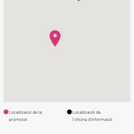
Localització de la
Localització de
promoció
l’oficina d'informació