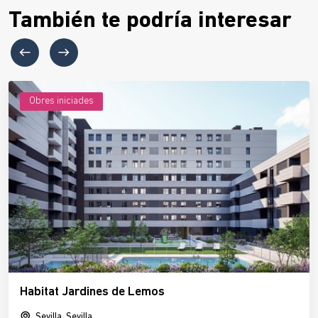
También te podría interesar
Obres iniciades
Habitat Jardines de Lemos
Sevilla, Sevilla