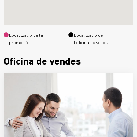
Localització de la
Localització de
promoció
l’oficina de vendes
Oficina de vendes