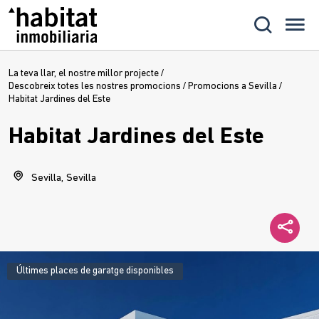
La teva llar, el nostre millor projecte
/
Descobreix totes les nostres promocions
/
Promocions a Sevilla
/
Habitat Jardines del Este
Habitat Jardines del Este
Sevilla, Sevilla
Últimes places de garatge disponibles