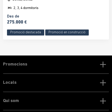
2, 3, 4 dormitoris
Des de
275.000 €
Promoció destacada
Promoció en construcció
Promocions
Locals
Qui som