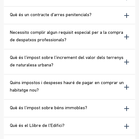
Què és un contracte d’arres penitencials?
Necessito complir algun requisit especial per a la compra
de despatxos professionals?
Què és l’impost sobre l’increment del valor dels terrenys
de naturalesa urbana?
Quins impostos i despeses hauré de pagar en comprar un
habitatge nou?
Què és l’impost sobre béns immobles?
Què és el Llibre de l'Edifici?