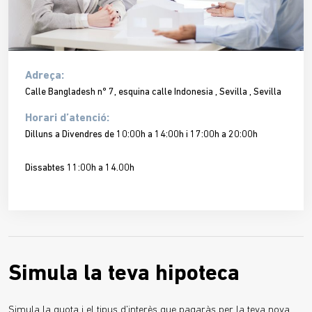
Adreça:
Calle Bangladesh nº 7, esquina calle Indonesia , Sevilla , Sevilla
Horari d’atenció:
Dilluns a Divendres de 10:00h a 14:00h i 17:00h a 20:00h
Dissabtes 11:00h a 14.00h
Simula la teva hipoteca
Simula la quota i el tipus d'interès que pagaràs per la teva nova