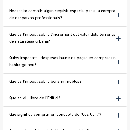
Necessito complir algun requisit especial per a la compra
de despatxos professionals?
Què és l’impost sobre l’increment del valor dels terrenys
de naturalesa urbana?
Quins impostos i despeses hauré de pagar en comprar un
habitatge nou?
Què és l’impost sobre béns immobles?
Què és el Llibre de l'Edifici?
Què significa comprar en concepte de "Cos Cert"?