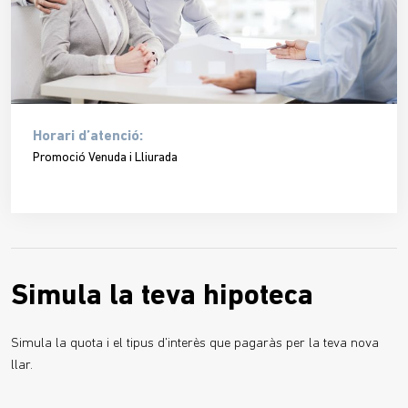
Horari d’atenció:
Promoció Venuda i Lliurada
Simula la teva hipoteca
Simula la quota i el tipus d'interès que pagaràs per la teva nova
llar.