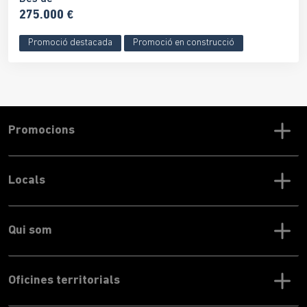
275.000 €
Promoció destacada
Promoció en construcció
Promocions
Locals
Qui som
Oficines territorials