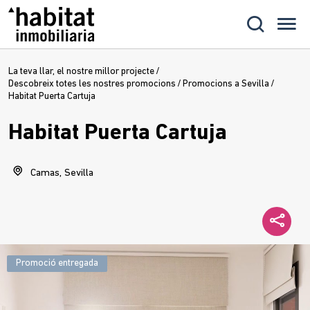
La teva llar, el nostre millor projecte
/
Descobreix totes les nostres promocions
/
Promocions a Sevilla
/
Habitat Puerta Cartuja
Habitat Puerta Cartuja
Camas, Sevilla
Promoció entregada