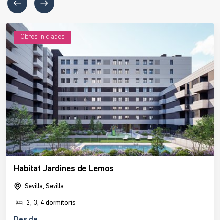
Obres iniciades
Habitat Jardines de Lemos
Sevilla, Sevilla
2, 3, 4 dormitoris
Des de