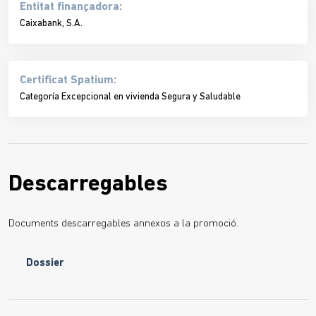
Entitat finançadora:
Caixabank, S.A.
Certificat Spatium:
Categoría Excepcional en vivienda Segura y Saludable
Descarregables
Documents descarregables annexos a la promoció.
Dossier