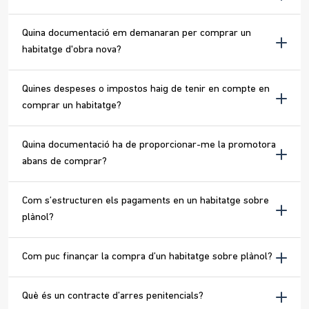
Quina documentació em demanaran per comprar un
habitatge d'obra nova?
Quines despeses o impostos haig de tenir en compte en
comprar un habitatge?
Quina documentació ha de proporcionar-me la promotora
abans de comprar?
Com s’estructuren els pagaments en un habitatge sobre
plànol?
Com puc finançar la compra d’un habitatge sobre plànol?
Què és un contracte d’arres penitencials?