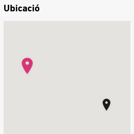
Ubicació