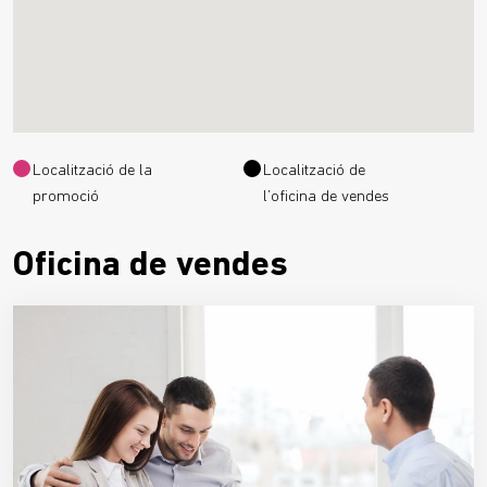
Localització de la
Localització de
promoció
l’oficina de vendes
Oficina de vendes