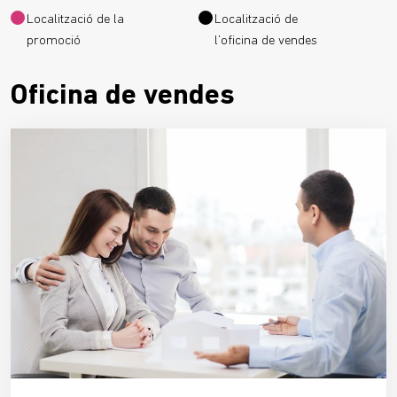
Localització de la
Localització de
promoció
l’oficina de vendes
Oficina de vendes