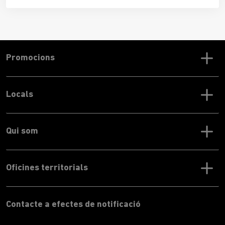
Promocions
Locals
Qui som
Oficines territorials
Contacte a efectes de notificació