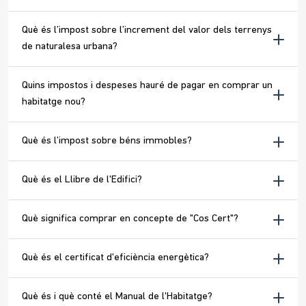
Què és l’impost sobre l’increment del valor dels terrenys
de naturalesa urbana?
Quins impostos i despeses hauré de pagar en comprar un
habitatge nou?
Què és l’impost sobre béns immobles?
Què és el Llibre de l'Edifici?
Què significa comprar en concepte de "Cos Cert"?
Què és el certificat d'eficiència energètica?
Què és i què conté el Manual de l'Habitatge?