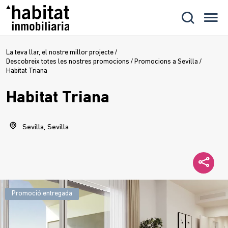
La teva llar, el nostre millor projecte
/
Descobreix totes les nostres promocions
/
Promocions a Sevilla
/
Habitat Triana
Habitat Triana
Sevilla, Sevilla
Promoció entregada