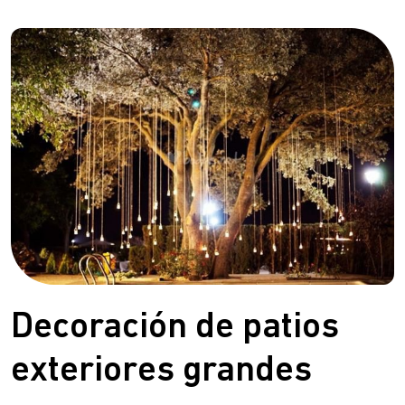
Decoración de patios
exteriores grandes