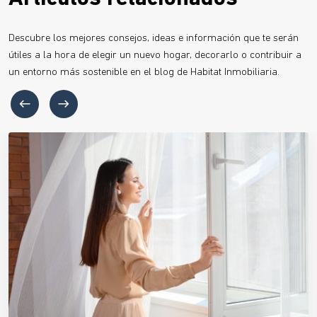
Descubre los mejores consejos, ideas e información que te serán
útiles a la hora de elegir un nuevo hogar, decorarlo o contribuir a
un entorno más sostenible en el blog de Habitat Inmobiliaria.