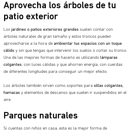
Aprovecha los árboles de tu
patio exterior
Los
jardines o patios exteriores grandes
suelen contar con
árboles naturales de gran tamaño y estos troncos pueden
aprovecharse a la hora de
ambientar tus espacios con un toque
cálido
y sin que tengas que intervenir los suelos o cortar su tronco.
Una de las mejores formas de hacerlo es utilizando
lámparas
colgantes
, con luces cálidas y que ahorren energía, con cuerdas
de diferentes longitudes para conseguir un mejor efecto.
Los árboles también sirven como soportes para
sillas colgantes,
hamacas
y elementos de descanso que suelen ir suspendidos en el
aire.
Parques naturales
Si cuentas con niños en casa, esta es la mejor forma de