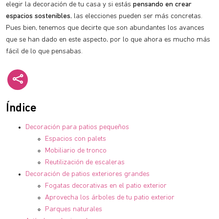
elegir la decoración de tu casa y si estás
pensando en crear
espacios sostenibles
, las elecciones pueden ser más concretas.
Pues bien, tenemos que decirte que son abundantes los avances
que se han dado en este aspecto, por lo que ahora es mucho más
fácil de lo que pensabas.
Índice
Decoración para patios pequeños
Espacios con palets
Mobiliario de tronco
Reutilización de escaleras
Decoración de patios exteriores grandes
Fogatas decorativas en el patio exterior
Aprovecha los árboles de tu patio exterior
Parques naturales