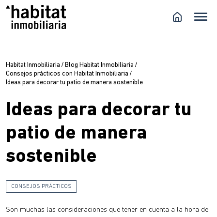
Habitat Inmobiliaria
/
Blog Habitat Inmobiliaria
/
Consejos prácticos con Habitat Inmobiliaria
/
Ideas para decorar tu patio de manera sostenible
Ideas para decorar tu
patio de manera
sostenible
CONSEJOS PRÁCTICOS
Son muchas las consideraciones que tener en cuenta a la hora de