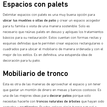
Espacios con palets
Delimitar espacios con palets es una muy buena opción para
ubicar tus muebles o sillas de patio
y crear un espacio acogedor
para tu familia o visita de una manera sostenible. Solo es
necesario que reúnas palets en desuso y apliques los tratamientos
básicos para su restauración. Estos cuentan con formas rectas y
esquinas definidas que te permiten crear espacios rectangulares o
cuadrados para ubicar el mobiliario de manera ordenada y con el
mejor de los estilos. Es en definitiva, una estupenda idea de
decoración para tu patio.
Mobiliario de tronco
Esta es otra de las maneras de aprovechar el espacio y sin tener
que gastar un montón de dinero en mesas y bancos costosos. Es
una de las mejores ideas para
decorar patios
porque solo
necesitas hacerte con
troncos naturales de árboles
que hayan sido