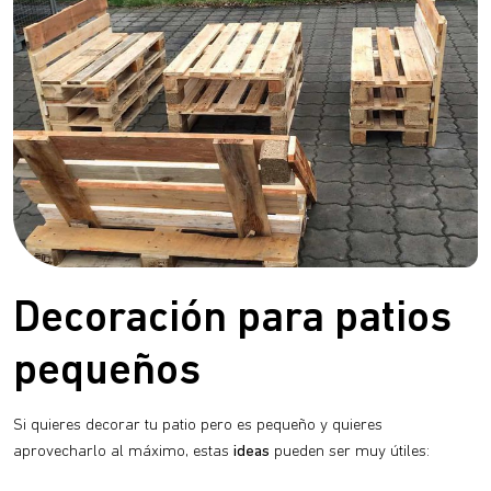
Decoración para patios
pequeños
Si quieres decorar tu patio pero es pequeño y quieres
aprovecharlo al máximo, estas
ideas
pueden ser muy útiles: