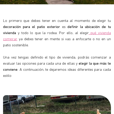
Lo primero que debes tener en cuenta al momento de elegir tu
decoración para el patio exterior
es
definir la ubicación de tu
vivienda
y todo lo que la rodea. Por ello, al elegir
qué vivienda
comprar
ya debes tener en mente si vas a enfocarte o no en un
patio sostenible.
Una vez tengas definido el tipo de vivienda, podrás comenzar a
evaluar las opciones para cada una de ellas y
elegir la que más te
conviene
. A continuación, te dejaremos ideas diferentes para cada
estilo