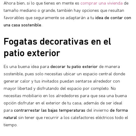
Ahora bien, si lo que tienes en mente es
comprar una vivienda
de
tamaño mediano o grande, también hay opciones que resultan
favorables que seguramente se adaptarán a tu
idea de contar con
una casa sostenible
.
Fogatas decorativas en el
patio exterior
Es una buena idea para
decorar tu patio exterior
de manera
sostenible, pues solo necesitas ubicar un espacio central donde
generar calor y tus invitados puedan sentarse alrededor con
mayor libertad y disfrutando del espacio por completo. No
necesitas mobiliario en los alrededores para que sea una buena
opción disfrutar en el exterior de tu casa, además de ser ideal
para
contrarrestar las bajas temperaturas
del invierno
de forma
natural
sin tener que recurrir a los calefactores eléctricos todo el
tiempo.