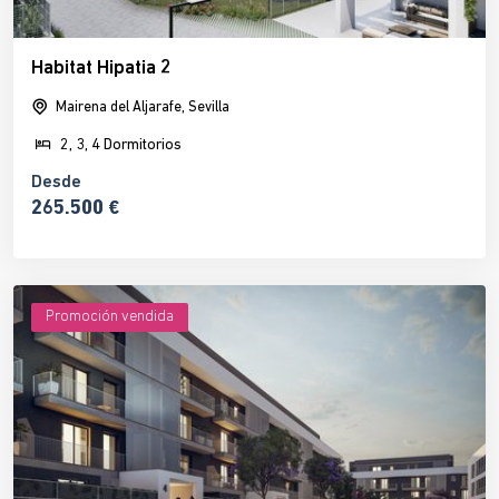
Habitat Hipatia 2
Mairena del Aljarafe, Sevilla
2, 3, 4 Dormitorios
Desde
265.500 €
Promoción vendida