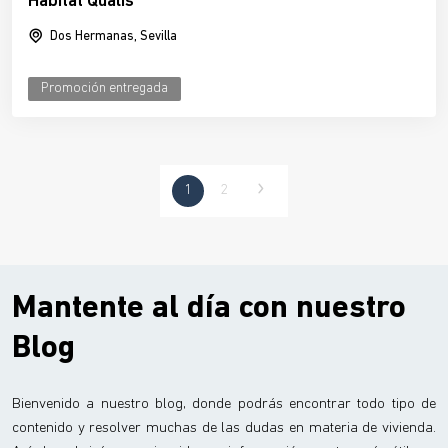
Habitat Qualis
Dos Hermanas, Sevilla
Promoción entregada
1
2
Mantente al día con nuestro
Blog
Bienvenido a nuestro blog, donde podrás encontrar todo tipo de
contenido y resolver muchas de las dudas en materia de vivienda.