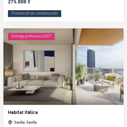
275.000 €
Promoción en construcción
Entrega primavera 2027
Habitat Itálica
Sevilla, Sevilla