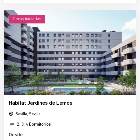
Obras iniciadas
Habitat Jardines de Lemos
Sevilla, Sevilla
2, 3, 4 Dormitorios
Desde