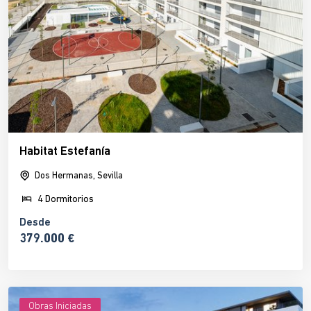
Habitat Estefanía
Dos Hermanas, Sevilla
4 Dormitorios
Desde
379.000 €
Obras Iniciadas