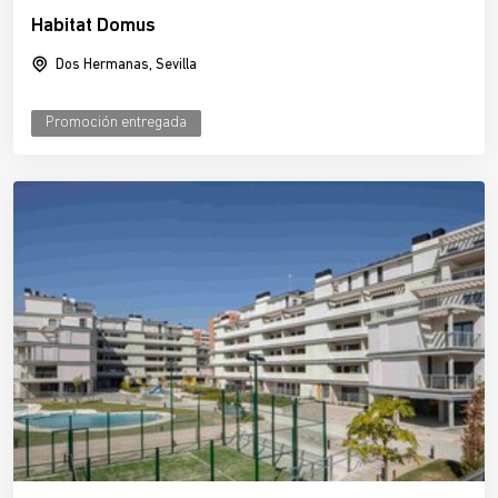
Habitat Domus
Dos Hermanas, Sevilla
Promoción entregada