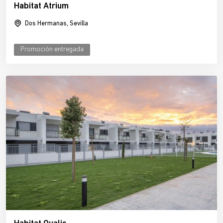
Habitat Atrium
Dos Hermanas, Sevilla
Promoción entregada