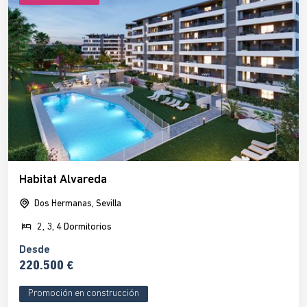
Habitat Alvareda
Dos Hermanas, Sevilla
2, 3, 4 Dormitorios
Desde
220.500 €
Promoción en construcción