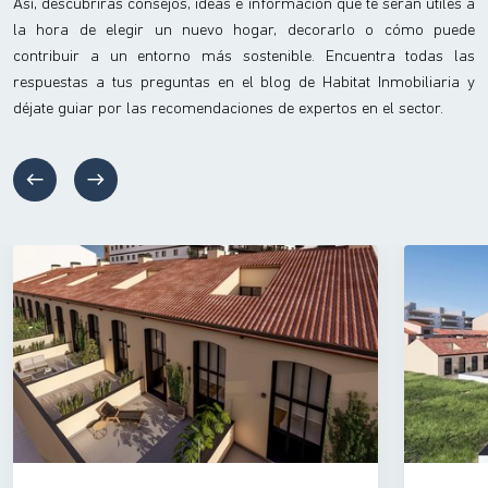
Así, descubrirás consejos, ideas e información que te serán útiles a
la hora de elegir un nuevo hogar, decorarlo o cómo puede
contribuir a un entorno más sostenible. Encuentra todas las
respuestas a tus preguntas en el blog de Habitat Inmobiliaria y
déjate guiar por las recomendaciones de expertos en el sector.