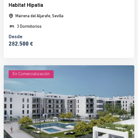
Habitat Hipatia
Mairena del Aljarafe, Sevilla
3 Dormitorios
Desde
282.500 €
En Comercialización