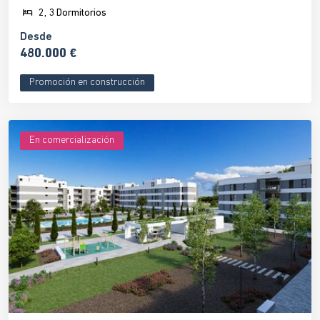
2, 3 Dormitorios
Desde
480.000 €
Promoción en construcción
En comercialización