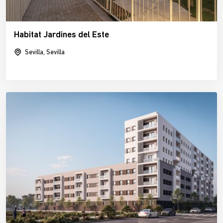
Habitat Jardines del Este
Sevilla, Sevilla