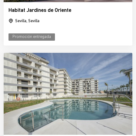
Habitat Jardines de Oriente
Sevilla, Sevilla
Promoción entregada