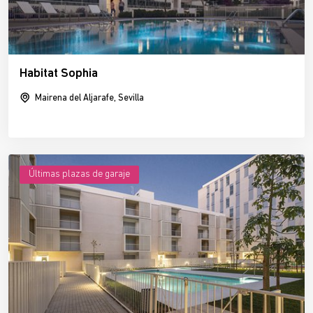
Habitat Sophia
Mairena del Aljarafe, Sevilla
Últimas plazas de garaje