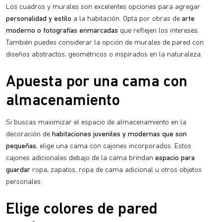
Los cuadros y murales son excelentes opciones para agregar
personalidad y estilo
a la habitación. Opta por obras de
arte
moderno o fotografías
enmarcadas
que reflejen los intereses.
También puedes considerar la opción de murales de pared con
diseños abstractos, geométricos o inspirados en la naturaleza.
Apuesta por una cama con
almacenamiento
Si buscas maximizar el espacio de almacenamiento en la
decoración de
habitaciones juveniles y modernas que son
pequeñas
, elige una cama con cajones incorporados. Estos
cajones adicionales debajo de la cama brindan
espacio para
guardar
ropa, zapatos, ropa de cama adicional u otros objetos
personales.
Elige colores de pared