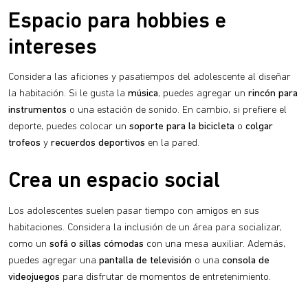
Espacio para hobbies e
intereses
Considera las aficiones y pasatiempos del adolescente al diseñar
la habitación. Si le gusta la
música
, puedes agregar un
rincón para
instrumentos
o una estación de sonido. En cambio, si prefiere el
deporte, puedes colocar un
soporte para la bicicleta
o
colgar
trofeos
y
recuerdos deportivos
en la pared.
Crea un espacio social
Los adolescentes suelen pasar tiempo con amigos en sus
habitaciones. Considera la inclusión de un área para socializar,
como un
sofá o sillas cómodas
con una mesa auxiliar. Además,
puedes agregar una
pantalla de televisión
o una
consola de
videojuegos
para disfrutar de momentos de entretenimiento.