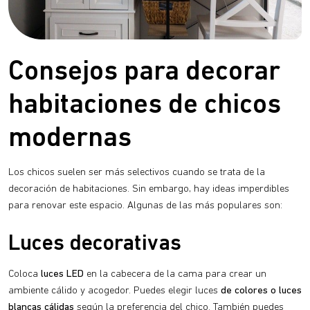
Consejos para decorar
habitaciones de chicos
modernas
Los chicos suelen ser más selectivos cuando se trata de la
decoración de habitaciones. Sin embargo, hay ideas imperdibles
para renovar este espacio. Algunas de las más populares son:
Luces decorativas
Coloca
luces LED
en la cabecera de la cama para crear un
ambiente cálido y acogedor. Puedes elegir luces
de colores o luces
blancas cálidas
según la preferencia del chico. También puedes