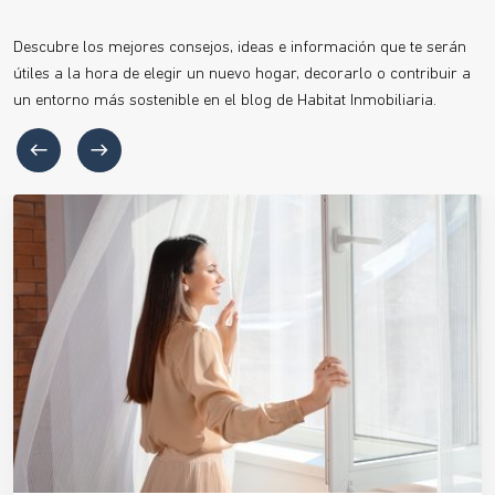
Descubre los mejores consejos, ideas e información que te serán
útiles a la hora de elegir un nuevo hogar, decorarlo o contribuir a
un entorno más sostenible en el blog de Habitat Inmobiliaria.