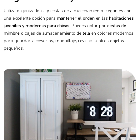
Utiliza organizadores y cestas de almacenamiento elegantes son
una excelente opción para
mantener el orden
en las
habitaciones
juveniles y modernas para chicas.
Puedes optar por
cestas de
mimbre
o cajas de almacenamiento de
tela
en colores modernos
para guardar accesorios, maquillaje, revistas u otros objetos
pequeños.