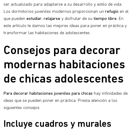
ser actualizado para adaptarse a su desarrollo y estilo de vida.
Los dormitorios juveniles modernos proporcionan un
refugio
en el
que pueden
estudiar
,
relajarse
y disfrutar de su
tiempo libre
. En
este artículo te damos las mejores ideas para poner en práctica y
transformar las habitaciones de adolescentes.
Consejos para decorar
modernas habitaciones
de chicas adolescentes
Para decorar habitaciones juveniles para chicas
hay infinidades de
ideas que se pueden poner en práctica. Presta atención a los
siguientes consejos:
Incluye cuadros y murales