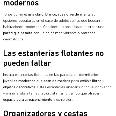
modernos
Tonos como el
gris claro, blanco, rosa o verde menta
son
opciones populares en el caso de adolescentes que buscan
habitaciones modernas. Considera la posibilidad de crear una
pared que resalte
con un color más vibrante o patrones
geométricos.
Las estanterías flotantes no
pueden faltar
Instala estanterías flotantes en las paredes de
dormitorios
juveniles modernos que sean de madera
para
exhibir libros u
objetos decorativos
. Estas estanterías añaden un toque innovador
y minimalista a la habitación, al mismo tiempo que ofrecen
espacio para almacenamiento
y exhibición.
Organizadores y cestas