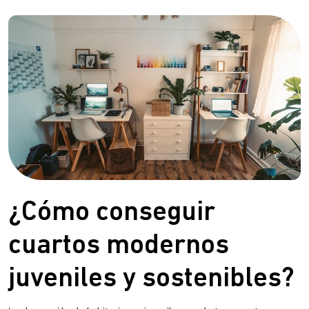
¿Cómo conseguir
cuartos modernos
juveniles y sostenibles?