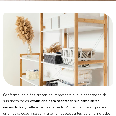
Conforme los niños crecen, es importante que la decoración de
sus dormitorios
evolucione para satisfacer sus cambiantes
necesidades
y reflejar su crecimiento. A medida que adquieren
una nueva edad y se convierten en adolescentes, su entorno debe