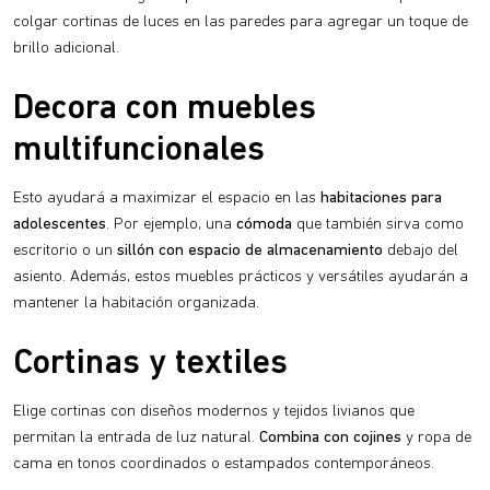
colgar cortinas de luces en las paredes para agregar un toque de
brillo adicional.
Decora con muebles
multifuncionales
Esto ayudará a maximizar el espacio en las
habitaciones para
adolescentes
. Por ejemplo, una
cómoda
que también sirva como
escritorio o un
sillón con espacio de almacenamiento
debajo del
asiento. Además, estos muebles prácticos y versátiles ayudarán a
mantener la habitación organizada.
Cortinas y textiles
Elige cortinas con diseños modernos y tejidos livianos que
permitan la entrada de luz natural.
Combina con cojines
y ropa de
cama en tonos coordinados o estampados contemporáneos.