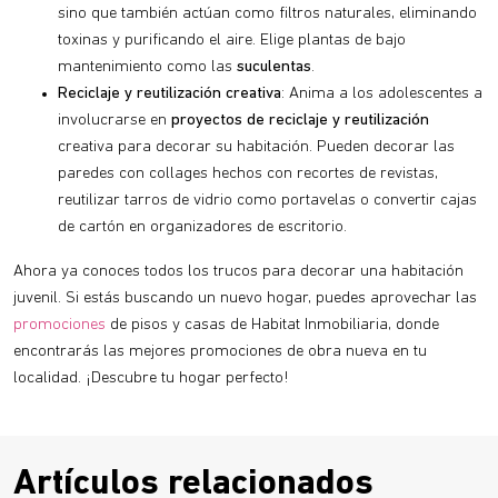
sino que también actúan como filtros naturales, eliminando
toxinas y purificando el aire. Elige plantas de bajo
mantenimiento como las
suculentas
.
Reciclaje y reutilización creativa
: Anima a los adolescentes a
involucrarse en
proyectos de reciclaje y reutilización
creativa para decorar su habitación. Pueden decorar las
paredes con collages hechos con recortes de revistas,
reutilizar tarros de vidrio como portavelas o convertir cajas
de cartón en organizadores de escritorio.
Ahora ya conoces todos los trucos para decorar una habitación
juvenil. Si estás buscando un nuevo hogar, puedes aprovechar las
promociones
de pisos y casas de Habitat Inmobiliaria, donde
encontrarás las mejores promociones de obra nueva en tu
localidad. ¡Descubre tu hogar perfecto!
Artículos relacionados