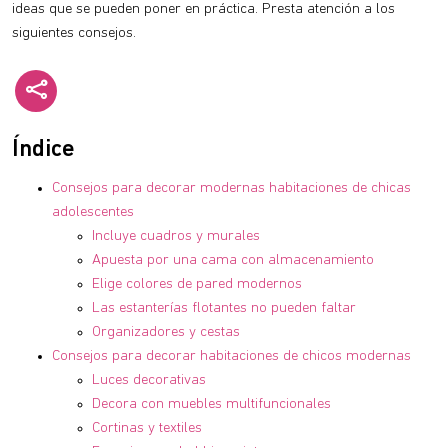
ideas que se pueden poner en práctica. Presta atención a los
siguientes consejos.
Índice
Consejos para decorar modernas habitaciones de chicas
adolescentes
Incluye cuadros y murales
Apuesta por una cama con almacenamiento
Elige colores de pared modernos
Las estanterías flotantes no pueden faltar
Organizadores y cestas
Consejos para decorar habitaciones de chicos modernas
Luces decorativas
Decora con muebles multifuncionales
Cortinas y textiles