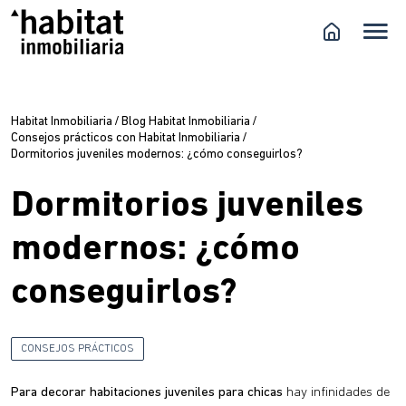
Habitat Inmobiliaria
/
Blog Habitat Inmobiliaria
/
Consejos prácticos con Habitat Inmobiliaria
/
Dormitorios juveniles modernos: ¿cómo conseguirlos?
Dormitorios juveniles
modernos: ¿cómo
conseguirlos?
CONSEJOS PRÁCTICOS
Para decorar habitaciones juveniles para chicas
hay infinidades de