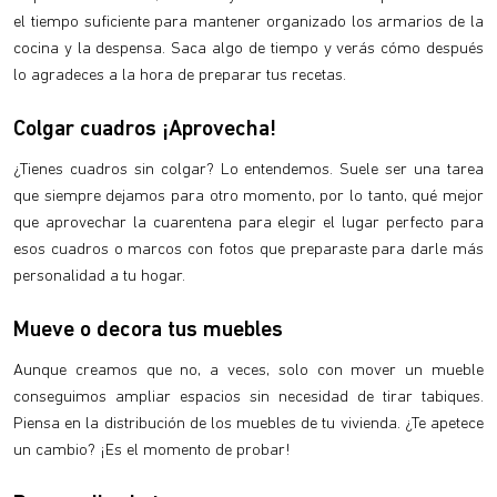
el tiempo suficiente para mantener organizado los armarios de la
cocina y la despensa. Saca algo de tiempo y verás cómo después
lo agradeces a la hora de preparar tus recetas.
Colgar cuadros ¡Aprovecha!
¿Tienes cuadros sin colgar? Lo entendemos. Suele ser una tarea
que siempre dejamos para otro momento, por lo tanto, qué mejor
que aprovechar la cuarentena para elegir el lugar perfecto para
esos cuadros o marcos con fotos que preparaste para darle más
personalidad a tu hogar.
Mueve o decora tus muebles
Aunque creamos que no, a veces, solo con mover un mueble
conseguimos ampliar espacios sin necesidad de tirar tabiques.
Piensa en la distribución de los muebles de tu vivienda. ¿Te apetece
un cambio? ¡Es el momento de probar!