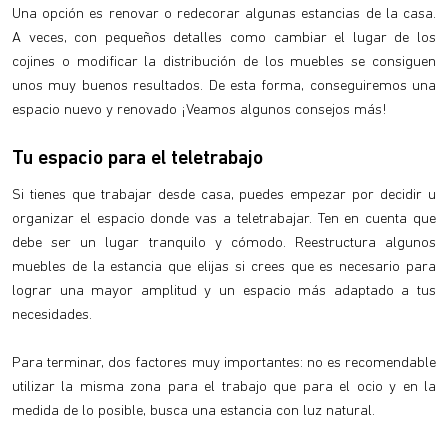
Una opción es renovar o redecorar algunas estancias de la casa.
A veces, con pequeños detalles como cambiar el lugar de los
cojines o modificar la distribución de los muebles se consiguen
unos muy buenos resultados. De esta forma, conseguiremos una
espacio nuevo y renovado ¡Veamos algunos consejos más!
Tu espacio para el teletrabajo
Si tienes que trabajar desde casa, puedes empezar por decidir u
organizar el espacio donde vas a teletrabajar. Ten en cuenta que
debe ser un lugar tranquilo y cómodo. Reestructura algunos
muebles de la estancia que elijas si crees que es necesario para
lograr una mayor amplitud y un espacio más adaptado a tus
necesidades.
Para terminar, dos factores muy importantes: no es recomendable
utilizar la misma zona para el trabajo que para el ocio y en la
medida de lo posible, busca una estancia con luz natural.