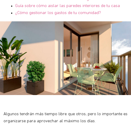
Guía sobre cómo aislar las paredes interiores de tu casa
¿Cómo gestionar los gastos de tu comunidad?
Algunos tendrán más tiempo libre que otros, pero lo importante es
organizarse para aprovechar al máximo los días.