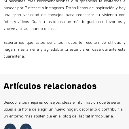
Si necesitas más recomendaciones o sugerencias te invitamos a
pasear por Pinterest o Instagram. Están llenos de inspiración y hay
una gran variedad de consejos para redecorar tu vivienda con
fotos y vídeos. Guarda las ideas que más te gusten en favoritos y
vuelve a ellas cuando quieras.
Esperamos que estos sencillos trucos te resulten de utilidad y
hagan más amena y agradable tu estancia en casa durante esta
cuarentena.
Artículos relacionados
Descubre los mejores consejos, ideas e información que te serán
útiles a la hora de elegir un nuevo hogar, decorarlo o contribuir a
un entorno más sostenible en el blog de Habitat Inmobiliaria.