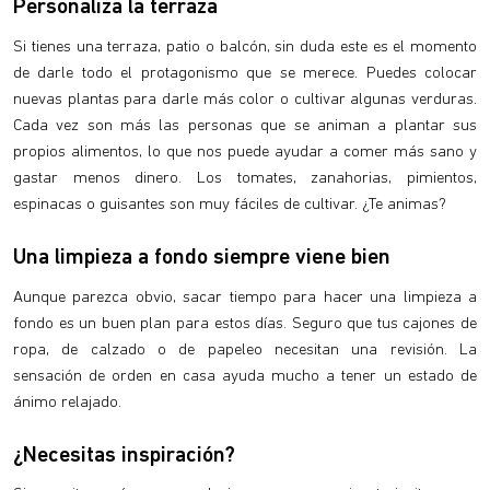
Personaliza la terraza
Si tienes una terraza, patio o balcón, sin duda este es el momento
de darle todo el protagonismo que se merece. Puedes colocar
nuevas plantas para darle más color o cultivar algunas verduras.
Cada vez son más las personas que se animan a plantar sus
propios alimentos, lo que nos puede ayudar a comer más sano y
gastar menos dinero. Los tomates, zanahorias, pimientos,
espinacas o guisantes son muy fáciles de cultivar. ¿Te animas?
Una limpieza a fondo siempre viene bien
Aunque parezca obvio, sacar tiempo para hacer una limpieza a
fondo es un buen plan para estos días. Seguro que tus cajones de
ropa, de calzado o de papeleo necesitan una revisión. La
sensación de orden en casa ayuda mucho a tener un estado de
ánimo relajado.
¿Necesitas inspiración?