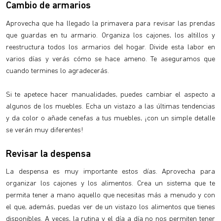
Cambio de armarios
Aprovecha que ha llegado la primavera para revisar las prendas
que guardas en tu armario. Organiza los cajones, los altillos y
reestructura todos los armarios del hogar. Divide esta labor en
varios días y verás cómo se hace ameno. Te aseguramos que
cuando termines lo agradecerás.
Si te apetece hacer manualidades, puedes cambiar el aspecto a
algunos de los muebles. Echa un vistazo a las últimas tendencias
y da color o añade cenefas a tus muebles, ¡con un simple detalle
se verán muy diferentes!
Revisar la despensa
La despensa es muy importante estos días. Aprovecha para
organizar los cajones y los alimentos. Crea un sistema que te
permita tener a mano aquello que necesitas más a menudo y con
el que, además, puedas ver de un vistazo los alimentos que tienes
disponibles. A veces, la rutina y el día a día no nos permiten tener