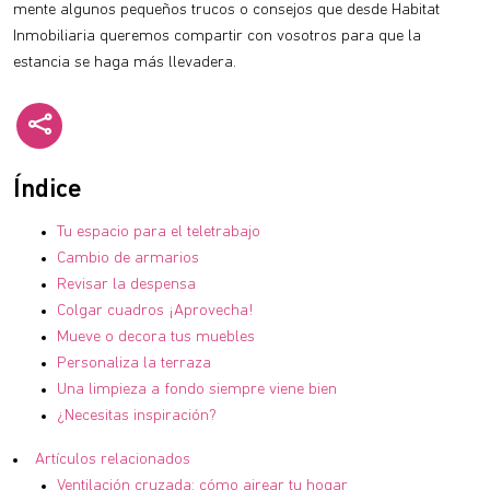
mente algunos pequeños trucos o consejos que desde Habitat
Inmobiliaria queremos compartir con vosotros para que la
estancia se haga más llevadera.
Índice
Tu espacio para el teletrabajo
Cambio de armarios
Revisar la despensa
Colgar cuadros ¡Aprovecha!
Mueve o decora tus muebles
Personaliza la terraza
Una limpieza a fondo siempre viene bien
¿Necesitas inspiración?
Artículos relacionados
Ventilación cruzada: cómo airear tu hogar