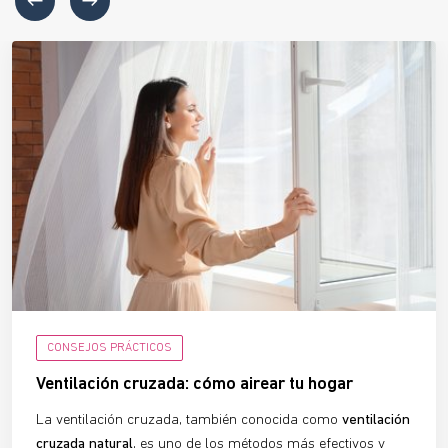
CONSEJOS PRÁCTICOS
Ventilación cruzada: cómo airear tu hogar
La ventilación cruzada, también conocida como
ventilación
cruzada natural
, es uno de los métodos más efectivos y