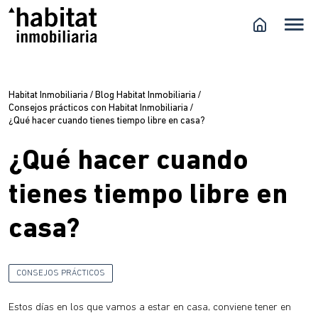
Habitat Inmobiliaria
/
Blog Habitat Inmobiliaria
/
Consejos prácticos con Habitat Inmobiliaria
/
¿Qué hacer cuando tienes tiempo libre en casa?
¿Qué hacer cuando
tienes tiempo libre en
casa?
CONSEJOS PRÁCTICOS
Estos días en los que vamos a estar en casa, conviene tener en