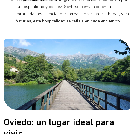
su hospitalidad y calidez. Sentirse bienvenido en tu
comunidad es esencial para crear un verdadero hogar, y en
Asturias, esta hospitalidad se refleja en cada encuentro.
Oviedo: un lugar ideal para