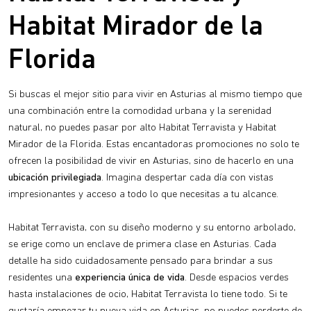
Habitat Mirador de la
Florida
Si buscas el mejor sitio para vivir en Asturias al mismo tiempo que
una combinación entre la comodidad urbana y la serenidad
natural, no puedes pasar por alto Habitat Terravista y Habitat
Mirador de la Florida. Estas encantadoras promociones no solo te
ofrecen la posibilidad de vivir en Asturias, sino de hacerlo en una
ubicación privilegiada
. Imagina despertar cada día con vistas
impresionantes y acceso a todo lo que necesitas a tu alcance.
Habitat Terravista, con su diseño moderno y su entorno arbolado,
se erige como un enclave de primera clase en Asturias. Cada
detalle ha sido cuidadosamente pensado para brindar a sus
residentes una
experiencia única de vida
. Desde espacios verdes
hasta instalaciones de ocio, Habitat Terravista lo tiene todo. Si te