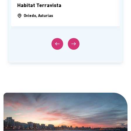
Habitat Terravista
Oviedo, Asturias