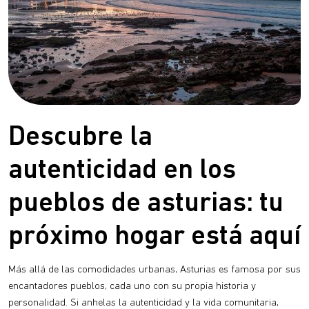
Descubre la
autenticidad en los
pueblos de asturias: tu
próximo hogar está aquí
Más allá de las comodidades urbanas, Asturias es famosa por sus
encantadores pueblos, cada uno con su propia historia y
personalidad. Si anhelas la autenticidad y la vida comunitaria,