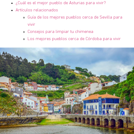
¿Cuál es el mejor pueblo de Asturias para vivir?
Artículos relacionados
Guía de los mejores pueblos cerca de Sevilla para
vivir
Consejos para limpiar tu chimenea
Los mejores pueblos cerca de Córdoba para vivir