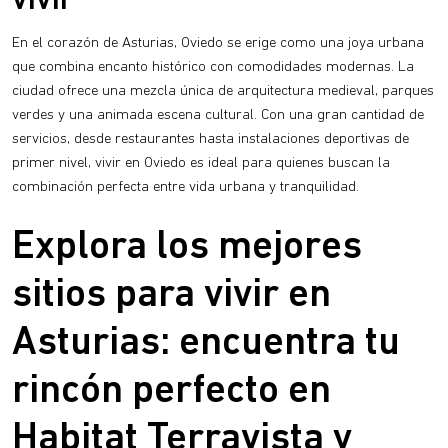
vivir
En el corazón de Asturias, Oviedo se erige como una joya urbana
que combina encanto histórico con comodidades modernas. La
ciudad ofrece una mezcla única de arquitectura medieval, parques
verdes y una animada escena cultural. Con una gran cantidad de
servicios, desde restaurantes hasta instalaciones deportivas de
primer nivel, vivir en Oviedo es ideal para quienes buscan la
combinación perfecta entre vida urbana y tranquilidad.
Explora los mejores
sitios para vivir en
Asturias: encuentra tu
rincón perfecto en
Habitat Terravista y