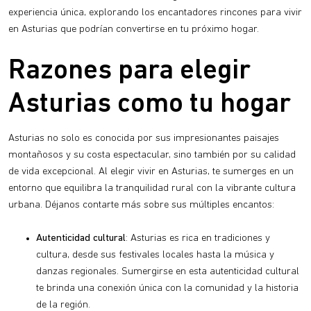
experiencia única, explorando los encantadores rincones para vivir
en Asturias que podrían convertirse en tu próximo hogar.
Razones para elegir
Asturias como tu hogar
Asturias no solo es conocida por sus impresionantes paisajes
montañosos y su costa espectacular, sino también por su calidad
de vida excepcional. Al elegir vivir en Asturias, te sumerges en un
entorno que equilibra la tranquilidad rural con la vibrante cultura
urbana. Déjanos contarte más sobre sus múltiples encantos:
Autenticidad cultural
: Asturias es rica en tradiciones y
cultura, desde sus festivales locales hasta la música y
danzas regionales. Sumergirse en esta autenticidad cultural
te brinda una conexión única con la comunidad y la historia
de la región.