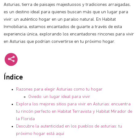
Asturias, tierra de paisajes majestuosos y tradiciones arraigadas,
es un destino ideal para quienes buscan más que un lugar para
vivir: un auténtico hogar en un paraíso natural. En Habitat
Inmobiliaria, estamos encantados de guiarte a través de esta
experiencia única, explorando los encantadores rincones para vivir
en Asturias que podrían convertirse en tu próximo hogar.
Índice
Razones para elegir Asturias como tu hogar
Oviedo: un lugar ideal para vivir
Explora los mejores sitios para vivir en Asturias: encuentra
tu rincón perfecto en Habitat Terravista y Habitat Mirador de
la Florida
Descubre la autenticidad en los pueblos de asturias: tu
próximo hogar está aquí