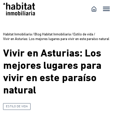
Habitat Inmobiliaria
/
Blog Habitat Inmobiliaria
/
Estilo de vida
/
Vivir en Asturias: Los mejores lugares para vivir en este paraíso natural
Vivir en Asturias: Los
mejores lugares para
vivir en este paraíso
natural
ESTILO DE VIDA