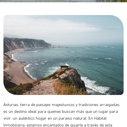
Asturias, tierra de paisajes majestuosos y tradiciones arraigadas,
es un destino ideal para quienes buscan más que un lugar para
vivir: un auténtico hogar en un paraíso natural. En Habitat
Inmobiliaria, estamos encantados de guiarte a través de esta