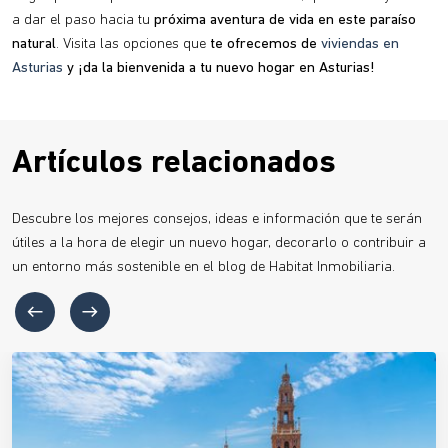
a dar el paso hacia tu
próxima aventura de vida en este paraíso
natural
. Visita las opciones que
te ofrecemos de
viviendas en
Asturias
y ¡da la bienvenida a tu nuevo hogar en Asturias!
Artículos relacionados
Descubre los mejores consejos, ideas e información que te serán
útiles a la hora de elegir un nuevo hogar, decorarlo o contribuir a
un entorno más sostenible en el blog de Habitat Inmobiliaria.