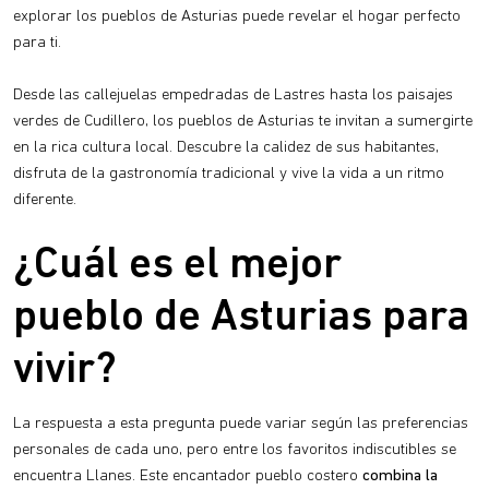
explorar los pueblos de Asturias puede revelar el hogar perfecto
para ti.
Desde las callejuelas empedradas de Lastres hasta los paisajes
verdes de Cudillero, los pueblos de Asturias te invitan a sumergirte
en la rica cultura local. Descubre la calidez de sus habitantes,
disfruta de la gastronomía tradicional y vive la vida a un ritmo
diferente.
¿Cuál es el mejor
pueblo de Asturias para
vivir?
La respuesta a esta pregunta puede variar según las preferencias
personales de cada uno, pero entre los favoritos indiscutibles se
encuentra Llanes. Este encantador pueblo costero
combina la