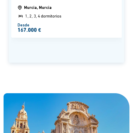
Murcia, Murcia
1, 2, 3, 4 dormitorios
Desde
167.000 €