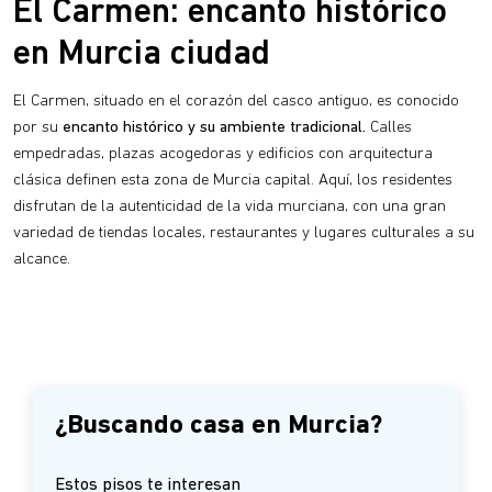
El Carmen: encanto histórico
en Murcia ciudad
El Carmen, situado en el corazón del casco antiguo, es conocido
por su
encanto histórico y su ambiente tradicional.
Calles
empedradas, plazas acogedoras y edificios con arquitectura
clásica definen esta zona de Murcia capital. Aquí, los residentes
disfrutan de la autenticidad de la vida murciana, con una gran
variedad de tiendas locales, restaurantes y lugares culturales a su
alcance.
¿Buscando casa en Murcia?
Estos pisos te interesan