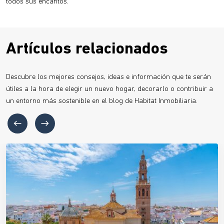
todos sus encantos.
Artículos relacionados
Descubre los mejores consejos, ideas e información que te serán
útiles a la hora de elegir un nuevo hogar, decorarlo o contribuir a
un entorno más sostenible en el blog de Habitat Inmobiliaria.