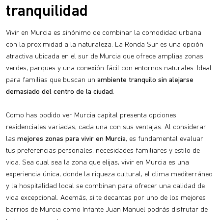
tranquilidad
Vivir en Murcia es sinónimo de combinar la comodidad urbana
con la proximidad a la naturaleza. La Ronda Sur es una opción
atractiva ubicada en el sur de Murcia que ofrece amplias zonas
verdes, parques y una conexión fácil con entornos naturales. Ideal
para familias que buscan un
ambiente tranquilo sin alejarse
demasiado del centro de la ciudad
.
Como has podido ver Murcia capital presenta opciones
residenciales variadas, cada una con sus ventajas. Al considerar
las
mejores zonas para vivir en Murcia
, es fundamental evaluar
tus preferencias personales, necesidades familiares y estilo de
vida. Sea cual sea la zona que elijas, vivir en Murcia es una
experiencia única, donde la riqueza cultural, el clima mediterráneo
y la hospitalidad local se combinan para ofrecer una calidad de
vida excepcional. Además, si te decantas por uno de los mejores
barrios de Murcia como Infante Juan Manuel podrás disfrutar de