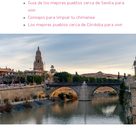
Guía de los mejores pueblos cerca de Sevilla para
vivir
Consejos para limpiar tu chimenea
Los mejores pueblos cerca de Córdoba para vivir