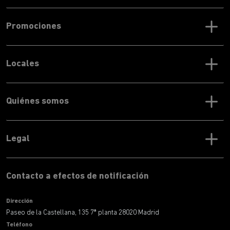
Promociones
Locales
Quiénes somos
Legal
Contacto a efectos de notificación
Dirección
Paseo de la Castellana, 135 7ª planta 28020 Madrid
Teléfono