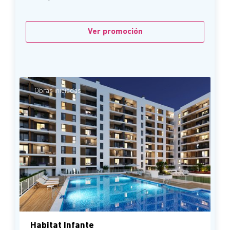
Ver promoción
Obras iniciadas
Habitat Infante