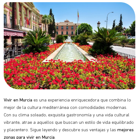
Vivir en Murcia
es una experiencia enriquecedora que combina lo
mejor de la cultura mediterránea con comodidades modernas.
Con su clima soleado, exquisita gastronomía y una vida cultural
vibrante, atrae a aquellos que buscan un estilo de vida equilibrado
y placentero. Sigue leyendo y descubre sus ventajas y las
mejores
zonas para vivir en Murcia
.