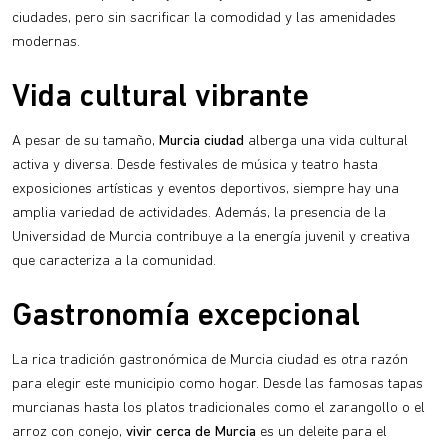
ciudades, pero sin sacrificar la comodidad y las amenidades
modernas.
Vida cultural vibrante
A pesar de su tamaño,
Murcia ciudad
alberga una vida cultural
activa y diversa. Desde festivales de música y teatro hasta
exposiciones artísticas y eventos deportivos, siempre hay una
amplia variedad de actividades. Además, la presencia de la
Universidad de Murcia contribuye a la energía juvenil y creativa
que caracteriza a la comunidad.
Gastronomía excepcional
La rica tradición gastronómica de Murcia ciudad es otra razón
para elegir este municipio como hogar. Desde las famosas tapas
murcianas hasta los platos tradicionales como el zarangollo o el
arroz con conejo,
vivir cerca de Murcia
es un deleite para el