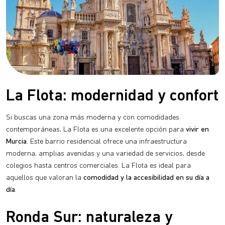
La Flota: modernidad y confort
Si buscas una zona más moderna y con comodidades
contemporáneas, La Flota es una excelente opción para
vivir en
Murcia
. Este barrio residencial ofrece una infraestructura
moderna, amplias avenidas y una variedad de servicios, desde
colegios hasta centros comerciales. La Flota es ideal para
aquellos que valoran la
comodidad y la accesibilidad en su día a
día
.
Ronda Sur: naturaleza y