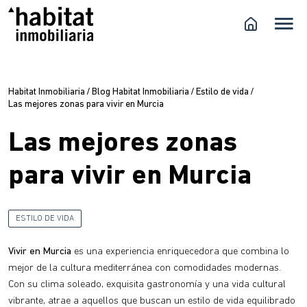
Habitat Inmobiliaria
/
Blog Habitat Inmobiliaria
/
Estilo de vida
/
Las mejores zonas para vivir en Murcia
Las mejores zonas
para vivir en Murcia
ESTILO DE VIDA
Vivir en Murcia
es una experiencia enriquecedora que combina lo
mejor de la cultura mediterránea con comodidades modernas.
Con su clima soleado, exquisita gastronomía y una vida cultural
vibrante, atrae a aquellos que buscan un estilo de vida equilibrado