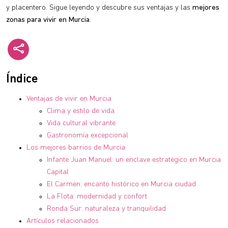
y placentero. Sigue leyendo y descubre sus ventajas y las
mejores
zonas para vivir en Murcia
.
Índice
Ventajas de vivir en Murcia
Clima y estilo de vida
Vida cultural vibrante
Gastronomía excepcional
Los mejores barrios de Murcia
Infante Juan Manuel: un enclave estratégico en Murcia
Capital
El Carmen: encanto histórico en Murcia ciudad
La Flota: modernidad y confort
Ronda Sur: naturaleza y tranquilidad
Artículos relacionados