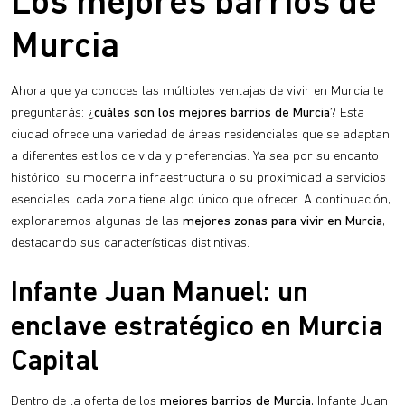
Los mejores barrios de
Murcia
Ahora que ya conoces las múltiples ventajas de vivir en Murcia te
preguntarás: ¿
cuáles son los mejores barrios de Murcia
? Esta
ciudad ofrece una variedad de áreas residenciales que se adaptan
a diferentes estilos de vida y preferencias. Ya sea por su encanto
histórico, su moderna infraestructura o su proximidad a servicios
esenciales, cada zona tiene algo único que ofrecer. A continuación,
exploraremos algunas de las
mejores zonas para vivir en Murcia
,
destacando sus características distintivas.
Infante Juan Manuel: un
enclave estratégico en Murcia
Capital
Dentro de la oferta de los
mejores barrios de Murcia
, Infante Juan