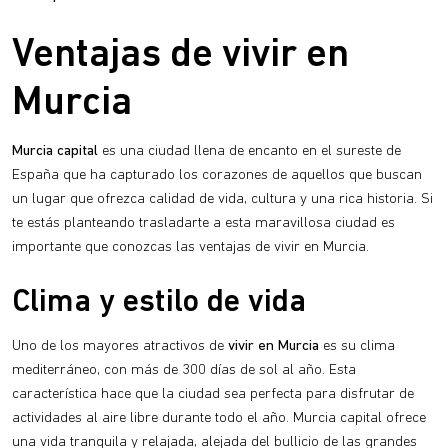
Ventajas de vivir en
Murcia
Murcia capital
es una ciudad llena de encanto en el sureste de
España que ha capturado los corazones de aquellos que buscan
un lugar que ofrezca calidad de vida, cultura y una rica historia. Si
te estás planteando trasladarte a esta maravillosa ciudad es
importante que conozcas las ventajas de vivir en Murcia.
Clima y estilo de vida
Uno de los mayores atractivos de
vivir en Murcia
es su clima
mediterráneo, con más de 300 días de sol al año. Esta
característica hace que la ciudad sea perfecta para disfrutar de
actividades al aire libre durante todo el año. Murcia capital ofrece
una vida tranquila y relajada, alejada del bullicio de las grandes