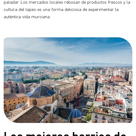
paladar. Los mercados locales rebosan de productos frescos y la
cultura del tapeo es una forma deliciosa de experimentar la
auténtica vida murciana.