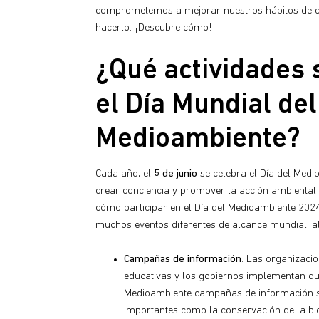
comprometemos a mejorar nuestros hábitos de 
hacerlo. ¡Descubre cómo!
¿Qué actividades 
el Día Mundial del
Medioambiente?
Cada año, el
5 de junio
se celebra el Día del Med
crear conciencia y promover la acción ambiental
cómo participar en el Día del Medioambiente 2024
muchos eventos diferentes de alcance mundial, al
Campañas de información
. Las organizacio
educativas y los gobiernos implementan dur
Medioambiente campañas de información 
importantes como la conservación de la bio