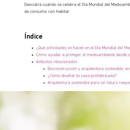
Descubre cuándo se celebra el Día Mundial del Medioamb
de consumo con Habitat.
Índice
¿Qué actividades se hacen en el Día Mundial del M
Cómo ayudar a proteger el medioambiente desde 
Artículos relacionados
Bioconstrucción y arquitectura sostenible: en
¿Cómo diseñar tu casa prefabricada?
Arquitectura sostenible para un futuro resp