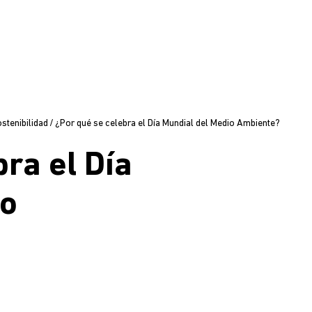
stenibilidad
/
¿Por qué se celebra el Día Mundial del Medio Ambiente?
ra el Día
io