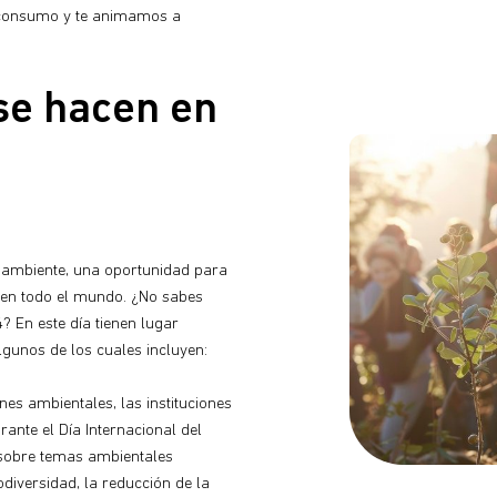
consumo y te animamos a
se hacen en
ioambiente, una oportunidad para
 en todo el mundo. ¿No sabes
? En este día tienen lugar
gunos de los cuales incluyen:
nes ambientales, las instituciones
ante el Día Internacional del
sobre temas ambientales
diversidad, la reducción de la