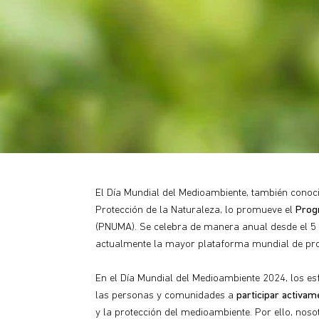
El Día Mundial del Medioambiente, también conoc
Protección de la Naturaleza, lo promueve el
Prog
(PNUMA). Se celebra de manera anual desde el 5 d
actualmente la mayor plataforma mundial de p
En el Día Mundial del Medioambiente 2024, los es
las personas y comunidades a
participar activam
y la protección del medioambiente. Por ello, nos