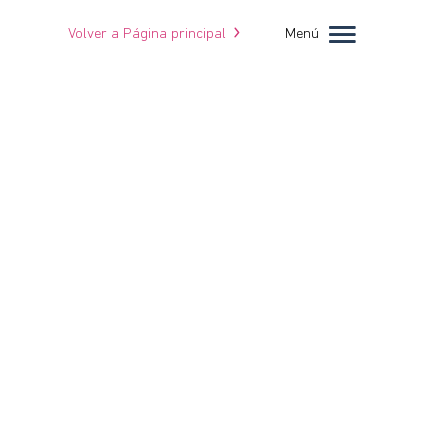
Volver a Página principal
Menú