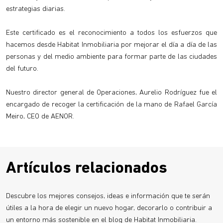
estrategias diarias.
Este certificado es el reconocimiento a todos los esfuerzos que
hacemos desde Habitat Inmobiliaria por mejorar el día a día de las
personas y del medio ambiente para formar parte de las ciudades
del futuro.
Nuestro director general de Operaciones, Aurelio Rodríguez fue el
encargado de recoger la certificación de la mano de Rafael García
Meiro, CEO de AENOR.
Artículos relacionados
Descubre los mejores consejos, ideas e información que te serán
útiles a la hora de elegir un nuevo hogar, decorarlo o contribuir a
un entorno más sostenible en el blog de Habitat Inmobiliaria.