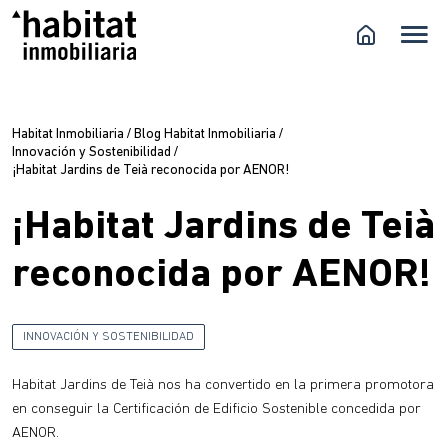
Habitat Inmobiliaria
/
Blog Habitat Inmobiliaria
/
Innovación y Sostenibilidad
/
¡Habitat Jardins de Teià reconocida por AENOR!
¡Habitat Jardins de Teià
reconocida por AENOR!
INNOVACIÓN Y SOSTENIBILIDAD
Habitat Jardins de Teià nos ha convertido en la primera promotora
en conseguir la Certificación de Edificio Sostenible concedida por
AENOR.