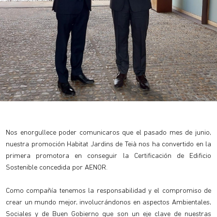
Nos enorgullece poder comunicaros que el pasado mes de junio,
nuestra promoción Habitat Jardins de Teià nos ha convertido en la
primera promotora en conseguir la Certificación de Edificio
Sostenible concedida por AENOR.
Como compañía tenemos la responsabilidad y el compromiso de
crear un mundo mejor, involucrándonos en aspectos Ambientales,
Sociales y de Buen Gobierno que son un eje clave de nuestras