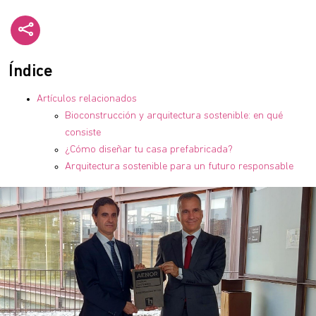
Índice
Artículos relacionados
Bioconstrucción y arquitectura sostenible: en qué
consiste
¿Cómo diseñar tu casa prefabricada?
Arquitectura sostenible para un futuro responsable