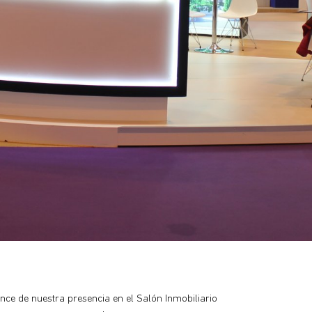
ce de nuestra presencia en el Salón Inmobiliario