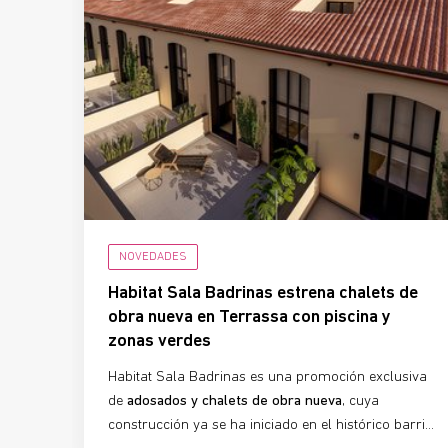
NOVEDADES
Habitat Sala Badrinas estrena chalets de
obra nueva en Terrassa con piscina y
zonas verdes
Habitat Sala Badrinas es una promoción exclusiva
de
adosados y chalets de obra nueva
, cuya
construcción ya se ha iniciado en el histórico barrio