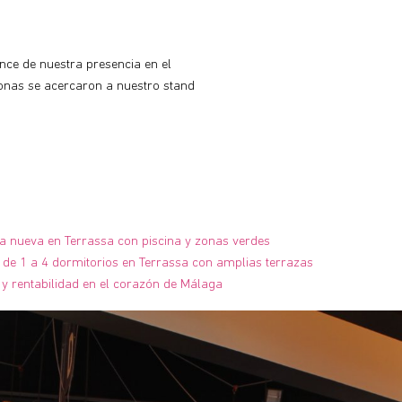
ce de nuestra presencia en el
sonas se acercaron a nuestro stand
ra nueva en Terrassa con piscina y zonas verdes
de 1 a 4 dormitorios en Terrassa con amplias terrazas
y rentabilidad en el corazón de Málaga