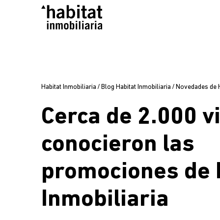
Habitat Inmobiliaria
/
Blog Habitat Inmobiliaria
/
Novedades de Ha
Cerca de 2.000 v
conocieron las
promociones de 
Inmobiliaria