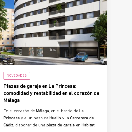
NOVEDADES
Plazas de garaje en La Princesa:
comodidad y rentabilidad en el corazón de
Málaga
En el corazón de
Málaga
, en el barrio de
La
Princesa
y a un paso de
Huelin
y la
Carretera de
Cádiz
, disponer de una
plaza de garaje
en
Habitat