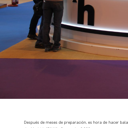
Después de meses de preparación, es hora de hacer balan