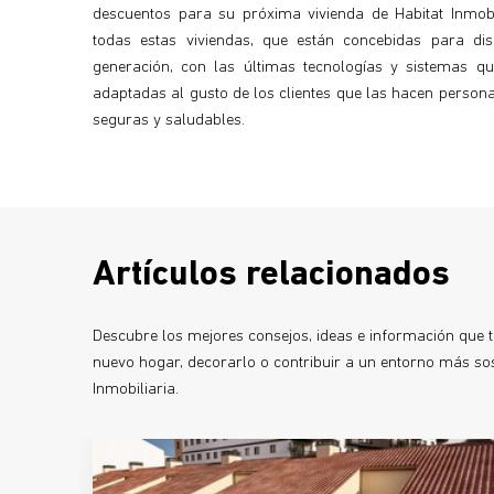
descuentos para su próxima vivienda de Habitat Inmobil
todas estas viviendas, que están concebidas para di
generación, con las últimas tecnologías y sistemas qu
adaptadas al gusto de los clientes que las hacen personal
seguras y saludables.
Artículos relacionados
Descubre los mejores consejos, ideas e información que te
nuevo hogar, decorarlo o contribuir a un entorno más sost
Inmobiliaria.