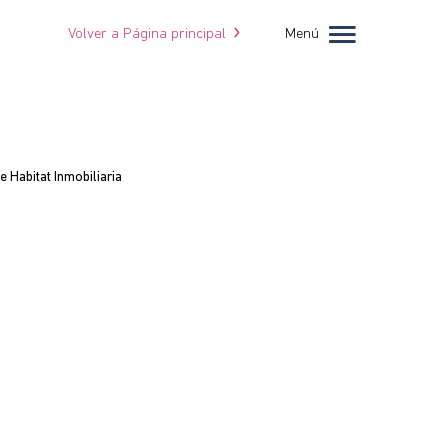
Volver a Página principal
Menú
 Habitat Inmobiliaria