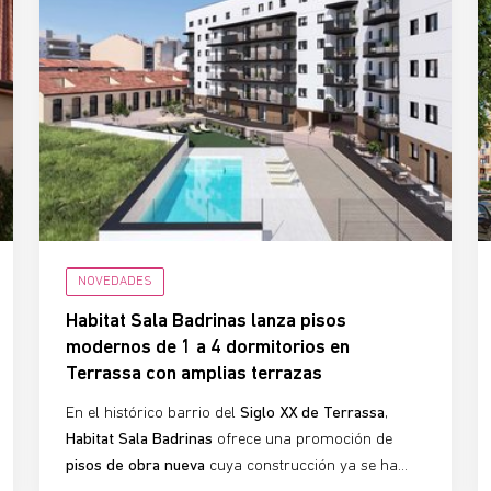
NOVEDADES
Habitat Sala Badrinas lanza pisos
modernos de 1 a 4 dormitorios en
Terrassa con amplias terrazas
En el histórico barrio del
Siglo XX de Terrassa
,
Habitat Sala Badrinas
ofrece una promoción de
pisos de obra nueva
cuya construcción ya se ha