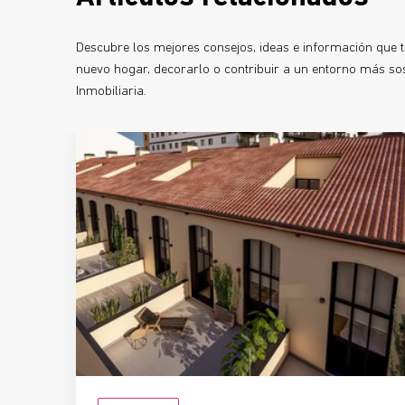
Descubre los mejores consejos, ideas e información que te
nuevo hogar, decorarlo o contribuir a un entorno más sost
Inmobiliaria.