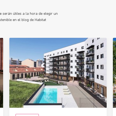
 serán útiles a la hora de elegir un
enible en el blog de Habitat