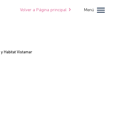
Volver a Página principal
Menú
 y Habitat Vistamar