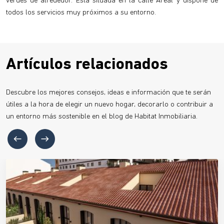
verdes de alrededor. Está situada en la calle Areal y dispone de
todos los servicios muy próximos a su entorno.
Artículos relacionados
Descubre los mejores consejos, ideas e información que te serán
útiles a la hora de elegir un nuevo hogar, decorarlo o contribuir a
un entorno más sostenible en el blog de Habitat Inmobiliaria.