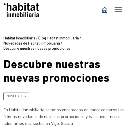
Habitat Inmobiliaria
/
Blog Habitat Inmobiliaria
/
Novedades de Habitat Inmobiliaria
/
Descubre nuestras nuevas promociones
Descubre nuestras
nuevas promociones
NOVEDADES
En Habitat Inmobiliaria estamos encantados de poder contaros las
últimas novedades de nuestras promociones y hace unos meses
adquirimos dos suelos en Vigo, Galicia.