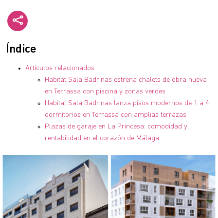
Índice
Artículos relacionados
Habitat Sala Badrinas estrena chalets de obra nueva
en Terrassa con piscina y zonas verdes
Habitat Sala Badrinas lanza pisos modernos de 1 a 4
dormitorios en Terrassa con amplias terrazas
Plazas de garaje en La Princesa: comodidad y
rentabilidad en el corazón de Málaga