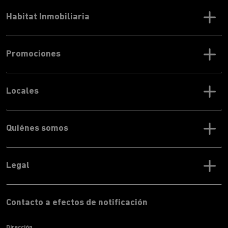
Habitat Inmobiliaria
Promociones
Locales
Quiénes somos
Legal
Contacto a efectos de notificación
Dirección