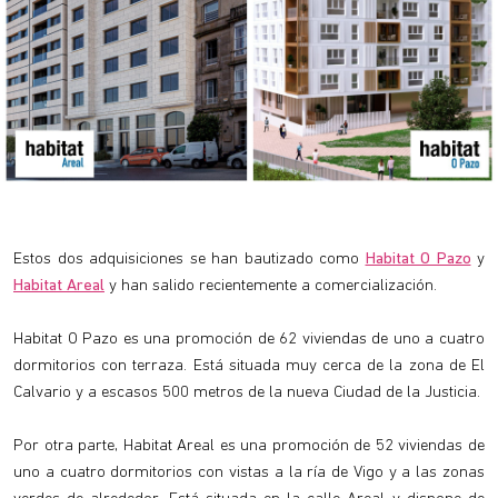
Estos dos adquisiciones se han bautizado como
Habitat O Pazo
y
Habitat Areal
y han salido recientemente a comercialización.
Habitat O Pazo es una promoción de 62 viviendas de uno a cuatro
dormitorios con terraza. Está situada muy cerca de la zona de El
Calvario y a escasos 500 metros de la nueva Ciudad de la Justicia.
Por otra parte, Habitat Areal es una promoción de 52 viviendas de
uno a cuatro dormitorios con vistas a la ría de Vigo y a las zonas