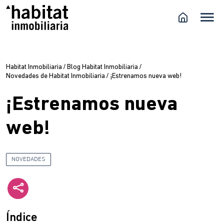
Habitat Inmobiliaria
/
Blog Habitat Inmobiliaria
/
Novedades de Habitat Inmobiliaria
/
¡Estrenamos nueva web!
¡Estrenamos nueva
web!
NOVEDADES
Índice