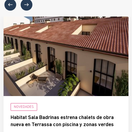
NOVEDADES
Habitat Sala Badrinas estrena chalets de obra
nueva en Terrassa con piscina y zonas verdes