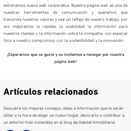
estrenamos nueva web corporativa. Nuestra página web es una de
nuestras herramientas de comunicación y queremos que
transmita nuestros valores y sea un reflejo de nuestro trabajo, por
eso mejoramos la rapidez, la usabilidad, la información para
nuestros clientes y la información sobre la compañía, con especial
foco a nuestro compromiso con la sostenibilidad y la innovación.
¡Esperamos que os guste y os invitamos a navegar por nuestra
página web!
Artículos relacionados
Descubre los mejores consejos, ideas e información que te serán
útiles a la hora de elegir un nuevo hogar, decorarlo o contribuir a
un entorno más sostenible en el blog de Habitat Inmobiliaria.