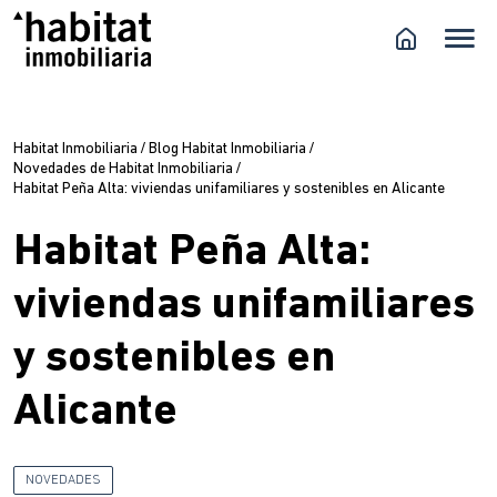
Habitat Inmobiliaria
/
Blog Habitat Inmobiliaria
/
Novedades de Habitat Inmobiliaria
/
Habitat Peña Alta: viviendas unifamiliares y sostenibles en Alicante
Habitat Peña Alta:
viviendas unifamiliares
y sostenibles en
Alicante
NOVEDADES