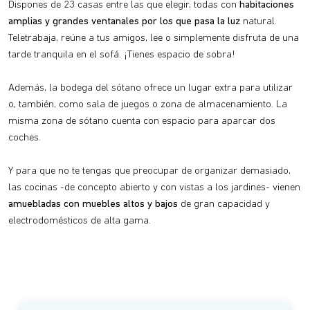
Dispones de 23 casas entre las que elegir, todas con
habitaciones
amplias y grandes ventanales por los que pasa la luz
natural.
Teletrabaja, reúne a tus amigos, lee o simplemente disfruta de una
tarde tranquila en el sofá. ¡Tienes espacio de sobra!
Además, la bodega del sótano ofrece un lugar extra para utilizar
o, también, como sala de juegos o zona de almacenamiento. La
misma zona de sótano cuenta con espacio para aparcar dos
coches.
Y para que no te tengas que preocupar de organizar demasiado,
las cocinas -de concepto abierto y con vistas a los jardines- vienen
amuebladas con muebles altos y bajos
de gran capacidad y
electrodomésticos de alta gama.