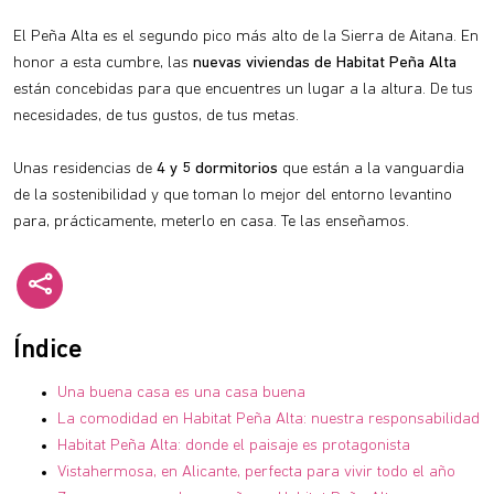
El Peña Alta es el segundo pico más alto de la Sierra de Aitana. En
honor a esta cumbre, las
nuevas viviendas de Habitat Peña Alta
están concebidas para que encuentres un lugar a la altura. De tus
necesidades, de tus gustos, de tus metas.
Unas residencias de
4 y 5 dormitorios
que están a la vanguardia
de la sostenibilidad y que toman lo mejor del entorno levantino
para, prácticamente, meterlo en casa. Te las enseñamos.
Índice
Una buena casa es una casa buena
La comodidad en Habitat Peña Alta: nuestra responsabilidad
Habitat Peña Alta: donde el paisaje es protagonista
Vistahermosa, en Alicante, perfecta para vivir todo el año