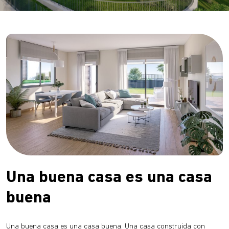
Una buena casa es una casa
buena
Una buena casa es una casa buena. Una casa construida con