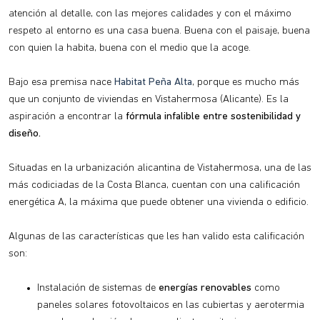
atención al detalle, con las mejores calidades y con el máximo
respeto al entorno es una casa buena. Buena con el paisaje, buena
con quien la habita, buena con el medio que la acoge.
Bajo esa premisa nace
Habitat Peña Alta
, porque es mucho más
que un conjunto de viviendas en Vistahermosa (Alicante). Es la
aspiración a encontrar la
fórmula infalible entre sostenibilidad y
diseño.
Situadas en la urbanización alicantina de Vistahermosa, una de las
más codiciadas de la Costa Blanca, cuentan con una calificación
energética A, la máxima que puede obtener una vivienda o edificio.
Algunas de las características que les han valido esta calificación
son:
Instalación de sistemas de
energías renovables
como
paneles solares fotovoltaicos en las cubiertas y aerotermia