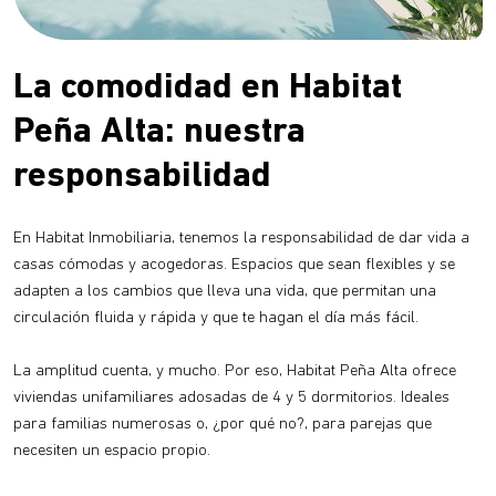
La comodidad en Habitat
Peña Alta: nuestra
responsabilidad
En Habitat Inmobiliaria, tenemos la responsabilidad de dar vida a
casas cómodas y acogedoras. Espacios que sean flexibles y se
adapten a los cambios que lleva una vida, que permitan una
circulación fluida y rápida y que te hagan el día más fácil.
La amplitud cuenta, y mucho. Por eso, Habitat Peña Alta ofrece
viviendas unifamiliares adosadas de 4 y 5 dormitorios. Ideales
para familias numerosas o, ¿por qué no?, para parejas que
necesiten un espacio propio.