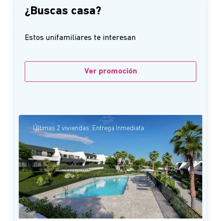
¿Buscas casa?
Estos unifamiliares te interesan
Ver promoción
Últimas 2 viviendas. Entrega Inmediata