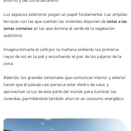
entorno y del clima alicantino.
Los espacios exteriores juegan un papel fundamental. Las amplias
terrazas con las que cuentan las viviendas disponen de
vistas a las
zonas comunes
en las que domina el verde de la vegetación
autóctona.
Imagina tomarte el café por la mañana sintiendo los primeros
rayos de sol en la piel y escuchando el piar de los pájaros de la
zona.
Además, los grandes ventanales que comunican interior y exterior
hacen que el paisaje casi parezca estar dentro de casa, y
aprovechan la luz de esta parte del mundo para iluminar las
viviendas, permitiéndote también ahorrar en consumo energético.