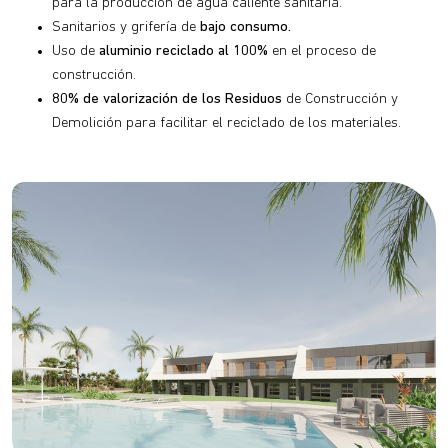
para la producción de agua caliente sanitaria.
Sanitarios y grifería de
bajo consumo.
Uso de
aluminio reciclado al 100%
en el proceso de
construcción.
80% de valorización de los Residuos
de Construcción y
Demolición para facilitar el reciclado de los materiales.