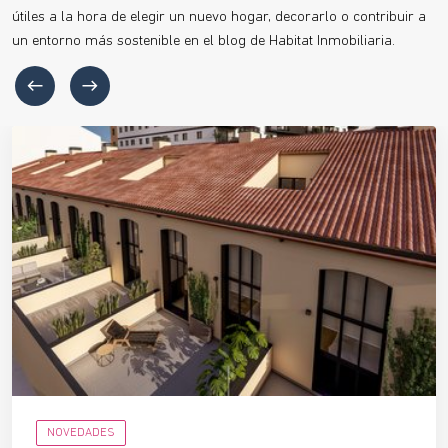
útiles a la hora de elegir un nuevo hogar, decorarlo o contribuir a
un entorno más sostenible en el blog de Habitat Inmobiliaria.
NOVEDADES