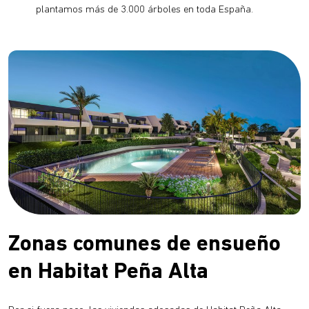
plantamos más de 3.000 árboles en toda España.
Zonas comunes de ensueño
en Habitat Peña Alta