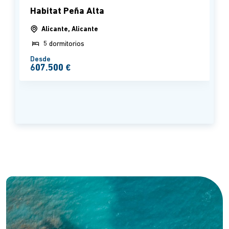
Habitat Peña Alta
Alicante, Alicante
5 dormitorios
Desde
607.500 €