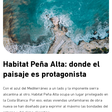
Habitat Peña Alta: donde el
paisaje es protagonista
Con el azul del Mediterráneo a un lado y la imponente sierra
alicantina al otro, Habitat Peña Alta ocupa un lugar privilegiado en
la Costa Blanca. Por eso, estas viviendas unifamiliares de obra
nueva se han diseñado para exprimir al máximo las bondades del