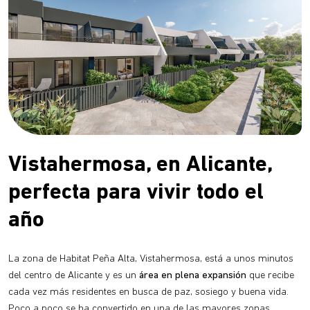
Vistahermosa, en Alicante,
perfecta para vivir todo el
año
La zona de Habitat Peña Alta, Vistahermosa, está a unos minutos
del centro de Alicante y es un
área en plena expansión
que recibe
cada vez más residentes en busca de paz, sosiego y buena vida.
Poco a poco se ha convertido en una de las mayores zonas