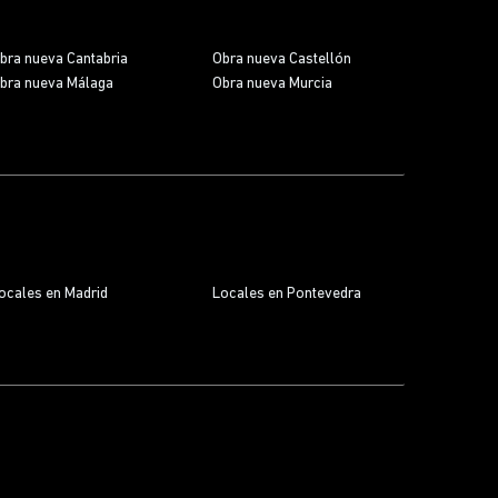
bra nueva Cantabria
Obra nueva Castellón
bra nueva Málaga
Obra nueva Murcia
ocales en Madrid
Locales en Pontevedra