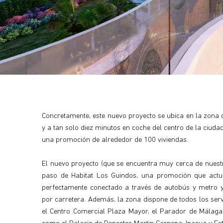
Concretamente, este nuevo proyecto se ubica en la zona d
y a tan solo diez minutos en coche del centro de la ciud
una promoción de alrededor de 100 viviendas.
El nuevo proyecto (que se encuentra muy cerca de nuest
paso de Habitat Los Guindos, una promoción que actua
perfectamente conectado a través de autobús y metro 
por carretera. Además, la zona dispone de todos los serv
el Centro Comercial Plaza Mayor, el Parador de Málaga 