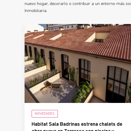
nuevo hogar, decorarlo o contribuir a un entorno más sost
Inmobiliaria.
NOVEDADES
Habitat Sala Badrinas estrena chalets de