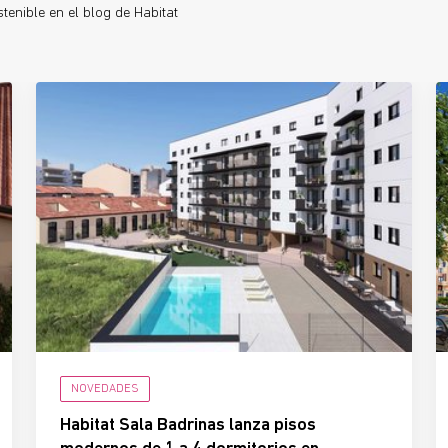
enible en el blog de Habitat
NOVEDADES
Habitat Sala Badrinas lanza pisos