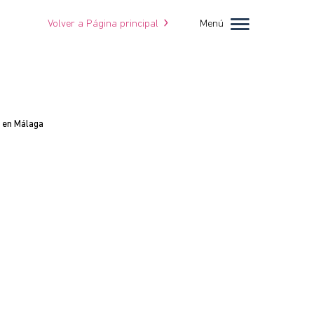
Volver a Página principal
Menú
l en Málaga