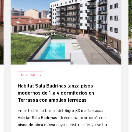
NOVEDADES
Habitat Sala Badrinas lanza pisos
modernos de 1 a 4 dormitorios en
Terrassa con amplias terrazas
En el histórico barrio del
Siglo XX de Terrassa
,
Habitat Sala Badrinas
ofrece una promoción de
pisos de obra nueva
cuya construcción ya se ha