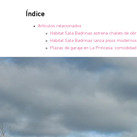
Índice
Artículos relacionados
Habitat Sala Badrinas estrena chalets de ob
Habitat Sala Badrinas lanza pisos modernos 
Plazas de garaje en La Princesa: comodidad 