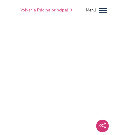
Volver a Página principal
Menú