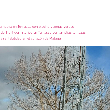
ra nueva en Terrassa con piscina y zonas verdes
de 1 a 4 dormitorios en Terrassa con amplias terrazas
y rentabilidad en el corazón de Málaga