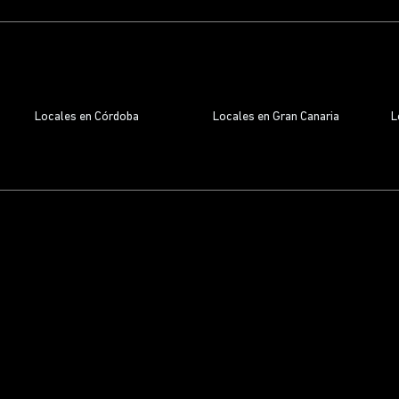
Locales en Córdoba
Locales en Gran Canaria
L