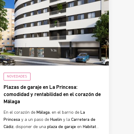
NOVEDADES
Plazas de garaje en La Princesa:
comodidad y rentabilidad en el corazón de
Málaga
En el corazón de
Málaga
, en el barrio de
La
Princesa
y a un paso de
Huelin
y la
Carretera de
Cádiz
, disponer de una
plaza de garaje
en
Habitat