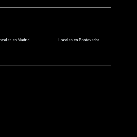
ocales en Madrid
Locales en Pontevedra