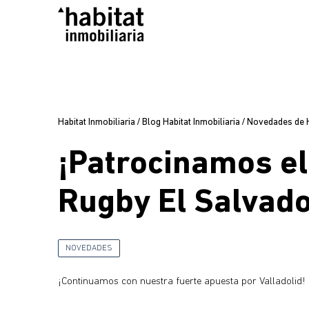
Habitat Inmobiliaria
/
Blog Habitat Inmobiliaria
/
Novedades de Ha
¡Patrocinamos el
Rugby El Salvado
NOVEDADES
¡Continuamos con nuestra fuerte apuesta por Valladolid!