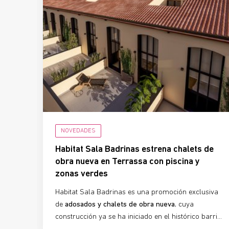
NOVEDADES
Habitat Sala Badrinas estrena chalets de
obra nueva en Terrassa con piscina y
zonas verdes
Habitat Sala Badrinas es una promoción exclusiva
de
adosados y chalets de obra nueva
, cuya
construcción ya se ha iniciado en el histórico barrio