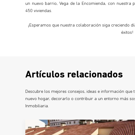
un nuevo barrio, Vega de la Encomienda, con nuestra 
450 viviendas.
¡Esperamos que nuestra colaboración siga creciendo dí
éxitos!
Artículos relacionados
Descubre los mejores consejos, ideas e información que te
nuevo hogar, decorarlo o contribuir a un entorno más sost
Inmobiliaria.