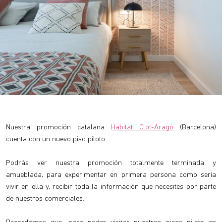
Nuestra promoción catalana
Habitat Clot-Aragó
(Barcelona)
cuenta con un nuevo piso piloto.
Podrás ver nuestra promoción totalmente terminada y
amueblada, para experimentar en primera persona como sería
vivir en ella y, recibir toda la información que necesites por parte
de nuestros comerciales.