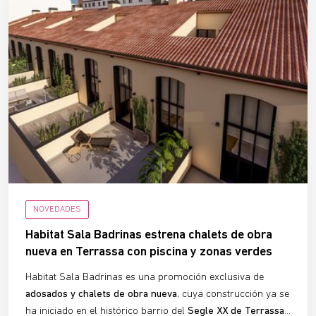
NOVEDADES
Habitat Sala Badrinas estrena chalets de obra
nueva en Terrassa con piscina y zonas verdes
Habitat Sala Badrinas es una promoción exclusiva de
adosados y chalets de obra nueva
, cuya construcción ya se
ha iniciado en el histórico barrio del
Segle XX de Terrassa
.