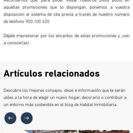
Recordamos que, para poder visitar nuestros pisos piloto en
aquellas promociones que lo dispongan, ponemos a vuestra
disposición el sistema de cita previa a través de nuestro número
de teléfono 900 100 420.
Déjate impresionar por los encantos de estas promociones y ¡ven
a conocerlas!
Artículos relacionados
Descubre los mejores consejos, ideas e información que te serán
útiles a la hora de elegir un nuevo hogar, decorarlo o contribuir a
un entorno más sostenible en el blog de Habitat Inmobiliaria.