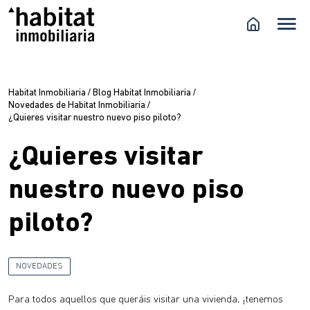
Habitat Inmobiliaria
/
Blog Habitat Inmobiliaria
/
Novedades de Habitat Inmobiliaria
/
¿Quieres visitar nuestro nuevo piso piloto?
¿Quieres visitar
nuestro nuevo piso
piloto?
NOVEDADES
Para todos aquellos que queráis visitar una vivienda, ¡tenemos