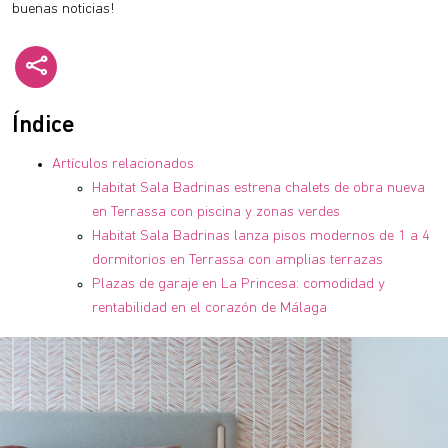
buenas noticias!
Índice
Artículos relacionados
Habitat Sala Badrinas estrena chalets de obra nueva
en Terrassa con piscina y zonas verdes
Habitat Sala Badrinas lanza pisos modernos de 1 a 4
dormitorios en Terrassa con amplias terrazas
Plazas de garaje en La Princesa: comodidad y
rentabilidad en el corazón de Málaga