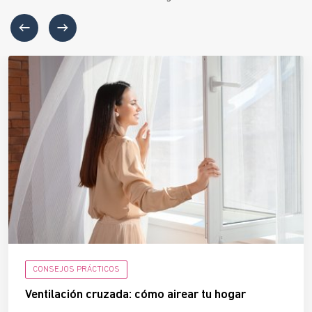
CONSEJOS PRÁCTICOS
Ventilación cruzada: cómo airear tu hogar