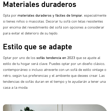
Materiales duraderos
Opta por
materiales duraderos y fáciles de limpiar
, especialmente
si tienes niños o mascotas. Decorar tu sofá con telas resistentes
por encima del revestimiento del sofá son opciones a considerar
para evitar el deterioro de su tejido.
Estilo que se adapte
Optar por uno de los
sofás tendencia en 2023
que se ajuste al
estilo de tu hogar será clave. Puedes optar por un diseño clásico,
contemporáneo o incluso atreverte con un sofá de estilo vintage o
retro, según tus preferencias y el ambiente que desees crear. Las
tendencias de sofás duran en el tiempo y te ayudarán a tener una
casa a la moda.