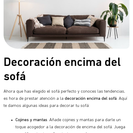
Decoración encima del
sofá
Ahora que has elegido el sofá perfecto y conoces las tendencias,
es hora de prestar atención a la
decoración encima del sofá
. Aquí
te damos algunas ideas para decorar tu sofá:
Cojines y mantas
. Añade cojines y mantas para darle un
toque acogedor a la decoración de encima del sofá. Juega