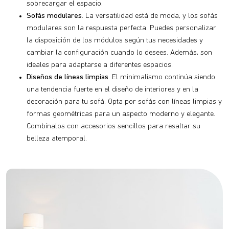
sobrecargar el espacio.
Sofás modulares
. La versatilidad está de moda, y los sofás
modulares son la respuesta perfecta. Puedes personalizar
la disposición de los módulos según tus necesidades y
cambiar la configuración cuando lo desees. Además, son
ideales para adaptarse a diferentes espacios.
Diseños de líneas limpias
. El minimalismo continúa siendo
una tendencia fuerte en el diseño de interiores y en la
decoración para tu sofá. Opta por sofás con líneas limpias y
formas geométricas para un aspecto moderno y elegante.
Combínalos con accesorios sencillos para resaltar su
belleza atemporal.