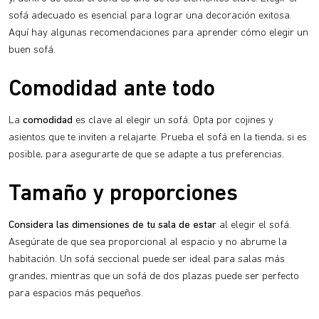
sofá adecuado es esencial para lograr una decoración exitosa.
Aquí hay algunas recomendaciones para aprender cómo elegir un
buen sofá.
Comodidad ante todo
La
comodidad
es clave al elegir un sofá. Opta por cojines y
asientos que te inviten a relajarte. Prueba el sofá en la tienda, si es
posible, para asegurarte de que se adapte a tus preferencias.
Tamaño y proporciones
Considera las dimensiones de tu sala de estar
al elegir el sofá.
Asegúrate de que sea proporcional al espacio y no abrume la
habitación. Un sofá seccional puede ser ideal para salas más
grandes, mientras que un sofá de dos plazas puede ser perfecto
para espacios más pequeños.