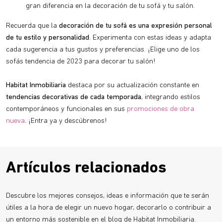
gran diferencia en la decoración de tu sofá y tu salón.
Recuerda que la
decoración de tu sofá es una expresión personal
de tu estilo y personalidad
. Experimenta con estas ideas y adapta
cada sugerencia a tus gustos y preferencias. ¡Elige uno de los
sofás tendencia de 2023 para decorar tu salón!
Habitat Inmobiliaria
destaca por su actualización constante en
tendencias decorativas de cada temporada
, integrando estilos
contemporáneos y funcionales en sus
promociones de obra
nueva
. ¡Entra ya y descúbrenos!
Artículos relacionados
Descubre los mejores consejos, ideas e información que te serán
útiles a la hora de elegir un nuevo hogar, decorarlo o contribuir a
un entorno más sostenible en el blog de Habitat Inmobiliaria.