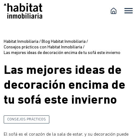
Habitat Inmobiliaria
/
Blog Habitat Inmobiliaria
/
Consejos prácticos con Habitat Inmobiliaria
/
Las mejores ideas de decoración encima de tu sofá este invierno
Las mejores ideas de
decoración encima de
tu sofá este invierno
CONSEJOS PRÁCTICOS
El sofá es el corazón de la sala de estar, y su decoración puede