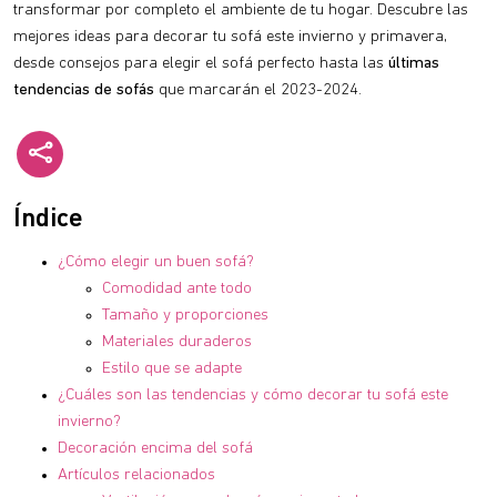
transformar por completo el ambiente de tu hogar. Descubre las
mejores ideas para decorar tu sofá este invierno y primavera,
desde consejos para elegir el sofá perfecto hasta las
últimas
tendencias de sofás
que marcarán el 2023-2024.
Índice
¿Cómo elegir un buen sofá?
Comodidad ante todo
Tamaño y proporciones
Materiales duraderos
Estilo que se adapte
¿Cuáles son las tendencias y cómo decorar tu sofá este
invierno?
Decoración encima del sofá
Artículos relacionados