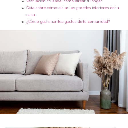
Ventilación cruzada: cómo airear tu hogar
Guía sobre cómo aislar las paredes interiores de tu
casa
¿Cómo gestionar los gastos de tu comunidad?