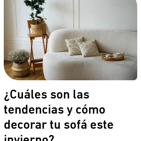
¿Cuáles son las
tendencias y cómo
decorar tu sofá este
invierno?