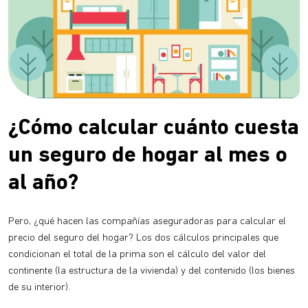
¿Cómo calcular cuánto cuesta
un seguro de hogar al mes o
al año?
Pero, ¿qué hacen las compañías aseguradoras para calcular el
precio del seguro del hogar? Los dos cálculos principales que
condicionan el total de la prima son el cálculo del valor del
continente (la estructura de la vivienda) y del contenido (los bienes
de su interior).