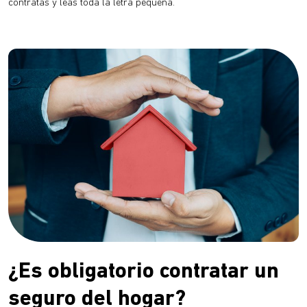
contratas y leas toda la letra pequeña.
¿Es obligatorio contratar un
seguro del hogar?