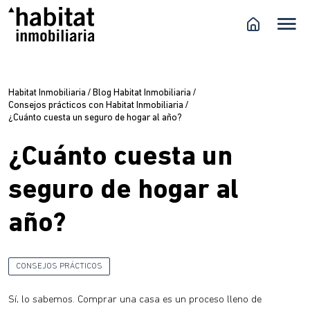
Habitat Inmobiliaria
/
Blog Habitat Inmobiliaria
/
Consejos prácticos con Habitat Inmobiliaria
/
¿Cuánto cuesta un seguro de hogar al año?
¿Cuánto cuesta un
seguro de hogar al
año?
CONSEJOS PRÁCTICOS
Sí, lo sabemos. Comprar una casa es un proceso lleno de