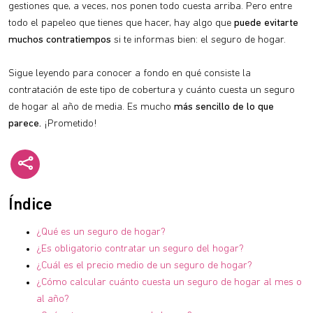
gestiones que, a veces, nos ponen todo cuesta arriba. Pero entre
todo el papeleo que tienes que hacer, hay algo que
puede evitarte
muchos contratiempos
si te informas bien: el seguro de hogar.
Sigue leyendo para conocer a fondo en qué consiste la
contratación de este tipo de cobertura y cuánto cuesta un seguro
de hogar al año de media. Es mucho
más sencillo de lo que
parece.
¡Prometido!
Índice
¿Qué es un seguro de hogar?
¿Es obligatorio contratar un seguro del hogar?
¿Cuál es el precio medio de un seguro de hogar?
¿Cómo calcular cuánto cuesta un seguro de hogar al mes o
al año?