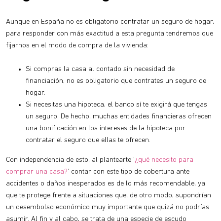
Aunque en España no es obligatorio contratar un seguro de hogar,
para responder con más exactitud a esta pregunta tendremos que
fijarnos en el modo de compra de la vivienda:
Si compras la casa al contado sin necesidad de
financiación, no es obligatorio que contrates un seguro de
hogar.
Si necesitas una hipoteca, el banco sí te exigirá que tengas
un seguro. De hecho, muchas entidades financieras ofrecen
una bonificación en los intereses de la hipoteca por
contratar el seguro que ellas te ofrecen.
Con independencia de esto, al plantearte ‘
¿qué necesito para
comprar una casa?
’ contar con este tipo de cobertura ante
accidentes o daños inesperados es de lo más recomendable, ya
que te protege frente a situaciones que, de otro modo, supondrían
un desembolso económico muy importante que quizá no podrías
asumir. Al fin y al cabo, se trata de una especie de escudo