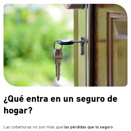
¿Qué entra en un seguro de
hogar?
Las coberturas no son más que
las pérdidas que tu seguro