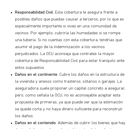
Responsabilidad Civil.
Esta cobertura te asegura frente a
posibles daños que puedas causar a terceros, por lo que es
especialmente importante si vives en una comunidad de
vecinos. Por ejemplo, cubriría las humedades si se rompe
una tubería. Si no cuentas con esta cobertura, tendrías que
asumir el pago de la indemnización a los vecinos
perjudicados. La OCU aconseja que contrates la mayor
cobertura de Responsabilidad Civil para estar tranquilo ante
estos supuestos.
Daños en el continente
. Cubre los daños en la estructura de
la vivienda y anexos como trasteros, sótanos o garajes. La
aseguradora suele proponer un capital concreto a asegurar,
pero, como señala la OCU, no es aconsejable aceptar esta
propuesta de primeras, ya que puede ser que la estimación
se quede corta y no haya dinero suficiente para reconstruir
los daños.
Daños en el contenido
. Además de cubrir los bienes que hay