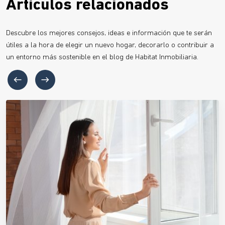
Artículos relacionados
Descubre los mejores consejos, ideas e información que te serán
útiles a la hora de elegir un nuevo hogar, decorarlo o contribuir a
un entorno más sostenible en el blog de Habitat Inmobiliaria.