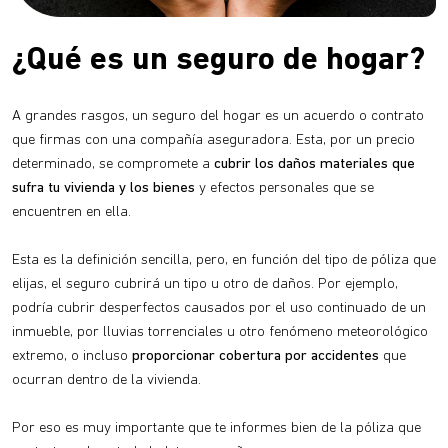
¿Qué es un seguro de hogar?
A grandes rasgos, un seguro del hogar es un acuerdo o contrato
que firmas con una compañía aseguradora. Esta, por un precio
determinado, se compromete a
cubrir los daños materiales que
sufra tu vivienda y los bienes
y efectos personales que se
encuentren en ella.
Esta es la definición sencilla, pero, en función del tipo de póliza que
elijas, el seguro cubrirá un tipo u otro de daños. Por ejemplo,
podría cubrir desperfectos causados por el uso continuado de un
inmueble, por lluvias torrenciales u otro fenómeno meteorológico
extremo, o incluso
proporcionar cobertura por accidentes
que
ocurran dentro de la vivienda.
Por eso es muy importante que te informes bien de la póliza que