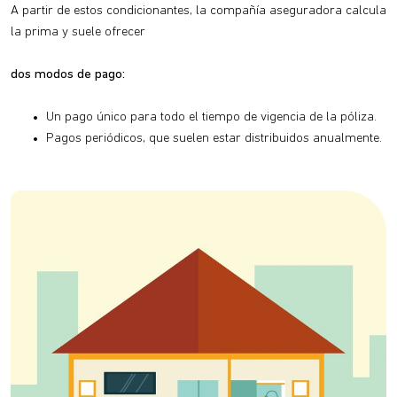
A partir de estos condicionantes, la compañía aseguradora calcula
la prima y suele ofrecer
dos modos de pago:
Un pago único para todo el tiempo de vigencia de la póliza.
Pagos periódicos, que suelen estar distribuidos anualmente.