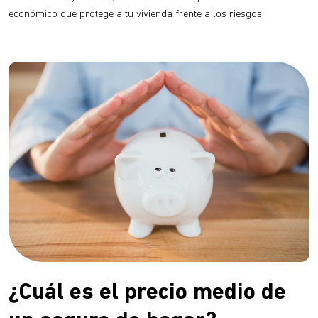
económico que protege a tu vivienda frente a los riesgos.
¿Cuál es el precio medio de