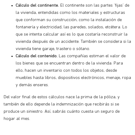
Cálculo del continente.
El continente son las partes ‘fijas’ de
la vivienda, entendidas como los materiales y estructuras
que conforman su construcción, como la instalación de
fontanería y electricidad, las paredes, solados, etcétera. Lo
que se intenta calcular así es lo que costaría reconstruir la
vivienda después de un accidente. También se considera si la
vivienda tiene garaje, trastero o sótano.
Cálculo del contenido.
Las compañías estiman el valor de
los bienes que se encuentran dentro de la vivienda. Para
ello, hacen un inventario con todos los objetos, desde
muebles hasta libros, dispositivos electrónicos, menaje, ropa
y demás enseres.
Del valor final de estos cálculos nace la prima de la póliza, y
también de ello depende la indemnización que recibirás si se
produce un siniestro. Así, sabrás cuánto cuesta un seguro de
hogar al mes.