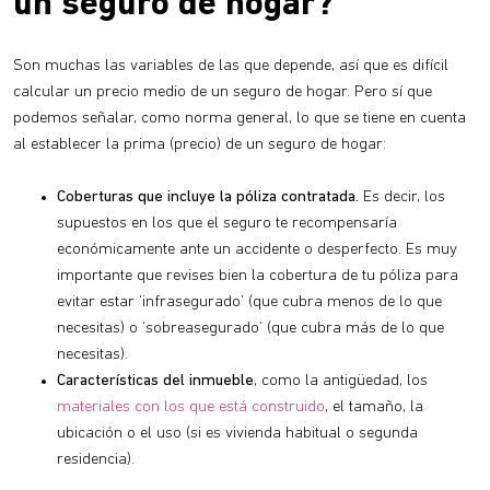
un seguro de hogar?
Son muchas las variables de las que depende, así que es difícil
calcular un precio medio de un seguro de hogar. Pero sí que
podemos señalar, como norma general, lo que se tiene en cuenta
al establecer la prima (precio) de un seguro de hogar:
Coberturas que incluye la póliza contratada.
Es decir, los
supuestos en los que el seguro te recompensaría
económicamente ante un accidente o desperfecto. Es muy
importante que revises bien la cobertura de tu póliza para
evitar estar ‘infrasegurado’ (que cubra menos de lo que
necesitas) o ‘sobreasegurado’ (que cubra más de lo que
necesitas).
Características del inmueble
, como la antigüedad, los
materiales con los que está construido
, el tamaño, la
ubicación o el uso (si es vivienda habitual o segunda
residencia).