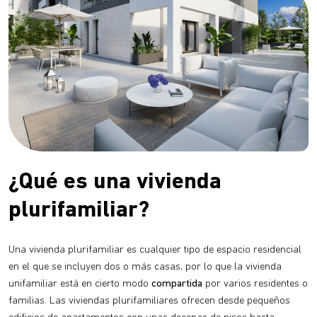
¿Qué es una vivienda
plurifamiliar?
Una vivienda plurifamiliar es cualquier tipo de espacio residencial
en el que se incluyen dos o más casas, por lo que la vivienda
unifamiliar está en cierto modo
compartida
por varios residentes o
familias. Las viviendas plurifamiliares ofrecen desde pequeños