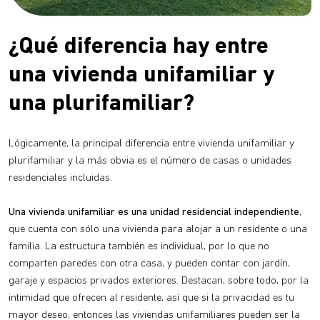
¿Qué diferencia hay entre
una vivienda unifamiliar y
una plurifamiliar?
Lógicamente, la principal diferencia entre vivienda unifamiliar y
plurifamiliar y la más obvia es el número de casas o unidades
residenciales incluidas.
Una vivienda unifamiliar es una unidad residencial independiente
,
que cuenta con sólo una vivienda para alojar a un residente o una
familia. La estructura también es individual, por lo que no
comparten paredes con otra casa, y pueden contar con jardín,
garaje y espacios privados exteriores. Destacan, sobre todo, por la
intimidad que ofrecen al residente, así que si la privacidad es tu
mayor deseo, entonces las viviendas unifamiliares pueden ser la