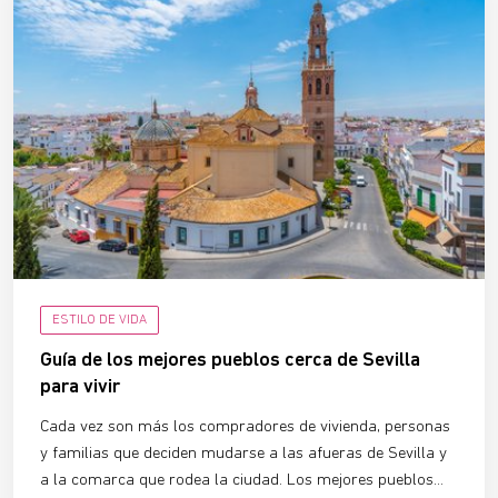
ESTILO DE VIDA
Guía de los mejores pueblos cerca de Sevilla
para vivir
Cada vez son más los compradores de vivienda, personas
y familias que deciden mudarse a las afueras de Sevilla y
a la comarca que rodea la ciudad. Los mejores pueblos