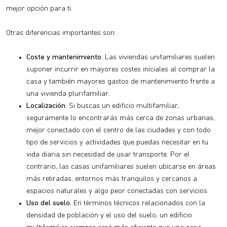
mejor opción para ti.
Otras diferencias importantes son:
Coste y mantenimiento
. Las viviendas unifamiliares suelen
suponer incurrir en mayores costes iniciales al comprar la
casa y también mayores gastos de mantenimiento frente a
una vivienda plurifamiliar.
Localización
. Si buscas un edificio multifamiliar,
seguramente lo encontrarás más cerca de zonas urbanas,
mejor conectado con el centro de las ciudades y con todo
tipo de servicios y actividades que puedas necesitar en tu
vida diaria sin necesidad de usar transporte. Por el
contrario, las casas unifamiliares suelen ubicarse en áreas
más retiradas, entornos más tranquilos y cercanos a
espacios naturales y algo peor conectadas con servicios.
Uso del suelo.
En términos técnicos relacionados con la
densidad de población y el uso del suelo, un edificio