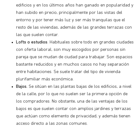
edificios y en los últimos años han ganado en popularidad y
han subido en precio, principalmente por las vistas del
entorno y por tener más luz y ser más tranquilas que el
resto de las viviendas, además de las grandes terrazas con
las que suelen contar.
Lofts o estudios
. Habituales sobre todo en grandes ciudades
con oferta laboral, son muy escogidos por personas sin
pareja que se mudan de ciudad para trabajar. Son espacios
bastante reducidos y en muchos casos no hay separación
entre habitaciones. Se suele tratar del tipo de vivienda
plurifamiliar más económica.
Bajos.
Se sitúan en las plantas bajas de los edificios, a nivel
de la calle, por lo que no suelen ser la primera opción de
los compradores. No obstante, una de las ventajas de los
bajos es que suelen contar con amplios jardines y terrazas
que actúan como elemento de privacidad, y además tienen
acceso directo a las zonas comunes.