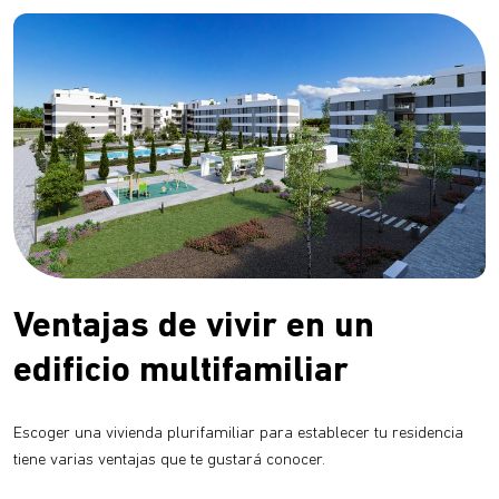
Ventajas de vivir en un
edificio multifamiliar
Escoger una vivienda plurifamiliar para establecer tu residencia
tiene varias ventajas que te gustará conocer.