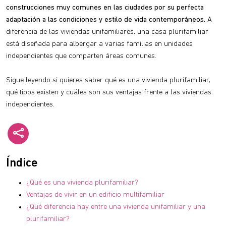
construcciones muy comunes en las ciudades por su perfecta
adaptación a las condiciones y estilo de vida contemporáneos.
A
diferencia de las viviendas unifamiliares, una casa plurifamiliar
está diseñada para albergar a varias familias en unidades
independientes que comparten áreas comunes.
Sigue leyendo si quieres saber qué es una vivienda plurifamiliar,
qué tipos existen y cuáles son sus ventajas frente a las viviendas
independientes.
Índice
¿Qué es una vivienda plurifamiliar?
Ventajas de vivir en un edificio multifamiliar
¿Qué diferencia hay entre una vivienda unifamiliar y una
plurifamiliar?