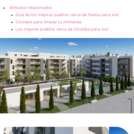
Artículos relacionados
Guía de los mejores pueblos cerca de Sevilla para vivir
Consejos para limpiar tu chimenea
Los mejores pueblos cerca de Córdoba para vivir