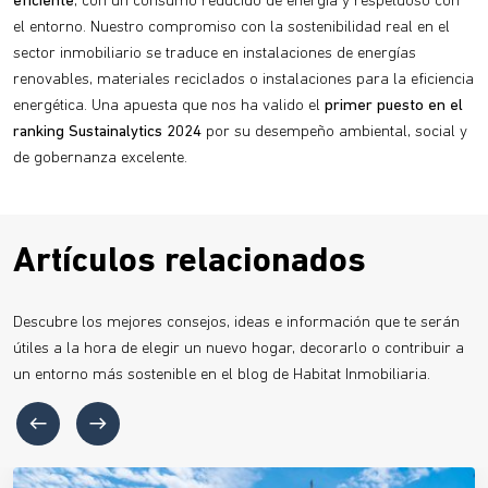
eficiente
, con un consumo reducido de energía y respetuoso con
el entorno. Nuestro compromiso con la sostenibilidad real en el
sector inmobiliario se traduce en instalaciones de energías
renovables, materiales reciclados o instalaciones para la eficiencia
energética. Una apuesta que nos ha valido el
primer puesto en el
ranking Sustainalytics 2024
por su desempeño ambiental, social y
de gobernanza excelente.
Artículos relacionados
Descubre los mejores consejos, ideas e información que te serán
útiles a la hora de elegir un nuevo hogar, decorarlo o contribuir a
un entorno más sostenible en el blog de Habitat Inmobiliaria.