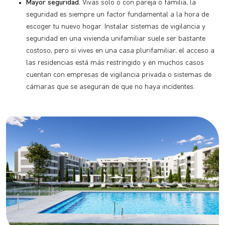
Mayor seguridad.
Vivas solo o con pareja o familia, la
seguridad es siempre un factor fundamental a la hora de
escoger tu nuevo hogar. Instalar sistemas de vigilancia y
seguridad en una vivienda unifamiliar suele ser bastante
costoso, pero si vives en una casa plurifamiliar, el acceso a
las residencias está más restringido y en muchos casos
cuentan con empresas de vigilancia privada o sistemas de
cámaras que se aseguran de que no haya incidentes.