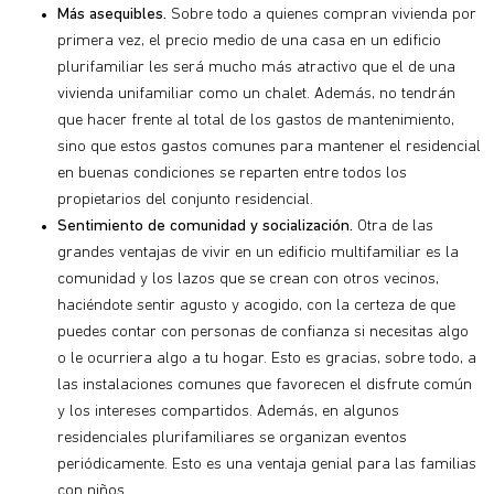
Más asequibles.
Sobre todo a quienes compran vivienda por
primera vez, el precio medio de una casa en un edificio
plurifamiliar les será mucho más atractivo que el de una
vivienda unifamiliar como un chalet. Además, no tendrán
que hacer frente al total de los gastos de mantenimiento,
sino que estos gastos comunes para mantener el residencial
en buenas condiciones se reparten entre todos los
propietarios del conjunto residencial.
Sentimiento de comunidad y socialización.
Otra de las
grandes ventajas de vivir en un edificio multifamiliar es la
comunidad y los lazos que se crean con otros vecinos,
haciéndote sentir agusto y acogido, con la certeza de que
puedes contar con personas de confianza si necesitas algo
o le ocurriera algo a tu hogar. Esto es gracias, sobre todo, a
las instalaciones comunes que favorecen el disfrute común
y los intereses compartidos. Además, en algunos
residenciales plurifamiliares se organizan eventos
periódicamente. Esto es una ventaja genial para las familias
con niños.