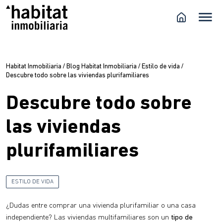
Habitat Inmobiliaria
/
Blog Habitat Inmobiliaria
/
Estilo de vida
/
Descubre todo sobre las viviendas plurifamiliares
Descubre todo sobre
las viviendas
plurifamiliares
ESTILO DE VIDA
¿Dudas entre comprar una vivienda plurifamiliar o una casa
independiente? Las viviendas multifamiliares son un
tipo de