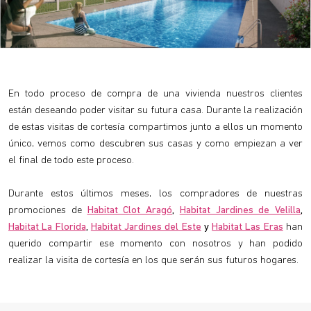
En todo proceso de compra de una vivienda nuestros clientes
están deseando poder visitar su futura casa. Durante la realización
de estas visitas de cortesía compartimos junto a ellos un momento
único, vemos como descubren sus casas y como empiezan a ver
el final de todo este proceso.
Durante estos últimos meses, los compradores de nuestras
promociones de
Habitat Clot Aragó
,
Habitat Jardines de Velilla
,
Habitat La Florida
,
Habitat Jardines del Este
y
Habitat Las Eras
han
querido compartir ese momento con nosotros y han podido
realizar la visita de cortesía en los que serán sus futuros hogares.