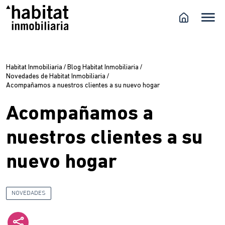
Habitat Inmobiliaria
/
Blog Habitat Inmobiliaria
/
Novedades de Habitat Inmobiliaria
/
Acompañamos a nuestros clientes a su nuevo hogar
Acompañamos a
nuestros clientes a su
nuevo hogar
NOVEDADES