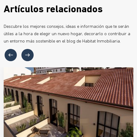
Artículos relacionados
Descubre los mejores consejos, ideas e información que te serán
útiles a la hora de elegir un nuevo hogar, decorarlo o contribuir a
un entorno más sostenible en el blog de Habitat Inmobiliaria.