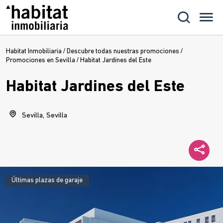
Habitat Inmobiliaria
/
Descubre todas nuestras promociones
/
Promociones en Sevilla
/
Habitat Jardines del Este
Habitat Jardines del Este
Sevilla, Sevilla
Últimas plazas de garaje