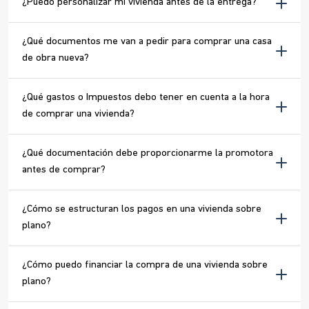
¿Puedo personalizar mi vivienda antes de la entrega?
¿Qué documentos me van a pedir para comprar una casa
de obra nueva?
¿Qué gastos o Impuestos debo tener en cuenta a la hora
de comprar una vivienda?
¿Qué documentación debe proporcionarme la promotora
antes de comprar?
¿Cómo se estructuran los pagos en una vivienda sobre
plano?
¿Cómo puedo financiar la compra de una vivienda sobre
plano?