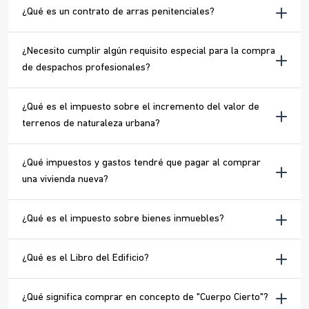
¿Qué es un contrato de arras penitenciales?
¿Necesito cumplir algún requisito especial para la compra
de despachos profesionales?
¿Qué es el impuesto sobre el incremento del valor de
terrenos de naturaleza urbana?
¿Qué impuestos y gastos tendré que pagar al comprar
una vivienda nueva?
¿Qué es el impuesto sobre bienes inmuebles?
¿Qué es el Libro del Edificio?
¿Qué significa comprar en concepto de "Cuerpo Cierto"?