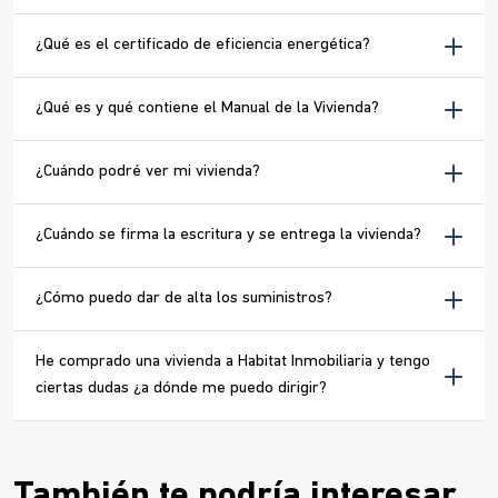
¿Qué es el certificado de eficiencia energética?
¿Qué es y qué contiene el Manual de la Vivienda?
¿Cuándo podré ver mi vivienda?
¿Cuándo se firma la escritura y se entrega la vivienda?
¿Cómo puedo dar de alta los suministros?
He comprado una vivienda a Habitat Inmobiliaria y tengo
ciertas dudas ¿a dónde me puedo dirigir?
También te podría interesar