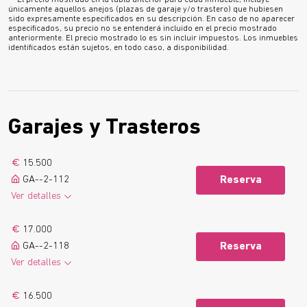
únicamente aquellos anejos (plazas de garaje y/o trastero) que hubiesen
sido expresamente especificados en su descripción. En caso de no aparecer
especificados, su precio no se entenderá incluido en el precio mostrado
anteriormente. El precio mostrado lo es sin incluir impuestos. Los inmuebles
identificados están sujetos, en todo caso, a disponibilidad.
Garajes y Trasteros
15.500
GA--2-112
Reserva
Ver detalles
Saber más
17.000
GA--2-118
Reserva
Ver detalles
Saber más
16.500