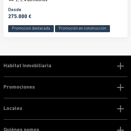
2, 3, 4 dormitorios
Desde
275.000 €
Promocion destacada
Promoción en construcción
Habitat Inmobiliaria
Promociones
Locales
Quiénes somos