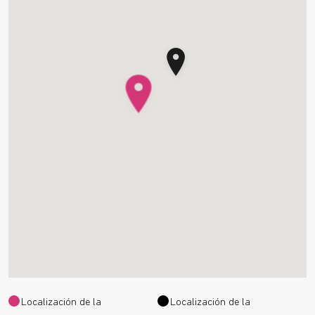
Localización de la
Localización de la