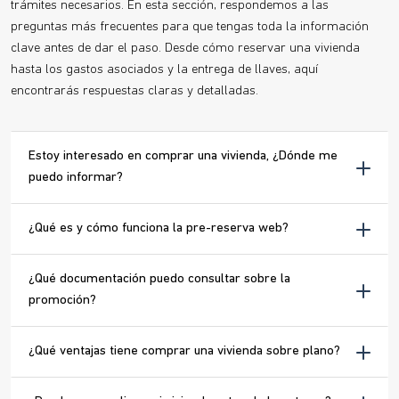
trámites necesarios. En esta sección, respondemos a las
preguntas más frecuentes para que tengas toda la información
clave antes de dar el paso. Desde cómo reservar una vivienda
hasta los gastos asociados y la entrega de llaves, aquí
encontrarás respuestas claras y detalladas.
Estoy interesado en comprar una vivienda, ¿Dónde me
puedo informar?
¿Qué es y cómo funciona la pre-reserva web?
¿Qué documentación puedo consultar sobre la
promoción?
¿Qué ventajas tiene comprar una vivienda sobre plano?