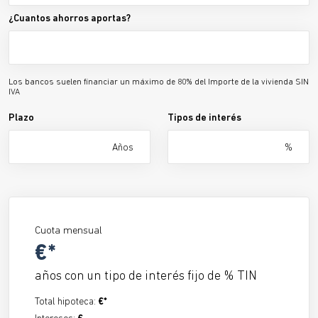
¿Cuantos ahorros aportas?
Los bancos suelen financiar un máximo de 80% del Importe de la vivienda SIN
IVA
Plazo
Tipos de interés
Años
%
Cuota mensual
€*
años con un tipo de interés fijo de
% TIN
Total hipoteca:
€*