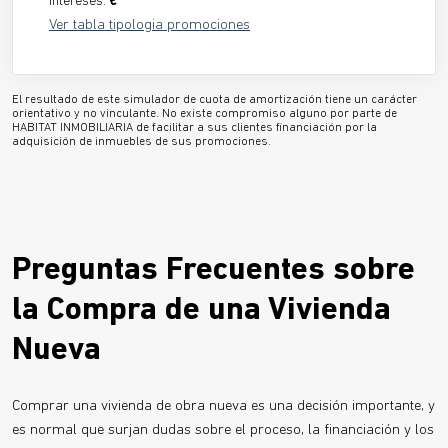
Intereses:
€
Ver tabla tipologia promociones
El resultado de este simulador de cuota de amortización tiene un carácter
orientativo y no vinculante. No existe compromiso alguno por parte de
HABITAT INMOBILIARIA de facilitar a sus clientes financiación por la
adquisición de inmuebles de sus promociones.
Preguntas Frecuentes sobre
la Compra de una Vivienda
Nueva
Comprar una vivienda de obra nueva es una decisión importante, y
es normal que surjan dudas sobre el proceso, la financiación y los