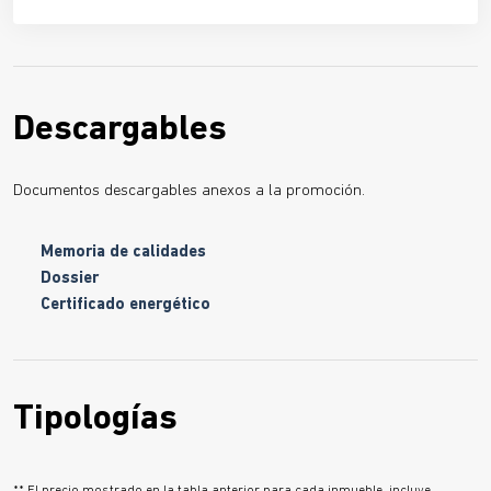
Descargables
Documentos descargables anexos a la promoción.
Memoria de calidades
Dossier
Certificado energético
Tipologías
** El precio mostrado en la tabla anterior para cada inmueble, incluye