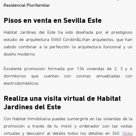
Residencial Plurifamiliar
Pisos en venta en Sevilla Este
Habitat Jardines del Este ha sido diseñada por el prestigioso
estudio de arquitectura SV60 Cordón&Liñán arquitectos, que han
sabido combinar a la perfección la arquitectura funcional y un
diseño moderno.
Excelente promoción formada por 134 viviendas de 2, 3 y 4
dormitorios que cuentan con cocinas amuebladas con
electrodomésticos.
Realiza una visita virtual de Habitat
Jardines del Este
Con Habitat Inmobiliaria puedes sumergirte en las viviendas de la
promoción a través de tu móvil y ordenador con las visitas
virtuales y descubrir al detalle todos los detalles en 360.
Visita