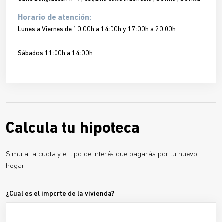
Horario de atención:
Lunes a Viernes de 10:00h a 14:00h y 17:00h a 20:00h
Sábados 11:00h a 14:00h
Calcula tu hipoteca
Simula la cuota y el tipo de interés que pagarás por tu nuevo
hogar.
¿Cual es el importe de la vivienda?