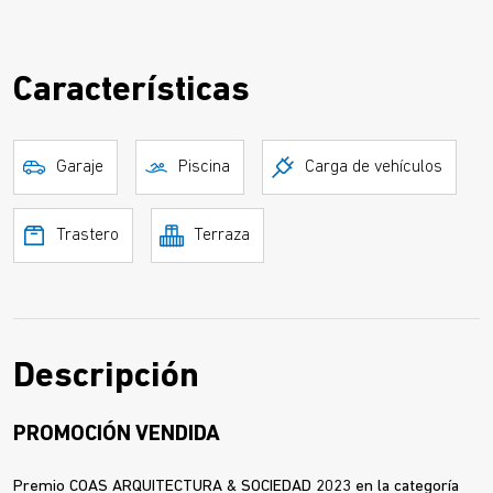
Características
Garaje
Piscina
Carga de vehículos
Trastero
Terraza
Descripción
PROMOCIÓN VENDIDA
Premio COAS ARQUITECTURA & SOCIEDAD 2023 en la categoría