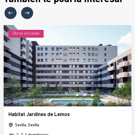
Obras iniciadas
Habitat Jardines de Lemos
Sevilla, Sevilla