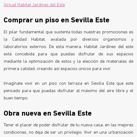
Virtual Habitat Jardines del Este
Comprar un piso en Sevilla Este
El pilar fundamental que sustenta todas nuestras promociones es
la Calidad Habitat, avalada por diversos organismos y
laboratorios externos. De esta manera, Habitat Jardines del este
está concebida para que puedas disfrutar de sus espacios
mediante la optimización de estos y la elección de materiales de
primera calidad, creando así espacios únicos para vivir.
Imagínate vivir en un piso con terraza en Sevilla Este que este
pensado para que puedas disfrutar al máximo del aire libre y el
buen tiempo.
Obra nueva en Sevilla Este
Tener el placer de poder disfrutar de tu nueva casa, en las mejores
condiciones, no deja de ser un privilegio. Vivir en una urbanización