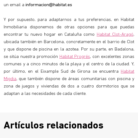
un email a
informacion@habitat.es
Y por supuesto, para adaptarnos a tus preferencias, en Habitat
Inmobiliaria disponemos de otras opciones para que puedas
encontrar tu nuevo hogar en Cataluña como
Habitat Clot-Aragó
,
ubicada también en Barcelona, concretamente en el barrio de Clot
y que dispone de piscina en la azotea. Por su parte, en Badalona,
se sitúa nuestra promoción
Habitat Progrés
, con excelentes zonas
comunes y a cinco minutos de la playa y el centro de la ciudad. Y,
por último, en el Eixample Sud de Girona se encuentra
Habitat
Migdia
, que también dispone de áreas comunitarias con piscina y
zona de juegos y viviendas de dos a cuatro dormitorios que se
adaptan a las necesidades de cada cliente.
Artículos relacionados