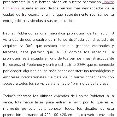
precisamente lo que hemos vivido en nuestra promoción
Habitat
Poblenou
, situada en uno de los barrios más demandados de la
ciudad de Barcelona y en la que recientemente realizamos la
entrega de las viviendas a sus propietarios.
Habitat Poblenou es una magnífica promoción de tan solo 18
viviendas de dos a cuatro dormitorios diseñada por el estudio de
arquitectura BAC, que destaca por sus grandes ventanales y
terrazas, para permitir que la luz domine los espacios. La
promoción está situada en uno de los barrios más atractivos de
Barcelona, el Poblenou y dentro del distrito 22@, que es conocido
por acoger algunas de las más conocidas startups tecnológicas y
empresas internacionales. Se trata de un barrio consolidado, con
acceso a todos los servicios y a tan solo 15 minutos de la playa.
Todavía tenemos las últimas viviendas de Habitat Poblenou a la
venta, totalmente listas para entrar a vivir, por lo que es el
momento perfecto para conocer todos los detalles de esta
promoción llamando al 900 100 420, en nuestra web o enviando