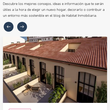
Descubre los mejores consejos, ideas e información que te serán
útiles a la hora de elegir un nuevo hogar, decorarlo o contribuir a
un entorno más sostenible en el blog de Habitat Inmobiliaria.