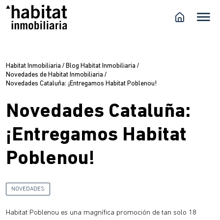
Habitat Inmobiliaria
/
Blog Habitat Inmobiliaria
/
Novedades de Habitat Inmobiliaria
/
Novedades Cataluña: ¡Entregamos Habitat Poblenou!
Novedades Cataluña:
¡Entregamos Habitat
Poblenou!
NOVEDADES
Habitat Poblenou es una magnífica promoción de tan solo 18