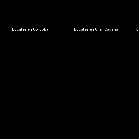
Locales en Córdoba
Locales en Gran Canaria
L