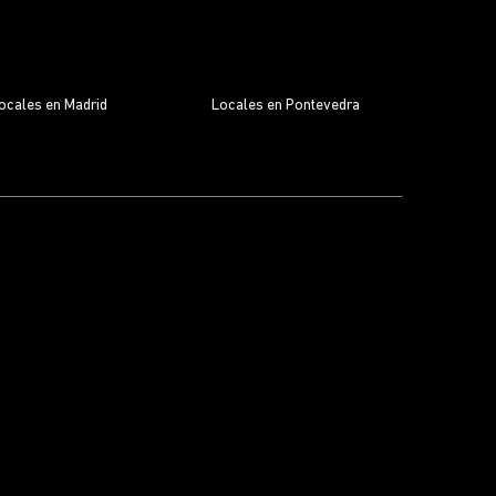
ocales en Madrid
Locales en Pontevedra