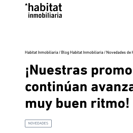
Habitat Inmobiliaria
/
Blog Habitat Inmobiliaria
/
Novedades de Ha
¡Nuestras promo
continúan avanz
muy buen ritmo!
NOVEDADES