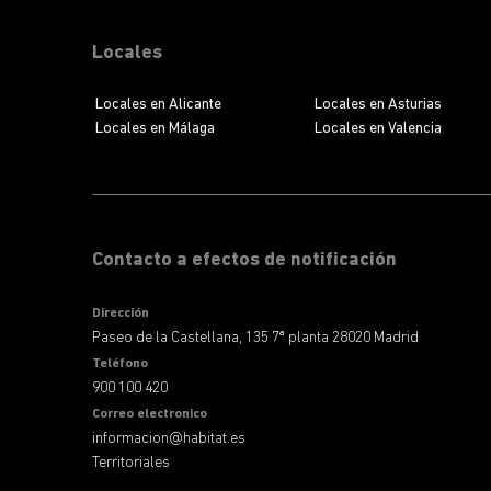
Locales
Locales en Alicante
Locales en Asturias
Locales en Málaga
Locales en Valencia
Contacto a efectos de notificación
Dirección
Paseo de la Castellana, 135 7ª planta 28020 Madrid
Teléfono
900 100 420
Correo electronico
informacion@habitat.es
Territoriales