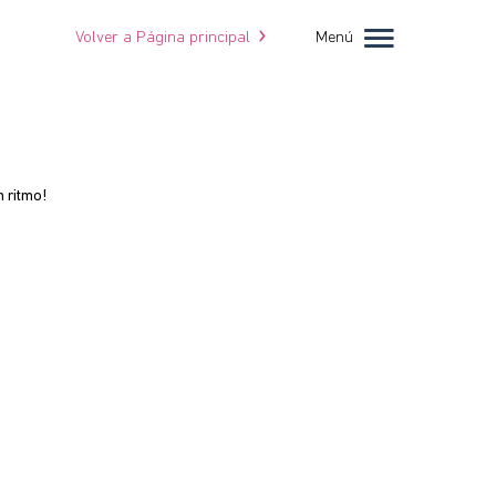
Volver a Página principal
Menú
 ritmo!