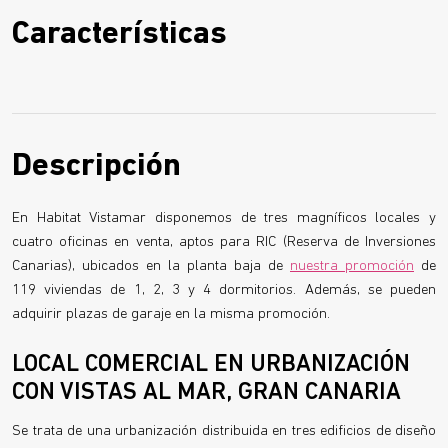
Características
Descripción
En Habitat Vistamar disponemos de tres magníficos locales y
cuatro oficinas en venta, aptos para RIC (Reserva de Inversiones
Canarias), ubicados en la planta baja de
nuestra promoción
de
119 viviendas de 1, 2, 3 y 4 dormitorios. Además, se pueden
adquirir plazas de garaje en la misma promoción.
LOCAL COMERCIAL EN URBANIZACIÓN
CON VISTAS AL MAR, GRAN CANARIA
Se trata de una urbanización distribuida en tres edificios de diseño