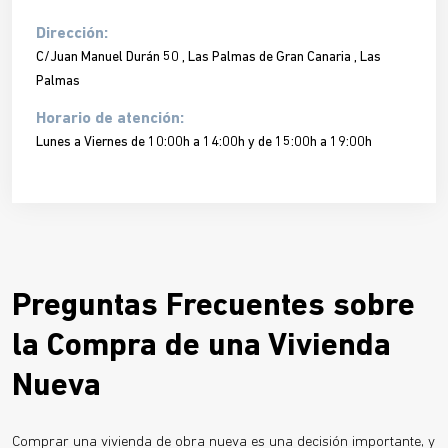
Dirección:
C/Juan Manuel Durán 50 , Las Palmas de Gran Canaria , Las
Palmas
Horario de atención:
Lunes a Viernes de 10:00h a 14:00h y de 15:00h a 19:00h
Preguntas Frecuentes sobre
la Compra de una Vivienda
Nueva
Comprar una vivienda de obra nueva es una decisión importante, y