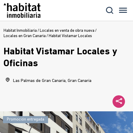
Habitat Inmobiliaria
/
Locales en venta de obra nueva
/
Locales en Gran Canaria
/
Habitat Vistamar Locales
Habitat Vistamar Locales y
Oficinas
Las Palmas de Gran Canaria, Gran Canaria
Promoción entregada