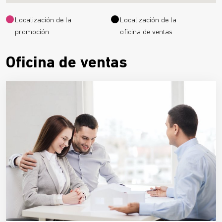
Localización de la
Localización de la
promoción
oficina de ventas
Oficina de ventas