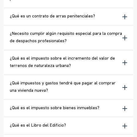
¿Qué es un contrato de arras penitenciales?
¿Necesito cumplir algún requisito especial para la compra
de despachos profesionales?
¿Qué es el impuesto sobre el incremento del valor de
terrenos de naturaleza urbana?
¿Qué impuestos y gastos tendré que pagar al comprar
una vivienda nueva?
¿Qué es el impuesto sobre bienes inmuebles?
¿Qué es el Libro del Edificio?