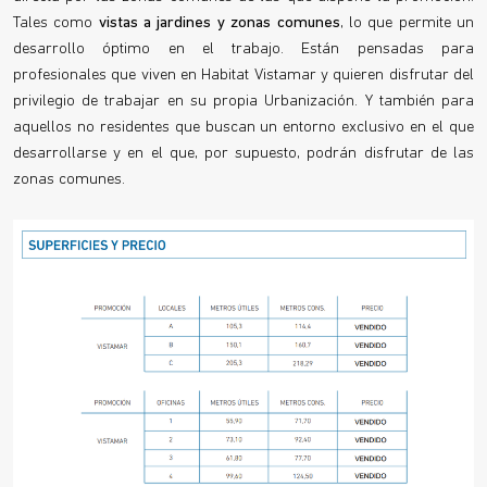
Tales como
vistas a jardines y zonas comunes
, lo que permite un
desarrollo óptimo en el trabajo. Están pensadas para
profesionales que viven en Habitat Vistamar y quieren disfrutar del
privilegio de trabajar en su propia Urbanización. Y también para
aquellos no residentes que buscan un entorno exclusivo en el que
desarrollarse y en el que, por supuesto, podrán disfrutar de las
zonas comunes.