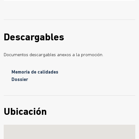
Descargables
Documentos descargables anexos a la promoción.
Memoria de calidades
Dossier
Ubicación