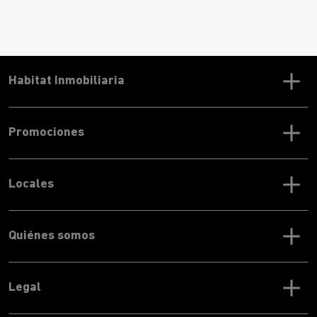
Habitat Inmobiliaria
Promociones
Locales
Quiénes somos
Legal