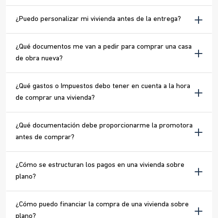
¿Puedo personalizar mi vivienda antes de la entrega?
¿Qué documentos me van a pedir para comprar una casa
de obra nueva?
¿Qué gastos o Impuestos debo tener en cuenta a la hora
de comprar una vivienda?
¿Qué documentación debe proporcionarme la promotora
antes de comprar?
¿Cómo se estructuran los pagos en una vivienda sobre
plano?
¿Cómo puedo financiar la compra de una vivienda sobre
plano?