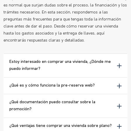
es normal que surjan dudas sobre el proceso, la financiación y los
trámites necesarios. En esta sección, respondemos a las
preguntas más frecuentes para que tengas toda la información
clave antes de dar el paso. Desde cómo reservar una vivienda
hasta los gastos asociados y la entrega de llaves, aquí
encontrarás respuestas claras y detalladas.
Estoy interesado en comprar una vivienda, ¿Dónde me
puedo informar?
¿Qué es y cómo funciona la pre-reserva web?
¿Qué documentación puedo consultar sobre la
promoción?
¿Qué ventajas tiene comprar una vivienda sobre plano?