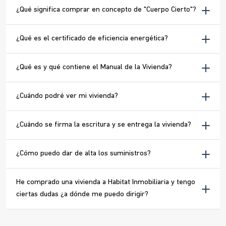
¿Qué significa comprar en concepto de "Cuerpo Cierto"?
¿Qué es el certificado de eficiencia energética?
¿Qué es y qué contiene el Manual de la Vivienda?
¿Cuándo podré ver mi vivienda?
¿Cuándo se firma la escritura y se entrega la vivienda?
¿Cómo puedo dar de alta los suministros?
He comprado una vivienda a Habitat Inmobiliaria y tengo
ciertas dudas ¿a dónde me puedo dirigir?