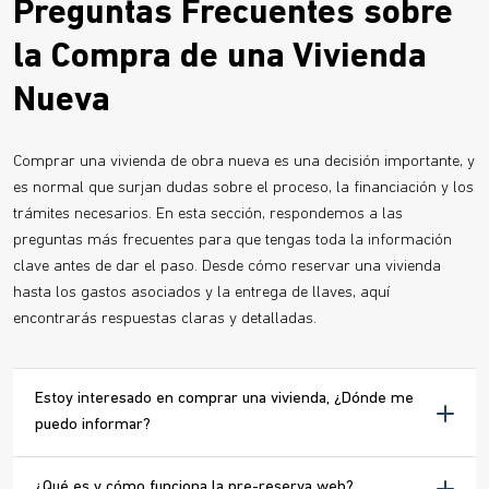
Preguntas Frecuentes sobre
la Compra de una Vivienda
Nueva
Comprar una vivienda de obra nueva es una decisión importante, y
es normal que surjan dudas sobre el proceso, la financiación y los
trámites necesarios. En esta sección, respondemos a las
preguntas más frecuentes para que tengas toda la información
clave antes de dar el paso. Desde cómo reservar una vivienda
hasta los gastos asociados y la entrega de llaves, aquí
encontrarás respuestas claras y detalladas.
Estoy interesado en comprar una vivienda, ¿Dónde me
puedo informar?
¿Qué es y cómo funciona la pre-reserva web?