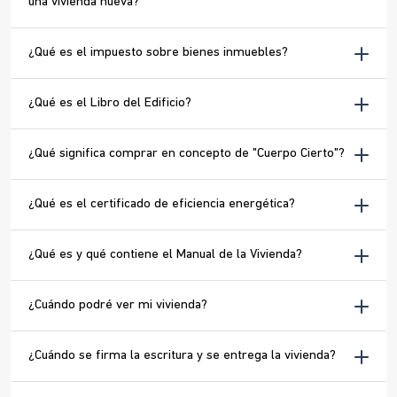
una vivienda nueva?
¿Qué es el impuesto sobre bienes inmuebles?
¿Qué es el Libro del Edificio?
¿Qué significa comprar en concepto de "Cuerpo Cierto"?
¿Qué es el certificado de eficiencia energética?
¿Qué es y qué contiene el Manual de la Vivienda?
¿Cuándo podré ver mi vivienda?
¿Cuándo se firma la escritura y se entrega la vivienda?