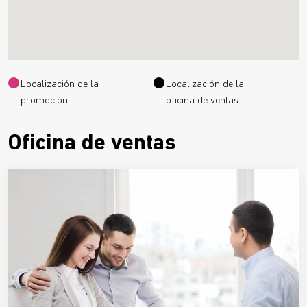
Localización de la
Localización de la
promoción
oficina de ventas
Oficina de ventas