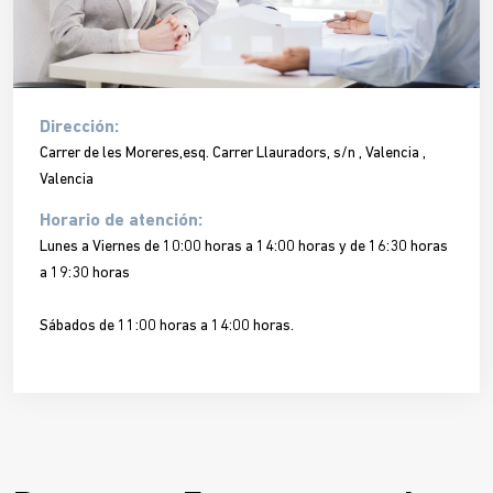
Dirección:
Carrer de les Moreres,esq. Carrer Llauradors, s/n , Valencia ,
Valencia
Horario de atención:
Lunes a Viernes de 10:00 horas a 14:00 horas y de 16:30 horas
a 19:30 horas
Sábados de 11:00 horas a 14:00 horas.