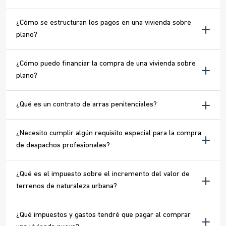
¿Cómo se estructuran los pagos en una vivienda sobre
plano?
¿Cómo puedo financiar la compra de una vivienda sobre
plano?
¿Qué es un contrato de arras penitenciales?
¿Necesito cumplir algún requisito especial para la compra
de despachos profesionales?
¿Qué es el impuesto sobre el incremento del valor de
terrenos de naturaleza urbana?
¿Qué impuestos y gastos tendré que pagar al comprar