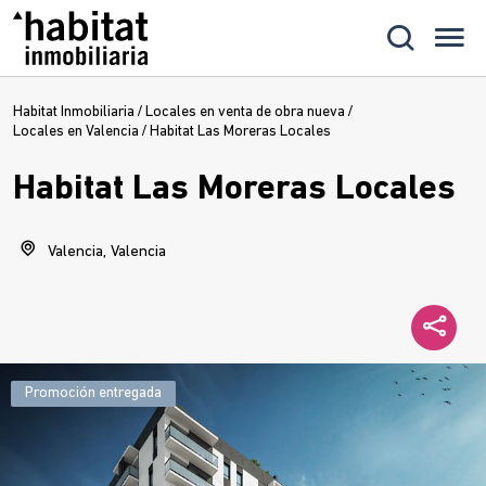
Habitat Inmobiliaria
/
Locales en venta de obra nueva
/
Locales en Valencia
/
Habitat Las Moreras Locales
Habitat Las Moreras Locales
Valencia, Valencia
Promoción entregada