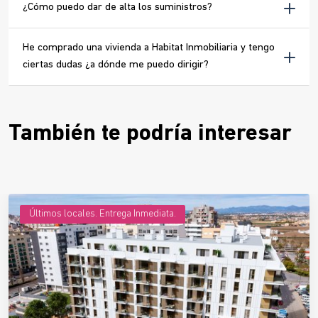
¿Cómo puedo dar de alta los suministros?
He comprado una vivienda a Habitat Inmobiliaria y tengo
ciertas dudas ¿a dónde me puedo dirigir?
También te podría interesar
Últimos locales. Entrega Inmediata.