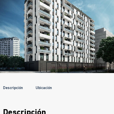
Descripción
Ubicación
Descripción