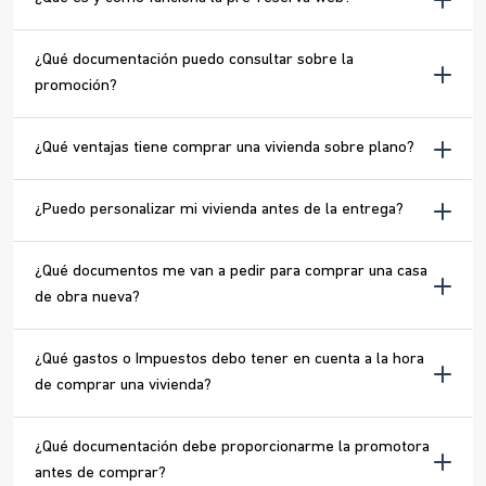
¿Qué documentación puedo consultar sobre la
promoción?
¿Qué ventajas tiene comprar una vivienda sobre plano?
¿Puedo personalizar mi vivienda antes de la entrega?
¿Qué documentos me van a pedir para comprar una casa
de obra nueva?
¿Qué gastos o Impuestos debo tener en cuenta a la hora
de comprar una vivienda?
¿Qué documentación debe proporcionarme la promotora
antes de comprar?