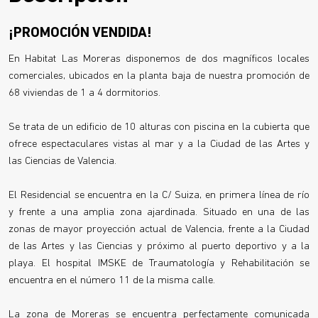
¡PROMOCIÓN VENDIDA!
En Habitat Las Moreras disponemos de dos magníficos locales
comerciales, ubicados en la planta baja de nuestra promoción de
68 viviendas de 1 a 4 dormitorios.
Se trata de un edificio de 10 alturas con piscina en la cubierta que
ofrece espectaculares vistas al mar y a la Ciudad de las Artes y
las Ciencias de Valencia.
El Residencial se encuentra en la C/ Suiza, en primera línea de río
y frente a una amplia zona ajardinada. Situado en una de las
zonas de mayor proyección actual de Valencia, frente a la Ciudad
de las Artes y las Ciencias y próximo al puerto deportivo y a la
playa. El hospital IMSKE de Traumatología y Rehabilitación se
encuentra en el número 11 de la misma calle.
La zona de Moreras se encuentra perfectamente comunicada