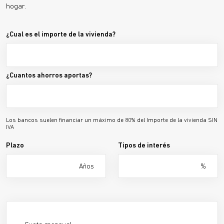
hogar.
¿Cual es el importe de la vivienda?
¿Cuantos ahorros aportas?
Los bancos suelen financiar un máximo de 80% del Importe de la vivienda SIN
IVA
Plazo
Tipos de interés
Años
%