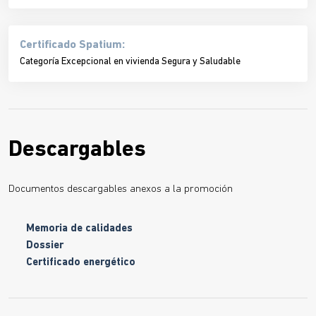
Certificado Spatium:
Categoría Excepcional en vivienda Segura y Saludable
Descargables
Documentos descargables anexos a la promoción
Memoria de calidades
Dossier
Certificado energético