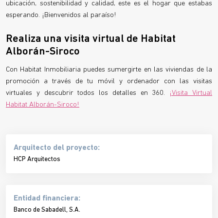
ubicación, sostenibilidad y calidad, este es el hogar que estabas
esperando. ¡Bienvenidos al paraíso!
Realiza una visita virtual de Habitat
Alborán-Siroco
Con Habitat Inmobiliaria puedes sumergirte en las viviendas de la
promoción a través de tu móvil y ordenador con las visitas
virtuales y descubrir todos los detalles en 360.
¡Visita Virtual
Habitat Alborán-Siroco!
Arquitecto del proyecto:
HCP Arquitectos
Entidad financiera:
Banco de Sabadell, S.A.