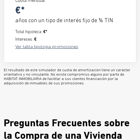
Cuota mensual
€*
años con un tipo de interés fijo de
% TIN
Total hipoteca:
€*
Intereses:
€
Ver tabla tipologia promociones
El resultado de este simulador de cuota de amortización tiene un carácter
orientativo y no vinculante. No existe compromiso alguno por parte de
HABITAT INMOBILIARIA de facilitar a sus clientes financiación por la
adquisición de inmuebles de sus promociones.
Preguntas Frecuentes sobre
la Compra de una Vivienda