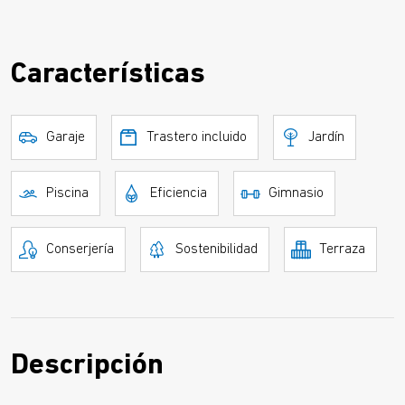
Características
Garaje
Trastero incluido
Jardín
Piscina
Eficiencia
Gimnasio
Conserjería
Sostenibilidad
Terraza
Descripción