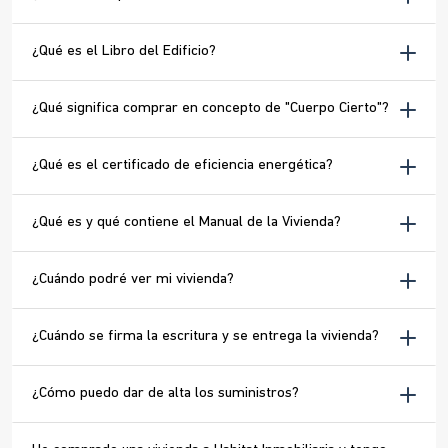
¿Qué es el Libro del Edificio?
¿Qué significa comprar en concepto de "Cuerpo Cierto"?
¿Qué es el certificado de eficiencia energética?
¿Qué es y qué contiene el Manual de la Vivienda?
¿Cuándo podré ver mi vivienda?
¿Cuándo se firma la escritura y se entrega la vivienda?
¿Cómo puedo dar de alta los suministros?