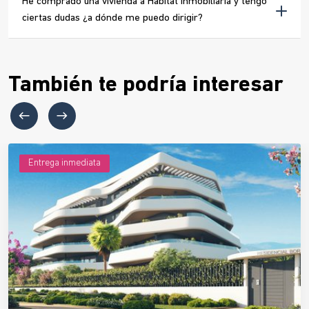
He comprado una vivienda a Habitat Inmobiliaria y tengo
ciertas dudas ¿a dónde me puedo dirigir?
También te podría interesar
Entrega inmediata