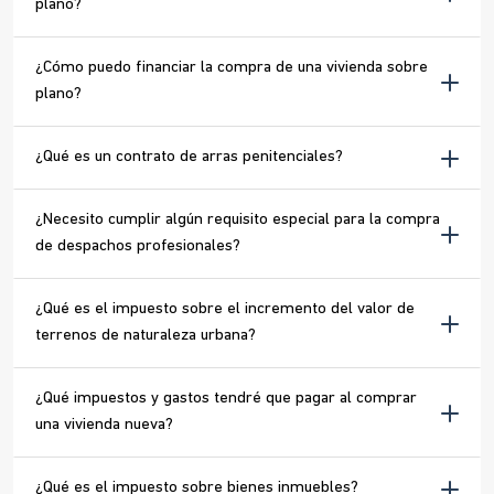
plano?
¿Cómo puedo financiar la compra de una vivienda sobre
plano?
¿Qué es un contrato de arras penitenciales?
¿Necesito cumplir algún requisito especial para la compra
de despachos profesionales?
¿Qué es el impuesto sobre el incremento del valor de
terrenos de naturaleza urbana?
¿Qué impuestos y gastos tendré que pagar al comprar
una vivienda nueva?
¿Qué es el impuesto sobre bienes inmuebles?