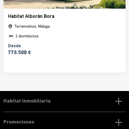
Habitat Alborán Bora
Torremolinos, Málaga
2 dormitorios
Desde
778.500 €
Habitat Inmobiliaria
Promociones