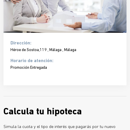
Dirección:
Héroe de Sostoa,119 , Málaga , Málaga
Horario de atención:
Promoción Entregada
Calcula tu hipoteca
Simula la cuota y el tipo de interés que pagarás por tu nuevo