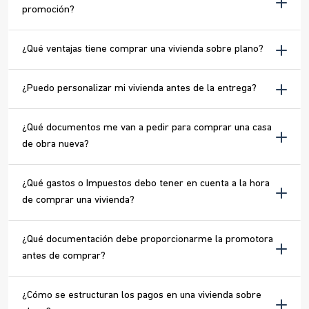
promoción?
¿Qué ventajas tiene comprar una vivienda sobre plano?
¿Puedo personalizar mi vivienda antes de la entrega?
¿Qué documentos me van a pedir para comprar una casa
de obra nueva?
¿Qué gastos o Impuestos debo tener en cuenta a la hora
de comprar una vivienda?
¿Qué documentación debe proporcionarme la promotora
antes de comprar?
¿Cómo se estructuran los pagos en una vivienda sobre