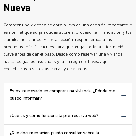
Nueva
Comprar una vivienda de obra nueva es una decisión importante, y
es normal que surjan dudas sobre el proceso, la financiación y los
trámites necesarios. En esta sección, respondemos a las
preguntas más frecuentes para que tengas toda la información
clave antes de dar el paso. Desde cómo reservar una vivienda
hasta los gastos asociados y la entrega de llaves, aquí
encontrarás respuestas claras y detalladas.
Estoy interesado en comprar una vivienda, ¿Dónde me
puedo informar?
¿Qué es y cómo funciona la pre-reserva web?
¿Qué documentación puedo consultar sobre la