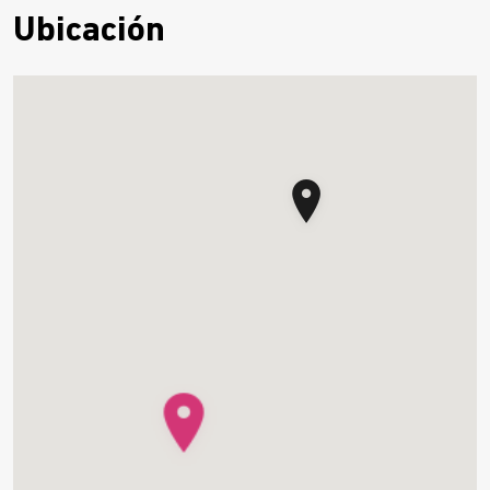
Ubicación