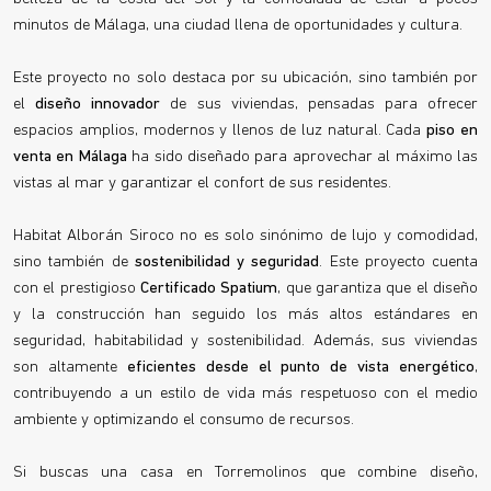
minutos de Málaga, una ciudad llena de oportunidades y cultura.
Este proyecto no solo destaca por su ubicación, sino también por
el
diseño innovador
de sus viviendas, pensadas para ofrecer
espacios amplios, modernos y llenos de luz natural. Cada
piso en
venta en Málaga
ha sido diseñado para aprovechar al máximo las
vistas al mar y garantizar el confort de sus residentes.
Habitat Alborán Siroco no es solo sinónimo de lujo y comodidad,
sino también de
sostenibilidad y seguridad
. Este proyecto cuenta
con el prestigioso
Certificado Spatium
, que garantiza que el diseño
y la construcción han seguido los más altos estándares en
seguridad, habitabilidad y sostenibilidad. Además, sus viviendas
son altamente
eficientes desde el punto de vista energético
,
contribuyendo a un estilo de vida más respetuoso con el medio
ambiente y optimizando el consumo de recursos.
Si buscas una casa en Torremolinos que combine diseño,