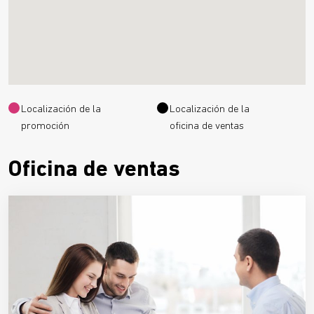
Localización de la
Localización de la
promoción
oficina de ventas
Oficina de ventas