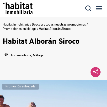
Habitat Inmobiliaria
/
Descubre todas nuestras promociones
/
Promociones en Málaga
/
Habitat Alborán Siroco
Habitat Alborán Siroco
Torremolinos, Málaga
Promoción entregada