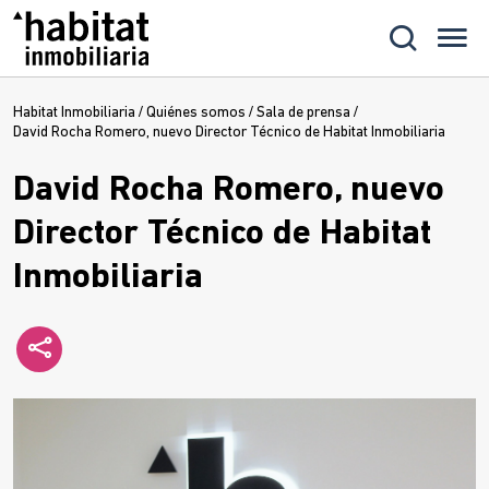
Habitat Inmobiliaria
/
Quiénes somos
/
Sala de prensa
/
David Rocha Romero, nuevo Director Técnico de Habitat Inmobiliaria
David Rocha Romero, nuevo
Director Técnico de Habitat
Inmobiliaria