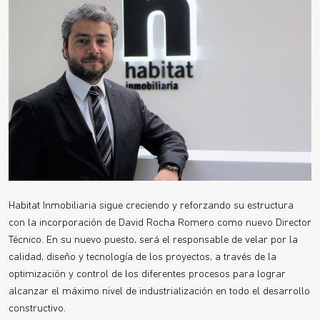
Habitat Inmobiliaria sigue creciendo y reforzando su estructura
con la incorporación de David Rocha Romero como nuevo Director
Técnico. En su nuevo puesto, será el responsable de velar por la
calidad, diseño y tecnología de los proyectos, a través de la
optimización y control de los diferentes procesos para lograr
alcanzar el máximo nivel de industrialización en todo el desarrollo
constructivo.