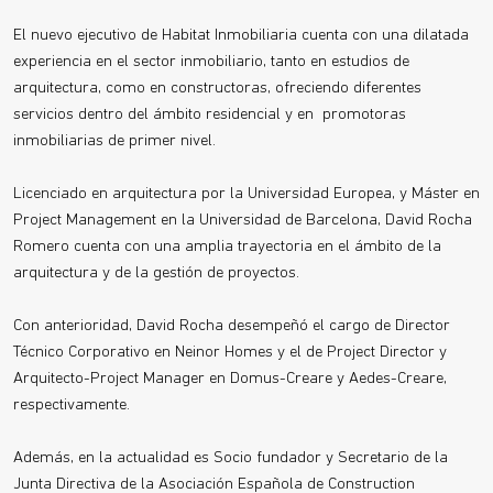
El nuevo ejecutivo de Habitat Inmobiliaria cuenta con una dilatada
experiencia en el sector inmobiliario, tanto en estudios de
arquitectura, como en constructoras, ofreciendo diferentes
servicios dentro del ámbito residencial y en promotoras
inmobiliarias de primer nivel.
Licenciado en arquitectura por la Universidad Europea, y Máster en
Project Management en la Universidad de Barcelona, David Rocha
Romero cuenta con una amplia trayectoria en el ámbito de la
arquitectura y de la gestión de proyectos.
Con anterioridad, David Rocha desempeñó el cargo de Director
Técnico Corporativo en Neinor Homes y el de Project Director y
Arquitecto-Project Manager en Domus-Creare y Aedes-Creare,
respectivamente.
Además, en la actualidad es Socio fundador y Secretario de la
Junta Directiva de la Asociación Española de Construction