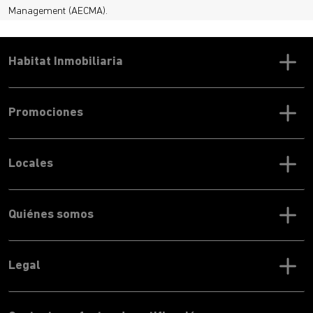
Management (AECMA).
Habitat Inmobiliaria
Promociones
Locales
Quiénes somos
Legal